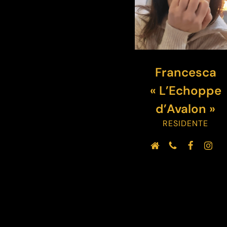
Francesca
« L’Echoppe
d’Avalon »
RESIDENTE