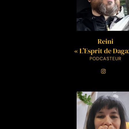
Reini
« L’Esprit de Daga
PODCASTEUR