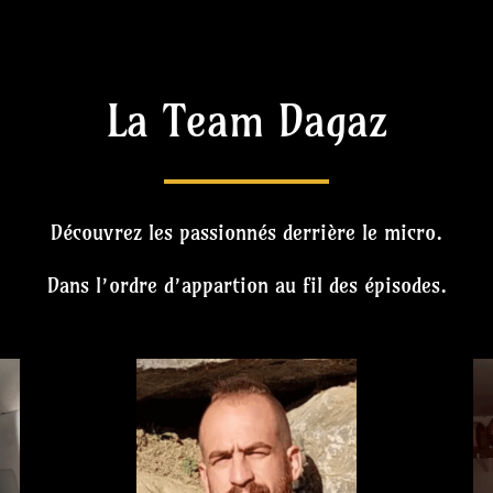
La Team Dagaz
Découvrez les passionnés derrière le micro.
Dans l’ordre d’appartion au fil des épisodes.