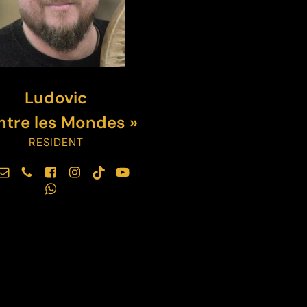
Ludovic
ntre les Mondes »
RESIDENT