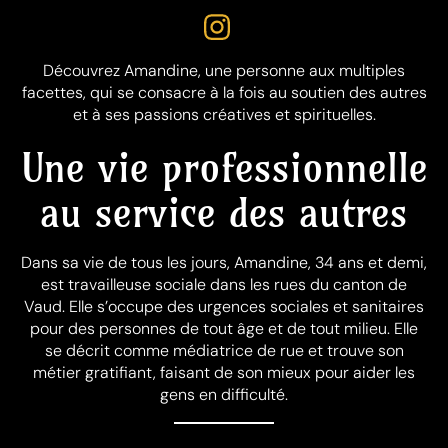
Découvrez Amandine, une personne aux multiples
facettes, qui se consacre à la fois au soutien des autres
et à ses passions créatives et spirituelles.
Une vie professionnelle
au service des autres
Dans sa vie de tous les jours, Amandine, 34 ans et demi,
est travailleuse sociale dans les rues du canton de
Vaud. Elle s’occupe des urgences sociales et sanitaires
pour des personnes de tout âge et de tout milieu. Elle
se décrit comme médiatrice de rue et trouve son
métier gratifiant, faisant de son mieux pour aider les
gens en difficulté.