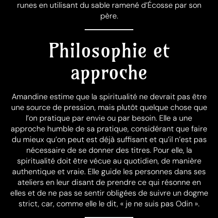
runes en utilisant du sable ramené d’Écosse par son
père.
Philosophie et
approche
Amandine estime que la spiritualité ne devrait pas être
une source de pression, mais plutôt quelque chose que
l’on pratique par envie ou par besoin. Elle a une
approche humble de sa pratique, considérant que faire
du mieux qu’on peut est déjà suffisant et qu’il n’est pas
nécessaire de se donner des titres. Pour elle, la
spiritualité doit être vécue au quotidien, de manière
authentique et vraie. Elle guide les personnes dans ses
ateliers en leur disant de prendre ce qui résonne en
elles et de ne pas se sentir obligées de suivre un dogme
strict, car, comme elle le dit, « je ne suis pas Odin ».