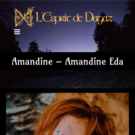
Amandine – Amandine Eda