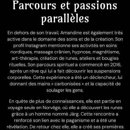
Parcours et passions
parallèles
En dehors de son travail, Amandine est également très
active dans le domaine des soins et de la création. Son
profil Instagram mentionne ses activités en soins
nordiques, massage crânien, hypnose, magnétisme,
art-thérapie, création de runes, ateliers et bougies
rituelles. Son parcours spirituel a commencé en 2016,
après un rêve qui lui a fait découvrir les suspensions
corporelles. Cette expérience a été un déclencheur, lui
donnant des mains « carbonisées » et la capacité de
soulager les gens.
En quête de plus de connaissances, elle est partie en
voyage seule en Norvège, où elle a découvert les runes
grâce à un homme nommé Järg. Cette rencontre a
renforcé son lien avec le paganisme et a été une
révélation. De retour chez elle, elle a créé ses premières