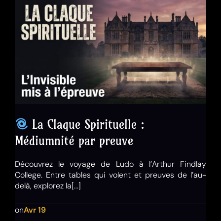
La Claque Spirituelle :
Médiumnité par preuve
Découvrez le voyage de Ludo à l’Arthur Findlay
College. Entre tables qui volent et preuves de l’au-
delà, explorez la[…]
on
Avr 19