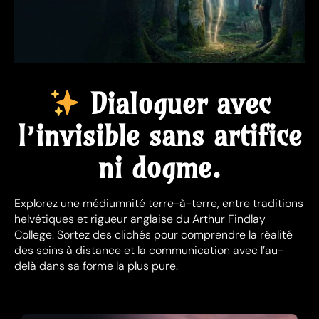
Dialoguer avec
l’invisible sans artifice
ni dogme.
Explorez une médiumnité terre-à-terre, entre traditions
helvétiques et rigueur anglaise du Arthur Findlay
College. Sortez des clichés pour comprendre la réalité
des soins à distance et la communication avec l’au-
delà dans sa forme la plus pure.