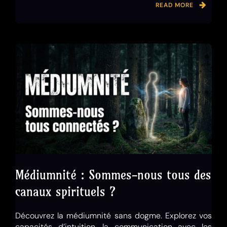
READ MORE
Médiumnité : Sommes-nous tous des
canaux spirituels ?
Découvrez la médiumnité sans dogme. Explorez vos
capacités d’intuition, la communication avec les