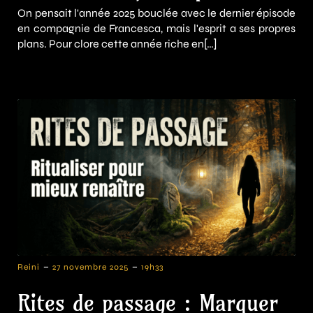
On pensait l'année 2025 bouclée avec le dernier épisode
en compagnie de Francesca, mais l'esprit a ses propres
plans. Pour clore cette année riche en[…]
-
-
Reini
27 novembre 2025
19h33
Rites de passage : Marquer