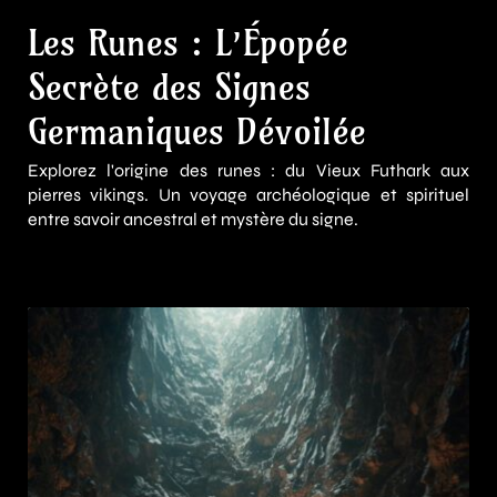
Les Runes : L’Épopée
Secrète des Signes
Germaniques Dévoilée
Explorez l'origine des runes : du Vieux Futhark aux
pierres vikings. Un voyage archéologique et spirituel
entre savoir ancestral et mystère du signe.