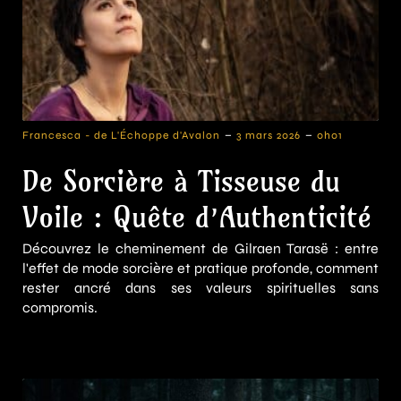
-
-
Francesca - de L'Échoppe d'Avalon
3 mars 2026
0h01
De Sorcière à Tisseuse du
Voile : Quête d’Authenticité
Découvrez le cheminement de Gilraen Tarasë : entre
l'effet de mode sorcière et pratique profonde, comment
rester ancré dans ses valeurs spirituelles sans
compromis.