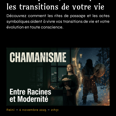
les transitions de votre vie
Découvrez comment les rites de passage et les actes
symboliques aident à vivre vos transitions de vie et votre
évolution en toute conscience.
-
-
Reini
6 novembre 2025
21h31