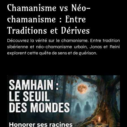
Chamanisme vs Néo-
chamanisme : Entre
Traditions et Dérives
Découvrez la vérité sur le chamanisme. Entre tradition
sibérienne et néo-chamanisme urbain, Jonas et Reini
explorent cette quête de sens et de guérison.