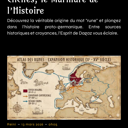
l’Histoire
Découvrez la véritable origine du mot "rune" et plongez
dans l'histoire proto-germanique. Entre sources
historiques et croyances, l'Esprit de Dagaz vous éclaire.
-
-
Reini
13 mars 2026
0h05