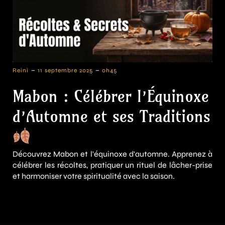
-
-
Reini
11 septembre 2025
0h45
Mabon : Célébrer l’Équinoxe
d’Automne et ses Traditions
Découvrez Mabon et l'équinoxe d'automne. Apprenez à
célébrer les récoltes, pratiquer un rituel de lâcher-prise
et harmoniser votre spiritualité avec la saison.