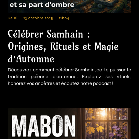
-
-
Reini
23 octobre 2025
21h04
Célébrer Samhain :
Origines, Rituels et Magie
d’Automne
Découvrez comment célébrer Samhain, cette puissante
tradition païenne d'automne. Explorez ses rituels,
honorez vos ancêtres et écoutez notre podcast !