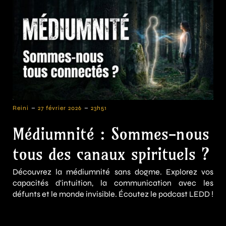
-
-
Reini
27 février 2026
23h51
Médiumnité : Sommes-nous
tous des canaux spirituels ?
Découvrez la médiumnité sans dogme. Explorez vos
capacités d'intuition, la communication avec les
défunts et le monde invisible. Écoutez le podcast LEDD !