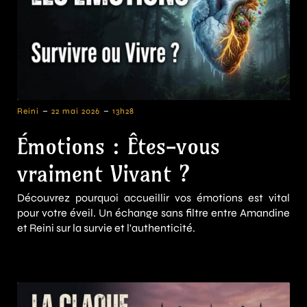
-
-
Reini
22 mai 2026
13h28
Émotions : Êtes-vous
vraiment Vivant ?
Découvrez pourquoi accueillir vos émotions est vital
pour votre éveil. Un échange sans filtre entre Amandine
et Reini sur la survie et l'authenticité.