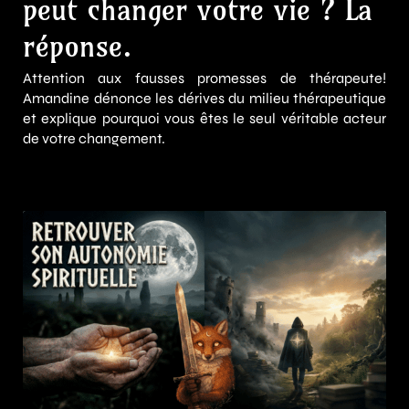
peut changer votre vie ? La
réponse.
Attention aux fausses promesses de thérapeute!
Amandine dénonce les dérives du milieu thérapeutique
et explique pourquoi vous êtes le seul véritable acteur
de votre changement.