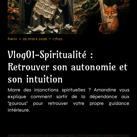
-
-
Reini
29 mars 2026
17h20
Vlog01-Spiritualité :
Retrouver son autonomie et
son intuition
Marre des injonctions spirituelles ? Amandine vous
explique comment sortir de la dépendance aux
"gourous" pour retrouver votre propre guidance
intérieure.