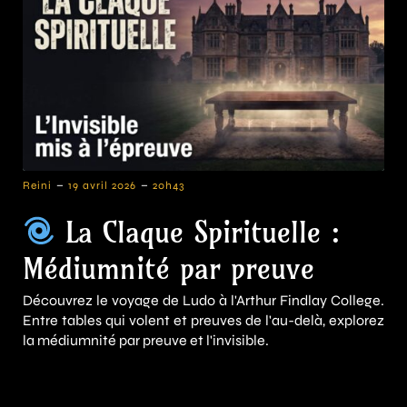
-
-
Reini
19 avril 2026
20h43
La Claque Spirituelle :
Médiumnité par preuve
Découvrez le voyage de Ludo à l'Arthur Findlay College.
Entre tables qui volent et preuves de l'au-delà, explorez
la médiumnité par preuve et l'invisible.