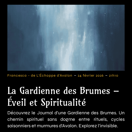
-
-
Francesca - de L'Échoppe d'Avalon
24 février 2026
21h10
La Gardienne des Brumes –
Éveil et Spiritualité
Découvrez le Journal d'une Gardienne des Brumes. Un
chemin spirituel sans dogme entre rituels, cycles
saisonniers et murmures d'Avalon. Explorez l'invisible.