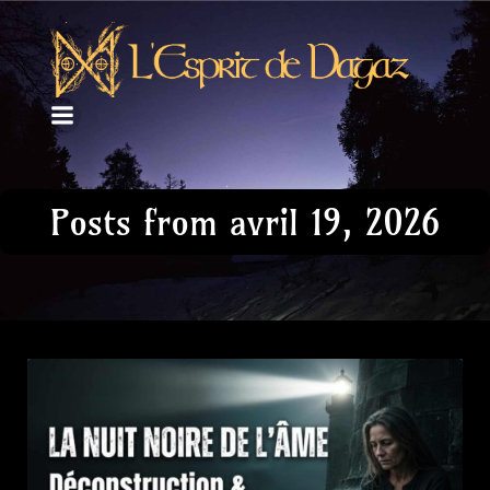
Posts from avril 19, 2026