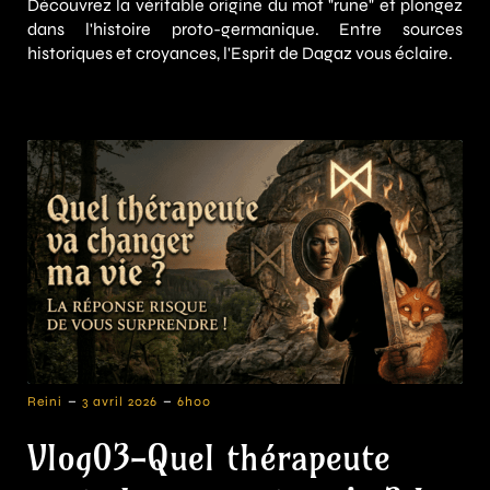
Découvrez la véritable origine du mot "rune" et plongez
dans l'histoire proto-germanique. Entre sources
historiques et croyances, l'Esprit de Dagaz vous éclaire.
-
-
Reini
3 avril 2026
6h00
Vlog03-Quel thérapeute