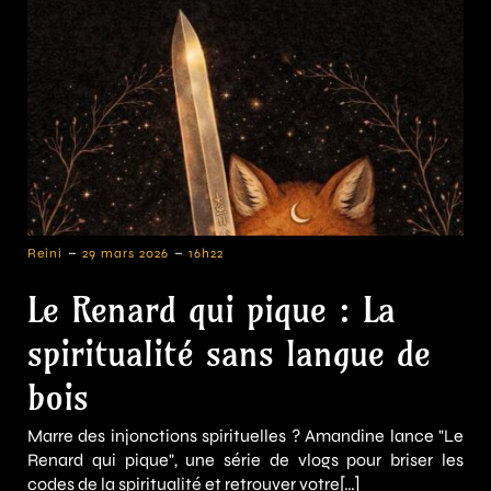
-
-
Reini
29 mars 2026
16h22
Le Renard qui pique : La
spiritualité sans langue de
bois
Marre des injonctions spirituelles ? Amandine lance "Le
Renard qui pique", une série de vlogs pour briser les
codes de la spiritualité et retrouver votre[…]