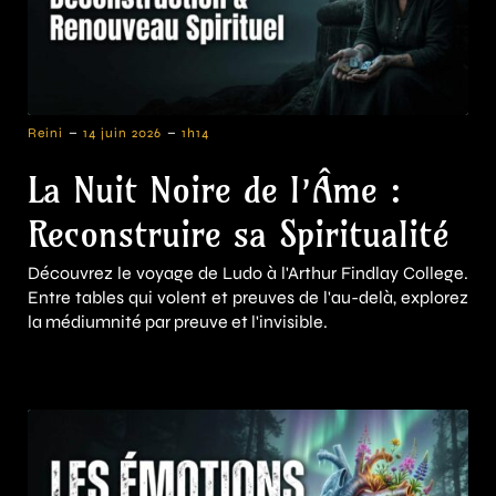
-
-
Reini
14 juin 2026
1h14
La Nuit Noire de l’Âme :
Reconstruire sa Spiritualité
Découvrez le voyage de Ludo à l'Arthur Findlay College.
Entre tables qui volent et preuves de l'au-delà, explorez
la médiumnité par preuve et l'invisible.