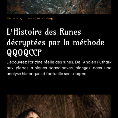
-
-
Reini
13 mars 2026
0h05
L’Histoire des Runes
décryptées par la méthode
QQOQCCP
Découvrez l'origine réelle des runes. De l'Ancien Futhark
aux pierres runiques scandinaves, plongez dans une
analyse historique et factuelle sans dogme.