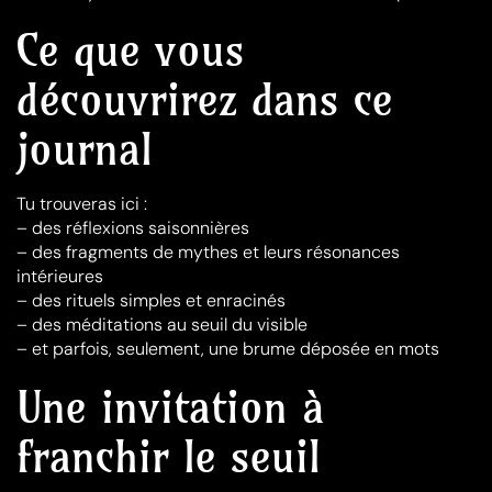
Ce que vous
découvrirez dans ce
journal
Tu trouveras ici :
– des réflexions saisonnières
– des fragments de mythes et leurs résonances
intérieures
– des rituels simples et enracinés
– des méditations au seuil du visible
– et parfois, seulement, une brume déposée en mots
Une invitation à
franchir le seuil