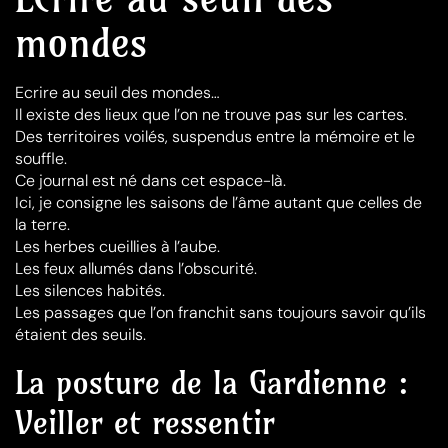
mondes
Ecrire au seuil des mondes…
Il existe des lieux que l’on ne trouve pas sur les cartes.
Des territoires voilés, suspendus entre la mémoire et le
souffle.
Ce journal est né dans cet espace-là.
Ici, je consigne les saisons de l’âme autant que celles de
la terre.
Les herbes cueillies à l’aube.
Les feux allumés dans l’obscurité.
Les silences habités.
Les passages que l’on franchit sans toujours savoir qu’ils
étaient des seuils.
La posture de la Gardienne :
Veiller et ressentir