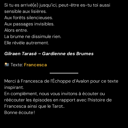
Si tu es arrivé(e) jusqu’ici, peut-être es-tu toi aussi
sensible aux lisières.
Aux forêts silencieuses.
Aux passages invisibles.
Alors entre.
La brume ne dissimule rien.
Elle révèle autrement.
Gilraen Tarasë – Gardienne des Brumes
Texte:
Francesca
Merci à Francesca de l’Échoppe d’Avalon pour ce texte
inspirant.
En complément, nous vous invitons à écouter ou
réécouter les épisodes en rapport avec l’histoire de
Francesca ainsi que le Tarot..
Bonne écoute !