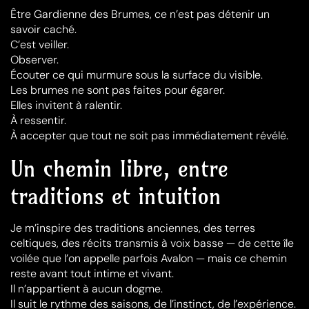
Être Gardienne des Brumes, ce n’est pas détenir un
savoir caché.
C’est veiller.
Observer.
Écouter ce qui murmure sous la surface du visible.
Les brumes ne sont pas faites pour égarer.
Elles invitent à ralentir.
À ressentir.
À accepter que tout ne soit pas immédiatement révélé.
Un chemin libre, entre
traditions et intuition
Je m’inspire des traditions anciennes, des terres
celtiques, des récits transmis à voix basse — de cette île
voilée que l’on appelle parfois Avalon — mais ce chemin
reste avant tout intime et vivant.
Il n’appartient à aucun dogme.
Il suit le rythme des saisons, de l’instinct, de l’expérience.