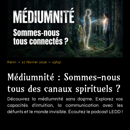
-
-
Reini
27 février 2026
23h51
Médiumnité : Sommes-nous
tous des canaux spirituels ?
Découvrez la médiumnité sans dogme. Explorez vos
capacités d'intuition, la communication avec les
défunts et le monde invisible. Écoutez le podcast LEDD !