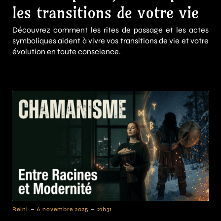
les transitions de votre vie
Découvrez comment les rites de passage et les actes
symboliques aident à vivre vos transitions de vie et votre
évolution en toute conscience.
-
-
Reini
6 novembre 2025
21h31