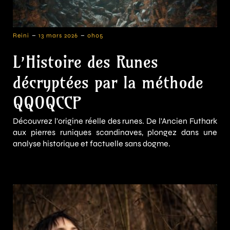
-
-
Reini
13 mars 2026
0h05
L’Histoire des Runes
décryptées par la méthode
QQOQCCP
Découvrez l'origine réelle des runes. De l'Ancien Futhark
aux pierres runiques scandinaves, plongez dans une
analyse historique et factuelle sans dogme.