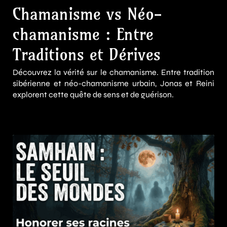
Chamanisme vs Néo-
chamanisme : Entre
Traditions et Dérives
Découvrez la vérité sur le chamanisme. Entre tradition
sibérienne et néo-chamanisme urbain, Jonas et Reini
explorent cette quête de sens et de guérison.