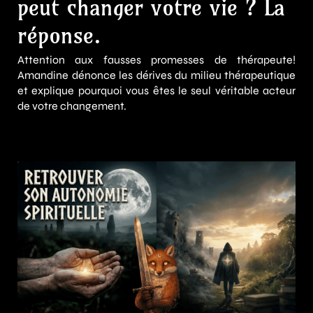
peut changer votre vie ? La
réponse.
Attention aux fausses promesses de thérapeute!
Amandine dénonce les dérives du milieu thérapeutique
et explique pourquoi vous êtes le seul véritable acteur
de votre changement.