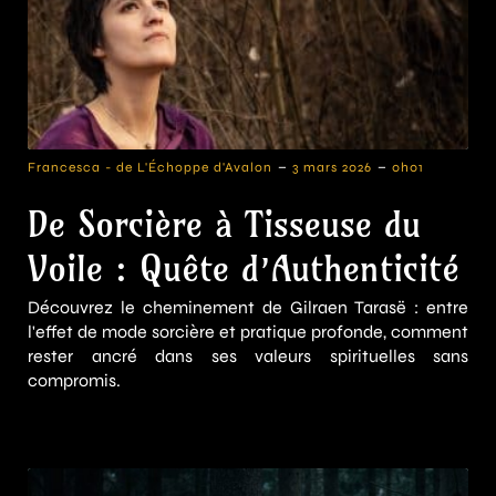
-
-
Francesca - de L'Échoppe d'Avalon
3 mars 2026
0h01
De Sorcière à Tisseuse du
Voile : Quête d’Authenticité
Découvrez le cheminement de Gilraen Tarasë : entre
l'effet de mode sorcière et pratique profonde, comment
rester ancré dans ses valeurs spirituelles sans
compromis.