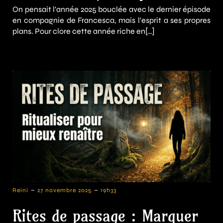
On pensait l'année 2025 bouclée avec le dernier épisode
en compagnie de Francesca, mais l'esprit a ses propres
plans. Pour clore cette année riche en[…]
-
-
Reini
27 novembre 2025
19h33
Rites de passage : Marquer