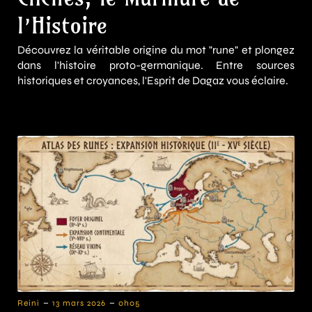
l’Histoire
Découvrez la véritable origine du mot "rune" et plongez
dans l'histoire proto-germanique. Entre sources
historiques et croyances, l'Esprit de Dagaz vous éclaire.
-
-
Reini
13 mars 2026
0h05