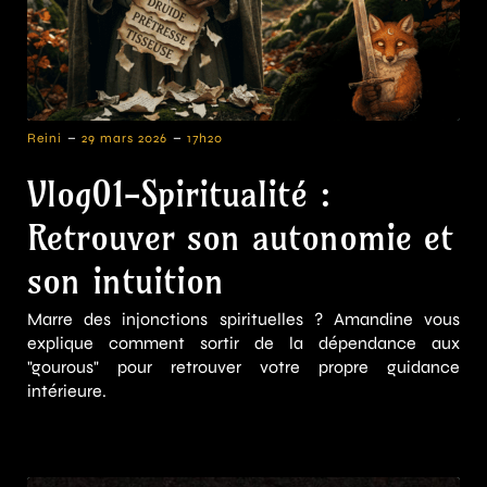
-
-
Reini
29 mars 2026
17h20
Vlog01-Spiritualité :
Retrouver son autonomie et
son intuition
Marre des injonctions spirituelles ? Amandine vous
explique comment sortir de la dépendance aux
"gourous" pour retrouver votre propre guidance
intérieure.