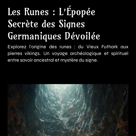
Les Runes : L’Épopée
Secrète des Signes
Germaniques Dévoilée
Explorez l'origine des runes : du Vieux Futhark aux
pierres vikings. Un voyage archéologique et spirituel
entre savoir ancestral et mystère du signe.