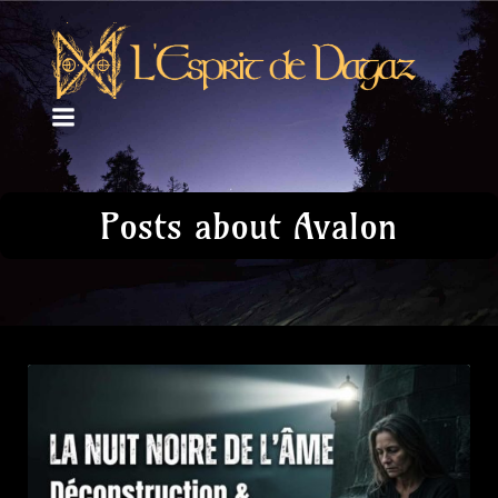
Posts about Avalon