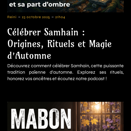
-
-
Reini
23 octobre 2025
21h04
Célébrer Samhain :
Origines, Rituels et Magie
d’Automne
Découvrez comment célébrer Samhain, cette puissante
tradition païenne d'automne. Explorez ses rituels,
honorez vos ancêtres et écoutez notre podcast !