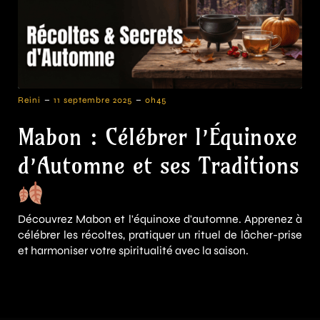
-
-
Reini
11 septembre 2025
0h45
Mabon : Célébrer l’Équinoxe
d’Automne et ses Traditions
Découvrez Mabon et l'équinoxe d'automne. Apprenez à
célébrer les récoltes, pratiquer un rituel de lâcher-prise
et harmoniser votre spiritualité avec la saison.