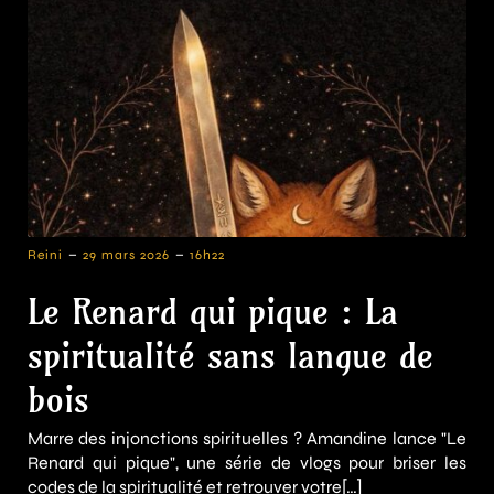
-
-
Reini
29 mars 2026
16h22
Le Renard qui pique : La
spiritualité sans langue de
bois
Marre des injonctions spirituelles ? Amandine lance "Le
Renard qui pique", une série de vlogs pour briser les
codes de la spiritualité et retrouver votre[…]