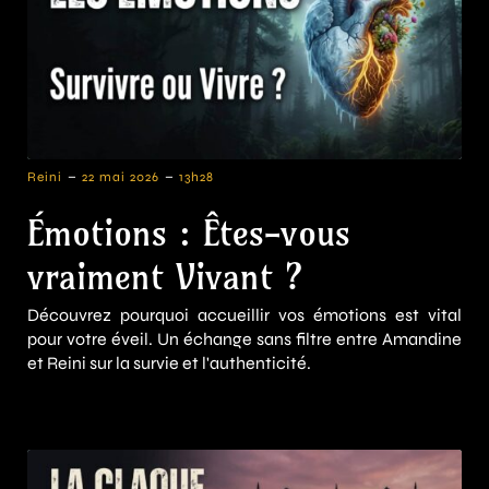
-
-
Reini
22 mai 2026
13h28
Émotions : Êtes-vous
vraiment Vivant ?
Découvrez pourquoi accueillir vos émotions est vital
pour votre éveil. Un échange sans filtre entre Amandine
et Reini sur la survie et l'authenticité.