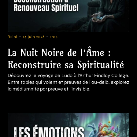
-
-
Reini
14 juin 2026
1h14
La Nuit Noire de l’Âme :
Reconstruire sa Spiritualité
Découvrez le voyage de Ludo à l'Arthur Findlay College.
Entre tables qui volent et preuves de l'au-delà, explorez
la médiumnité par preuve et l'invisible.