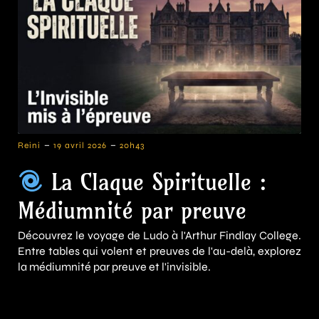
-
-
Reini
19 avril 2026
20h43
La Claque Spirituelle :
Médiumnité par preuve
Découvrez le voyage de Ludo à l'Arthur Findlay College.
Entre tables qui volent et preuves de l'au-delà, explorez
la médiumnité par preuve et l'invisible.