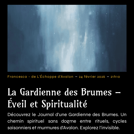
-
-
Francesca - de L'Échoppe d'Avalon
24 février 2026
21h10
La Gardienne des Brumes –
Éveil et Spiritualité
Découvrez le Journal d'une Gardienne des Brumes. Un
chemin spirituel sans dogme entre rituels, cycles
saisonniers et murmures d'Avalon. Explorez l'invisible.