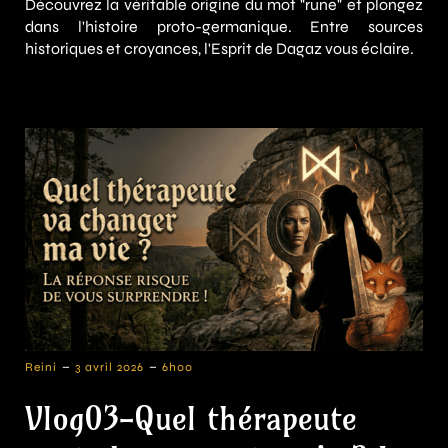
Découvrez la véritable origine du mot "rune" et plongez
dans l'histoire proto-germanique. Entre sources
historiques et croyances, l'Esprit de Dagaz vous éclaire.
-
-
Reini
3 avril 2026
6h00
Vlog03-Quel thérapeute