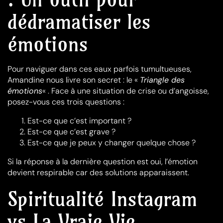
dédramatiser les
émotions
Pour naviguer dans ces eaux parfois tumultueuses,
Amandine nous livre son secret : le «
Triangle des
émotions
« . Face à une situation de crise ou d’angoisse,
posez-vous ces trois questions :
Est-ce que c’est important ?
Est-ce que c’est grave ?
Est-ce que je peux y changer quelque chose ?
Si la réponse à la dernière question est oui, l’émotion
devient respirable car des solutions apparaissent.
Spiritualité Instagram
vs La Vraie Vie