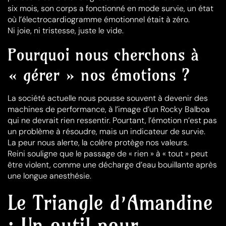
six mois, son corps a fonctionné en mode survie, un état
où l’électrocardiogramme émotionnel était à zéro.
Ni joie, ni tristesse, juste le vide.
Pourquoi nous cherchons à
« gérer » nos émotions ?
La société actuelle nous pousse souvent à devenir des
machines de performance, à l’image d’un Rocky Balboa
qui ne devrait rien ressentir. Pourtant, l’émotion n’est pas
un problème à résoudre, mais un indicateur de survie.
La peur nous alerte, la colère protège nos valeurs.
Reini souligne que le passage de « rien » à « tout » peut
être violent, comme une décharge d’eau bouillante après
une longue anesthésie.
Le Triangle d’Amandine
: Un outil pour