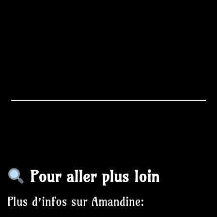
Pour aller plus loin
Plus d’infos sur Amandine: