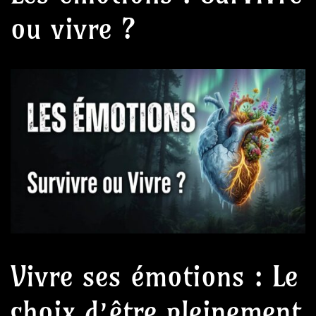
ou vivre ?
Vivre ses émotions : Le
choix d’être pleinement