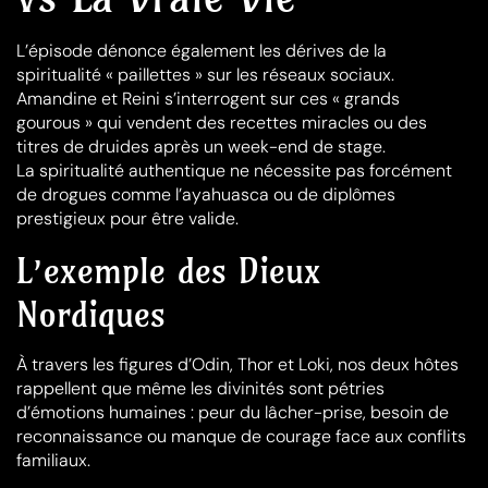
L’épisode dénonce également les dérives de la
spiritualité « paillettes » sur les réseaux sociaux.
Amandine et Reini s’interrogent sur ces « grands
gourous » qui vendent des recettes miracles ou des
titres de druides après un week-end de stage.
La spiritualité authentique ne nécessite pas forcément
de drogues comme l’ayahuasca ou de diplômes
prestigieux pour être valide.
L’exemple des Dieux
Nordiques
À travers les figures d’Odin, Thor et Loki, nos deux hôtes
rappellent que même les divinités sont pétries
d’émotions humaines : peur du lâcher-prise, besoin de
reconnaissance ou manque de courage face aux conflits
familiaux.