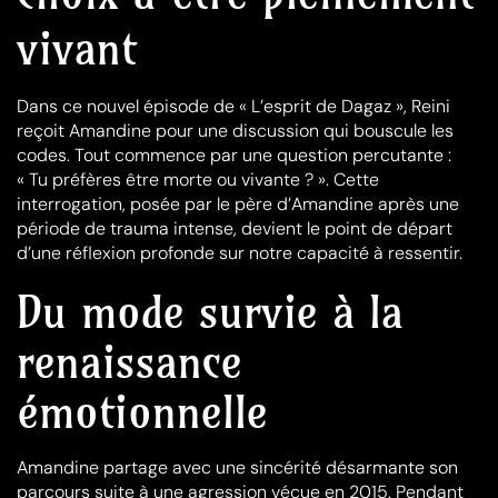
vivant
Dans ce nouvel épisode de « L’esprit de Dagaz », Reini
reçoit Amandine pour une discussion qui bouscule les
codes. Tout commence par une question percutante :
« Tu préfères être morte ou vivante ? ». Cette
interrogation, posée par le père d’Amandine après une
période de trauma intense, devient le point de départ
d’une réflexion profonde sur notre capacité à ressentir.
Du mode survie à la
renaissance
émotionnelle
Amandine partage avec une sincérité désarmante son
parcours suite à une agression vécue en 2015. Pendant