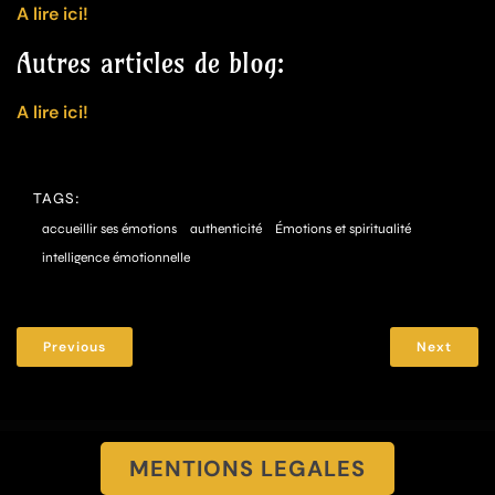
A lire ici!
Autres articles de blog:
A lire ici!
TAGS:
accueillir ses émotions
authenticité
Émotions et spiritualité
intelligence émotionnelle
Previous
Next
MENTIONS LEGALES