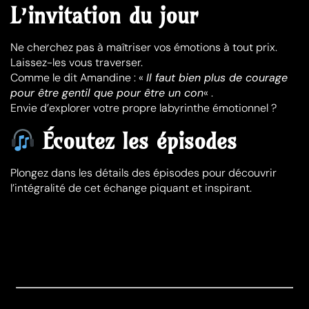
L’invitation du jour
Ne cherchez pas à maîtriser vos émotions à tout prix.
Laissez-les vous traverser.
Comme le dit Amandine : «
Il faut bien plus de courage
pour être gentil que pour être un con
« .
Envie d’explorer votre propre labyrinthe émotionnel ?
Écoutez les épisodes
Plongez dans les détails des épisodes pour découvrir
l’intégralité de cet échange piquant et inspirant.