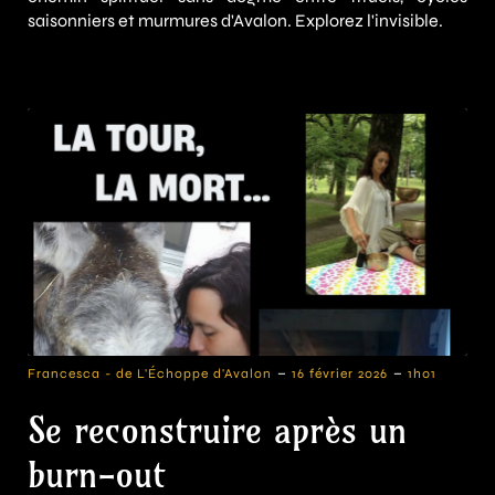
saisonniers et murmures d'Avalon. Explorez l'invisible.
-
-
Francesca - de L'Échoppe d'Avalon
16 février 2026
1h01
Se reconstruire après un
burn-out