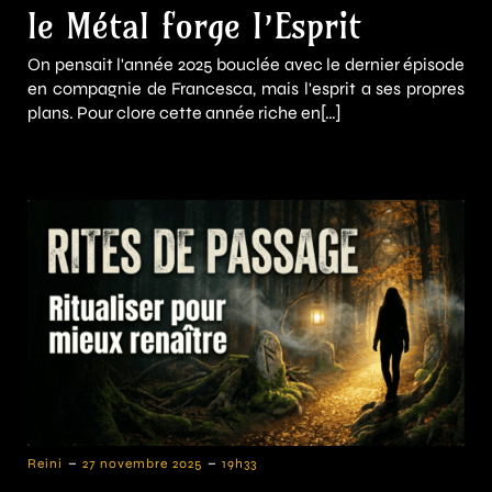
le Métal forge l’Esprit
On pensait l'année 2025 bouclée avec le dernier épisode
en compagnie de Francesca, mais l'esprit a ses propres
plans. Pour clore cette année riche en[…]
-
-
Reini
27 novembre 2025
19h33