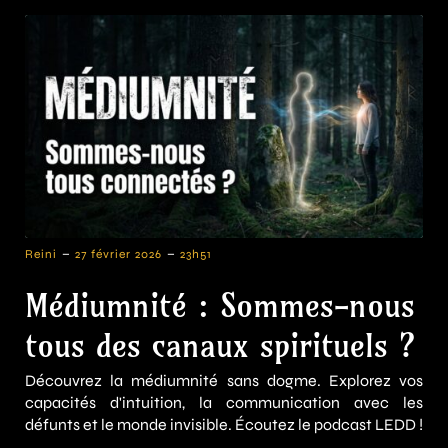
-
-
Reini
27 février 2026
23h51
Médiumnité : Sommes-nous
tous des canaux spirituels ?
Découvrez la médiumnité sans dogme. Explorez vos
capacités d'intuition, la communication avec les
défunts et le monde invisible. Écoutez le podcast LEDD !