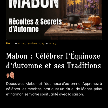
-
-
Reini
11 septembre 2025
0h45
Mabon : Célébrer l’Équinoxe
d’Automne et ses Traditions
Découvrez Mabon et l'équinoxe d'automne. Apprenez à
célébrer les récoltes, pratiquer un rituel de lâcher-prise
et harmoniser votre spiritualité avec la saison.