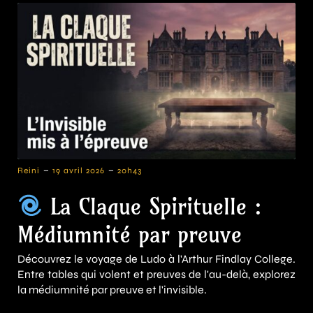
-
-
Reini
19 avril 2026
20h43
La Claque Spirituelle :
Médiumnité par preuve
Découvrez le voyage de Ludo à l'Arthur Findlay College.
Entre tables qui volent et preuves de l'au-delà, explorez
la médiumnité par preuve et l'invisible.