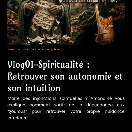
-
-
Reini
29 mars 2026
17h20
Vlog01-Spiritualité :
Retrouver son autonomie et
son intuition
Marre des injonctions spirituelles ? Amandine vous
explique comment sortir de la dépendance aux
"gourous" pour retrouver votre propre guidance
intérieure.