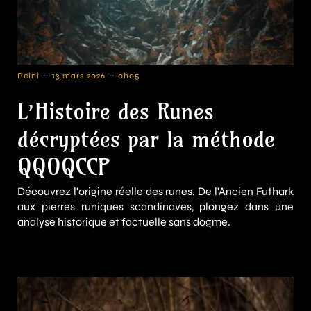
-
-
Reini
13 mars 2026
0h05
L’Histoire des Runes
décryptées par la méthode
QQOQCCP
Découvrez l'origine réelle des runes. De l'Ancien Futhark
aux pierres runiques scandinaves, plongez dans une
analyse historique et factuelle sans dogme.