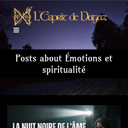
Posts about Émotions et
spiritualité