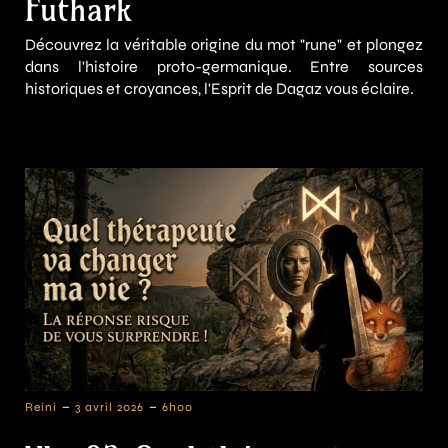
Futhark
Découvrez la véritable origine du mot "rune" et plongez
dans l'histoire proto-germanique. Entre sources
historiques et croyances, l'Esprit de Dagaz vous éclaire.
-
-
Reini
3 avril 2026
6h00