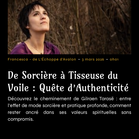
-
-
Francesca - de L'Échoppe d'Avalon
3 mars 2026
0h01
De Sorcière à Tisseuse du
Voile : Quête d’Authenticité
Découvrez le cheminement de Gilraen Tarasë : entre
l'effet de mode sorcière et pratique profonde, comment
rester ancré dans ses valeurs spirituelles sans
compromis.