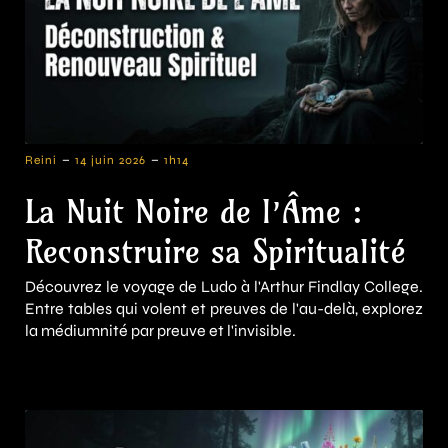
-
-
Reini
14 juin 2026
1h14
La Nuit Noire de l’Âme :
Reconstruire sa Spiritualité
Découvrez le voyage de Ludo à l'Arthur Findlay College.
Entre tables qui volent et preuves de l'au-delà, explorez
la médiumnité par preuve et l'invisible.