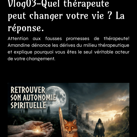
Vlog03-Quel thérapeute
peut changer votre vie ? La
réponse.
Attention aux fausses promesses de thérapeute!
Amandine dénonce les dérives du milieu thérapeutique
et explique pourquoi vous êtes le seul véritable acteur
de votre changement.