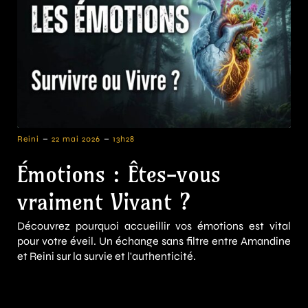
-
-
Reini
22 mai 2026
13h28
Émotions : Êtes-vous
vraiment Vivant ?
Découvrez pourquoi accueillir vos émotions est vital
pour votre éveil. Un échange sans filtre entre Amandine
et Reini sur la survie et l'authenticité.