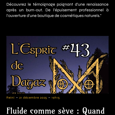
Découvrez le témoignage poignant d'une renaissance
après un burn-out. De l'épuisement professionnel à
l'ouverture d'une boutique de cosmétiques naturels."
-
-
Reini
21 décembre 2025
19h15
Fluide comme sève : Quand