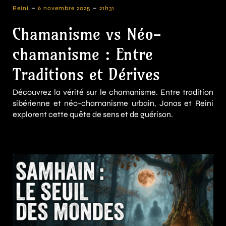
-
-
Reini
6 novembre 2025
21h31
Chamanisme vs Néo-
chamanisme : Entre
Traditions et Dérives
Découvrez la vérité sur le chamanisme. Entre tradition
sibérienne et néo-chamanisme urbain, Jonas et Reini
explorent cette quête de sens et de guérison.