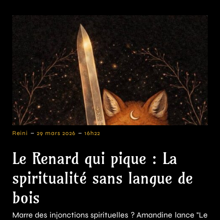
-
-
Reini
29 mars 2026
16h22
Le Renard qui pique : La
spiritualité sans langue de
bois
Marre des injonctions spirituelles ? Amandine lance "Le