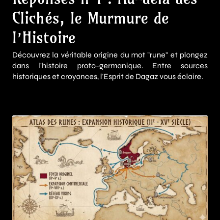
Clichés, le Murmure de
l’Histoire
Découvrez la véritable origine du mot "rune" et plongez
dans l'histoire proto-germanique. Entre sources
historiques et croyances, l'Esprit de Dagaz vous éclaire.