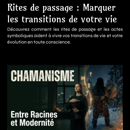
Rites de passage : Marquer
les transitions de votre vie
Découvrez comment les rites de passage et les actes
symboliques aident à vivre vos transitions de vie et votre
évolution en toute conscience.