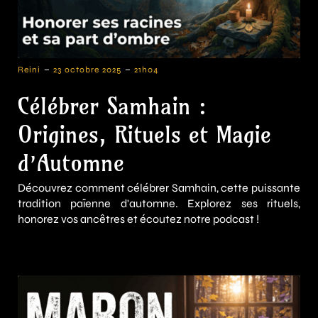
-
-
Reini
23 octobre 2025
21h04
Célébrer Samhain :
Origines, Rituels et Magie
d’Automne
Découvrez comment célébrer Samhain, cette puissante
tradition païenne d'automne. Explorez ses rituels,
honorez vos ancêtres et écoutez notre podcast !