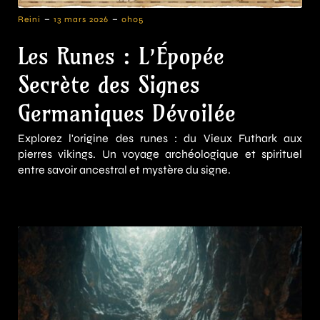
-
-
Reini
13 mars 2026
0h05
Les Runes : L’Épopée
Secrète des Signes
Germaniques Dévoilée
Explorez l'origine des runes : du Vieux Futhark aux
pierres vikings. Un voyage archéologique et spirituel
entre savoir ancestral et mystère du signe.