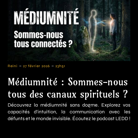
-
-
Reini
27 février 2026
23h51
Médiumnité : Sommes-nous
tous des canaux spirituels ?
Découvrez la médiumnité sans dogme. Explorez vos
capacités d'intuition, la communication avec les
défunts et le monde invisible. Écoutez le podcast LEDD !