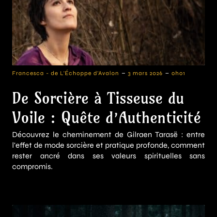
-
-
Francesca - de L'Échoppe d'Avalon
3 mars 2026
0h01
De Sorcière à Tisseuse du
Voile : Quête d’Authenticité
Découvrez le cheminement de Gilraen Tarasë : entre
l'effet de mode sorcière et pratique profonde, comment
rester ancré dans ses valeurs spirituelles sans
compromis.