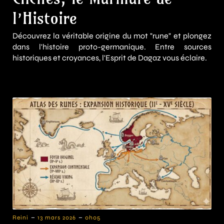
l’Histoire
Découvrez la véritable origine du mot "rune" et plongez
dans l'histoire proto-germanique. Entre sources
historiques et croyances, l'Esprit de Dagaz vous éclaire.
-
-
Reini
13 mars 2026
0h05