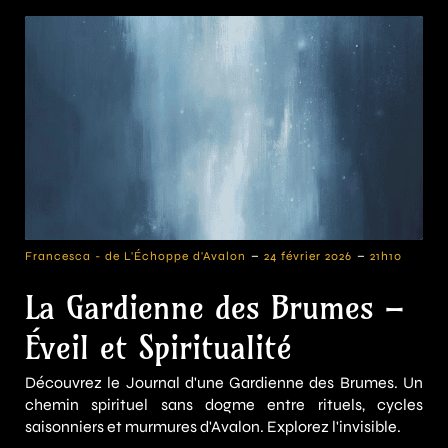
-
-
Francesca - de L'Échoppe d'Avalon
24 février 2026
21h10
La Gardienne des Brumes –
Éveil et Spiritualité
Découvrez le Journal d'une Gardienne des Brumes. Un
chemin spirituel sans dogme entre rituels, cycles
saisonniers et murmures d'Avalon. Explorez l'invisible.