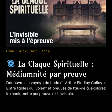
-
-
Reini
19 avril 2026
20h43
La Claque Spirituelle :
Médiumnité par preuve
Découvrez le voyage de Ludo à l'Arthur Findlay College.
Entre tables qui volent et preuves de l'au-delà, explorez
la médiumnité par preuve et l'invisible.