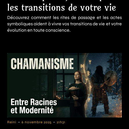
les transitions de votre vie
Découvrez comment les rites de passage et les actes
symboliques aident à vivre vos transitions de vie et votre
évolution en toute conscience.
-
-
Reini
6 novembre 2025
21h31