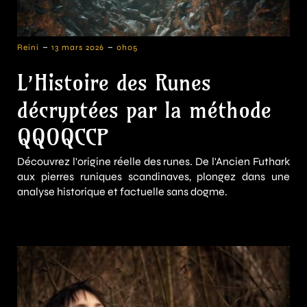
-
-
Reini
13 mars 2026
0h05
L’Histoire des Runes
décryptées par la méthode
QQOQCCP
Découvrez l'origine réelle des runes. De l'Ancien Futhark
aux pierres runiques scandinaves, plongez dans une
analyse historique et factuelle sans dogme.