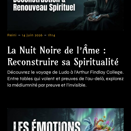
-
-
Reini
14 juin 2026
1h14
La Nuit Noire de l’Âme :
Reconstruire sa Spiritualité
Découvrez le voyage de Ludo à l'Arthur Findlay College.
Entre tables qui volent et preuves de l'au-delà, explorez
la médiumnité par preuve et l'invisible.