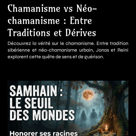
Chamanisme vs Néo-
chamanisme : Entre
Traditions et Dérives
Découvrez la vérité sur le chamanisme. Entre tradition
sibérienne et néo-chamanisme urbain, Jonas et Reini
explorent cette quête de sens et de guérison.