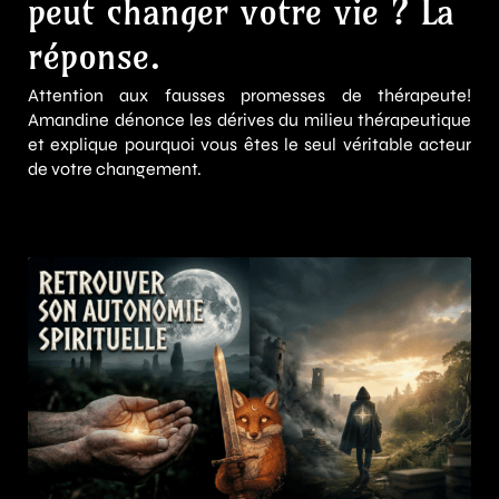
peut changer votre vie ? La
réponse.
Attention aux fausses promesses de thérapeute!
Amandine dénonce les dérives du milieu thérapeutique
et explique pourquoi vous êtes le seul véritable acteur
de votre changement.