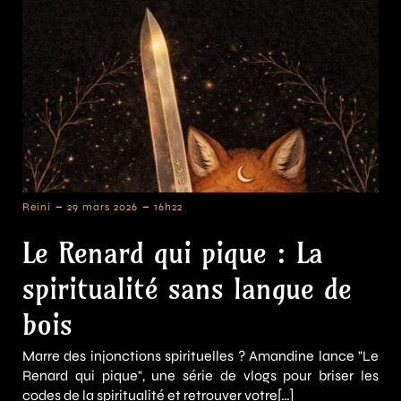
-
-
Reini
29 mars 2026
16h22
Le Renard qui pique : La
spiritualité sans langue de
bois
Marre des injonctions spirituelles ? Amandine lance "Le
Renard qui pique", une série de vlogs pour briser les
codes de la spiritualité et retrouver votre[…]