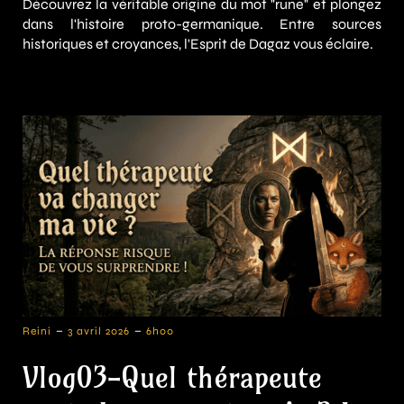
Découvrez la véritable origine du mot "rune" et plongez
dans l'histoire proto-germanique. Entre sources
historiques et croyances, l'Esprit de Dagaz vous éclaire.
-
-
Reini
3 avril 2026
6h00
Vlog03-Quel thérapeute