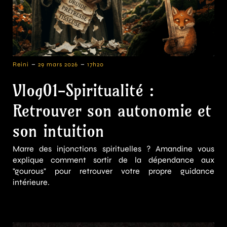
-
-
Reini
29 mars 2026
17h20
Vlog01-Spiritualité :
Retrouver son autonomie et
son intuition
Marre des injonctions spirituelles ? Amandine vous
explique comment sortir de la dépendance aux
"gourous" pour retrouver votre propre guidance
intérieure.