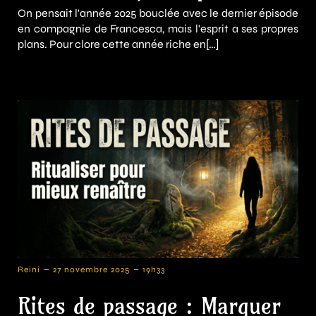
On pensait l'année 2025 bouclée avec le dernier épisode
en compagnie de Francesca, mais l'esprit a ses propres
plans. Pour clore cette année riche en[…]
-
-
Reini
27 novembre 2025
19h33
Rites de passage : Marquer