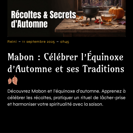
-
-
Reini
11 septembre 2025
0h45
Mabon : Célébrer l’Équinoxe
d’Automne et ses Traditions
Découvrez Mabon et l'équinoxe d'automne. Apprenez à
célébrer les récoltes, pratiquer un rituel de lâcher-prise
et harmoniser votre spiritualité avec la saison.