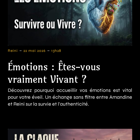
-
-
Reini
22 mai 2026
13h28
Émotions : Êtes-vous
vraiment Vivant ?
Découvrez pourquoi accueillir vos émotions est vital
pour votre éveil. Un échange sans filtre entre Amandine
et Reini sur la survie et l'authenticité.