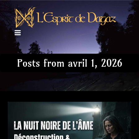
Posts from avril 1, 2026