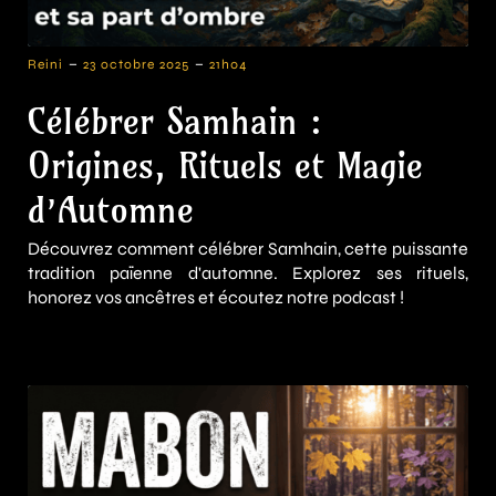
-
-
Reini
23 octobre 2025
21h04
Célébrer Samhain :
Origines, Rituels et Magie
d’Automne
Découvrez comment célébrer Samhain, cette puissante
tradition païenne d'automne. Explorez ses rituels,
honorez vos ancêtres et écoutez notre podcast !