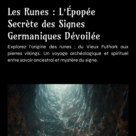
Les Runes : L’Épopée
Secrète des Signes
Germaniques Dévoilée
Explorez l'origine des runes : du Vieux Futhark aux
pierres vikings. Un voyage archéologique et spirituel
entre savoir ancestral et mystère du signe.