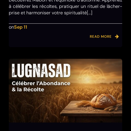
à célébrer les récoltes, pratiquer un rituel de lâcher-
prise et harmoniser votre spiritualité[…]
on
Sep 11
READ MORE