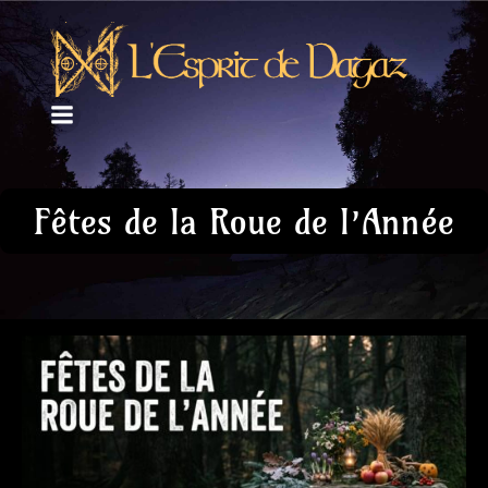
Fêtes de la Roue de l’Année