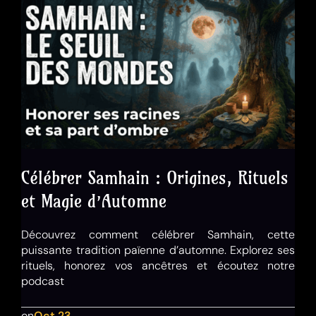
Célébrer Samhain : Origines, Rituels
et Magie d’Automne
Découvrez comment célébrer Samhain, cette
puissante tradition païenne d’automne. Explorez ses
rituels, honorez vos ancêtres et écoutez notre
podcast
on
Oct 23