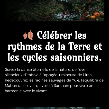
Célébrer les
rythmes de la Terre et
les cycles saisonniers.
Suivez la danse éternelle de la nature, de l’éveil
silencieux d’Imbolc à l’apogée lumineuse de Litha.
Redécouvrez les racines sauvages de Yule, l’équilibre de
Mabon et le lever du voile à Samhain pour vivre en
harmonie avec le vivant.