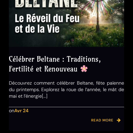
Célébrer Beltane : Traditions,
Fertilité et Renouveau
Découvrez comment célébrer Beltane, fête païenne
du printemps. Explorez la roue de l’année, le mât de
mai et l’énergie[…]
on
Avr 24
READ MORE