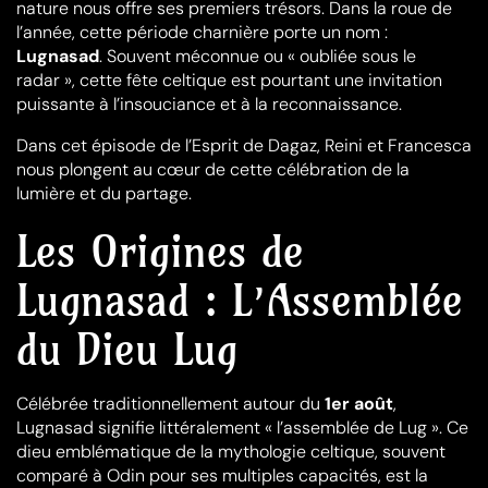
nature nous offre ses premiers trésors. Dans la roue de
l’année, cette période charnière porte un nom :
Lugnasad
. Souvent méconnue ou « oubliée sous le
radar », cette fête celtique est pourtant une invitation
puissante à l’insouciance et à la reconnaissance.
Dans cet épisode de l’Esprit de Dagaz, Reini et Francesca
nous plongent au cœur de cette célébration de la
lumière et du partage.
Les Origines de
Lugnasad : L’Assemblée
du Dieu Lug
Célébrée traditionnellement autour du
1er août
,
Lugnasad signifie littéralement « l’assemblée de Lug ». Ce
dieu emblématique de la mythologie celtique, souvent
comparé à Odin pour ses multiples capacités, est la