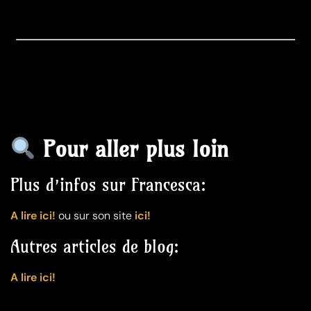
Pour aller plus loin
Plus d’infos sur Francesca:
A lire ici!
ou sur son site
ici!
Autres articles de blog:
A lire ici!