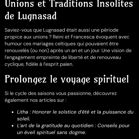
Unions et Traditions Insolites
de Lugnasad
Saviez-vous que Lugnasad était aussi une période
propice aux unions ? Reini et Francesca évoquent avec
humour ces mariages celtiques qui pouvaient être
renouvelés (ou non) après un an et un jour. Une vision de
l’engagement empreinte de liberté et de renouveau
cyclique, fidèle à l’esprit païen.
Prolongez le voyage spirituel
Si le cycle des saisons vous passionne, découvrez
également nos articles sur :
Litha : Honorer le solstice d’été et la puissance du
soleil.
L’art de la gratitude au quotidien : Conseils pour
un éveil spirituel sans dogme.