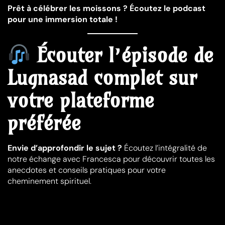
Prêt à célébrer les moissons ? Écoutez le podcast
pour une immersion totale !
Écouter l’épisode de
Lugnasad complet sur
votre plateforme
préférée
Envie d’approfondir le sujet ?
Écoutez l’intégralité de
notre échange avec Francesca pour découvrir toutes les
anecdotes et conseils pratiques pour votre
cheminement spirituel.