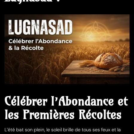
Célébrer l’Abondance et
les Premières Récoltes
L’été bat son plein, le soleil brille de tous ses feux et la