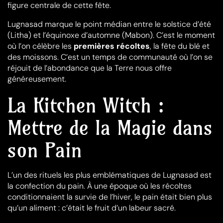
figure centrale de cette fête.
Lugnasad marque le point médian entre le solstice d’été
(Litha) et l’équinoxe d’automne (Mabon). C’est le moment
où l’on célèbre les
premières récoltes
, la fête du blé et
des moissons. C’est un temps de communauté où l’on se
réjouit de l’abondance que la Terre nous offre
généreusement.
La Kitchen Witch :
Mettre de la Magie dans
son Pain
L’un des rituels les plus emblématiques de Lugnasad est
la confection du pain. À une époque où les récoltes
conditionnaient la survie de l’hiver, le pain était bien plus
qu’un aliment : c’était le fruit d’un labeur sacré.