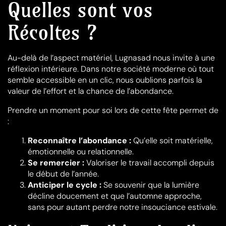
Quelles sont vos
Récoltes ?
Au-delà de l’aspect matériel, Lugnasad nous invite à une
réflexion intérieure. Dans notre société moderne où tout
semble accessible en un clic, nous oublions parfois la
valeur de l’effort et la chance de l’abondance.
Prendre un moment pour soi lors de cette fête permet de
:
Reconnaître l’abondance :
Qu’elle soit matérielle,
émotionnelle ou relationnelle.
Se remercier :
Valoriser le travail accompli depuis
le début de l’année.
Anticiper le cycle :
Se souvenir que la lumière
décline doucement et que l’automne approche,
sans pour autant perdre notre insouciance estivale.