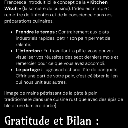
Francesca introduit ici le concept de la
« Kitchen
Witch »
(la sorcière de cuisine). L’idée est simple :
remettre de l’intention et de la conscience dans nos
préparations culinaires.
Prendre le temps :
Contrairement aux plats
industriels rapides, pétrir son pain permet de
ralentir.
L’intention :
En travaillant la pâte, vous pouvez
visualiser vos réussites des sept derniers mois et
remercier pour ce que vous avez accompli.
Le partage :
Lugnasad est une fête de banquets.
Offrir une part de votre pain, c’est célébrer le lien
qui nous unit aux autres.
[Image de mains pétrissant de la pâte à pain
traditionnelle dans une cuisine rustique avec des épis de
blé et une lumière dorée]
Gratitude et Bilan :