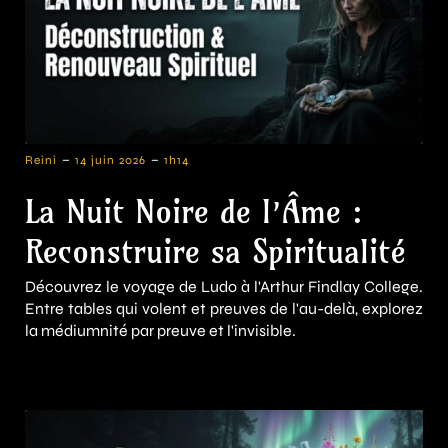
-
-
Reini
14 juin 2026
1h14
La Nuit Noire de l’Âme :
Reconstruire sa Spiritualité
Découvrez le voyage de Ludo à l'Arthur Findlay College.
Entre tables qui volent et preuves de l'au-delà, explorez
la médiumnité par preuve et l'invisible.