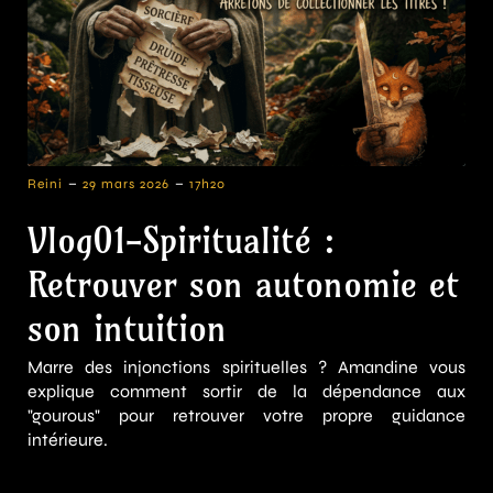
-
-
Reini
29 mars 2026
17h20
Vlog01-Spiritualité :
Retrouver son autonomie et
son intuition
Marre des injonctions spirituelles ? Amandine vous
explique comment sortir de la dépendance aux
"gourous" pour retrouver votre propre guidance
intérieure.