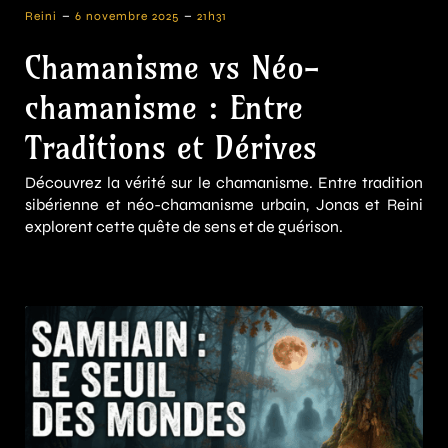
-
-
Reini
6 novembre 2025
21h31
Chamanisme vs Néo-
chamanisme : Entre
Traditions et Dérives
Découvrez la vérité sur le chamanisme. Entre tradition
sibérienne et néo-chamanisme urbain, Jonas et Reini
explorent cette quête de sens et de guérison.