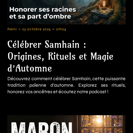
-
-
Reini
23 octobre 2025
21h04
Célébrer Samhain :
Origines, Rituels et Magie
d’Automne
Découvrez comment célébrer Samhain, cette puissante
tradition païenne d'automne. Explorez ses rituels,
honorez vos ancêtres et écoutez notre podcast !