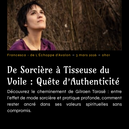
-
-
Francesca - de L'Échoppe d'Avalon
3 mars 2026
0h01
De Sorcière à Tisseuse du
Voile : Quête d’Authenticité
Découvrez le cheminement de Gilraen Tarasë : entre
l'effet de mode sorcière et pratique profonde, comment
rester ancré dans ses valeurs spirituelles sans
compromis.