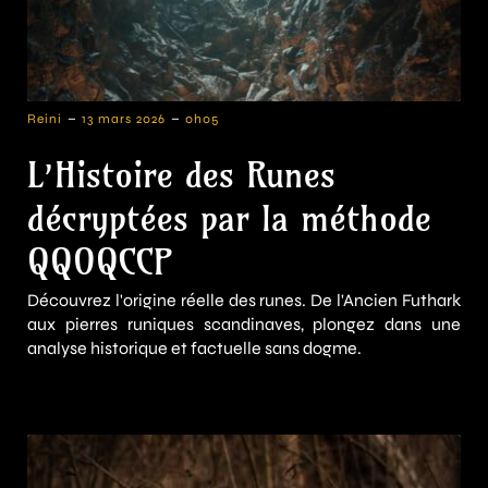
-
-
Reini
13 mars 2026
0h05
L’Histoire des Runes
décryptées par la méthode
QQOQCCP
Découvrez l'origine réelle des runes. De l'Ancien Futhark
aux pierres runiques scandinaves, plongez dans une
analyse historique et factuelle sans dogme.