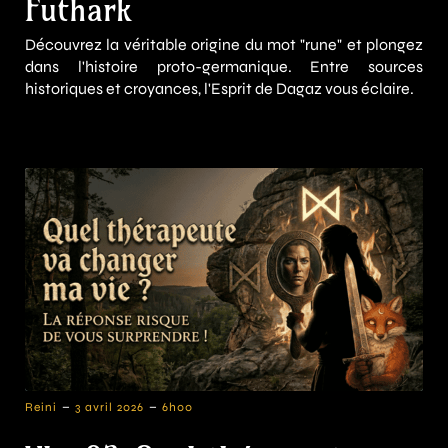
Futhark
Découvrez la véritable origine du mot "rune" et plongez
dans l'histoire proto-germanique. Entre sources
historiques et croyances, l'Esprit de Dagaz vous éclaire.
-
-
Reini
3 avril 2026
6h00