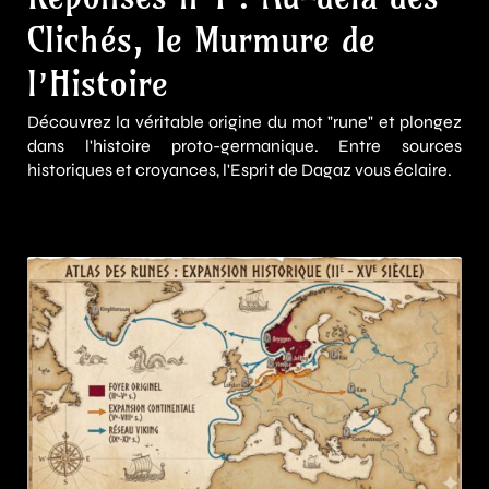
Clichés, le Murmure de
l’Histoire
Découvrez la véritable origine du mot "rune" et plongez
dans l'histoire proto-germanique. Entre sources
historiques et croyances, l'Esprit de Dagaz vous éclaire.