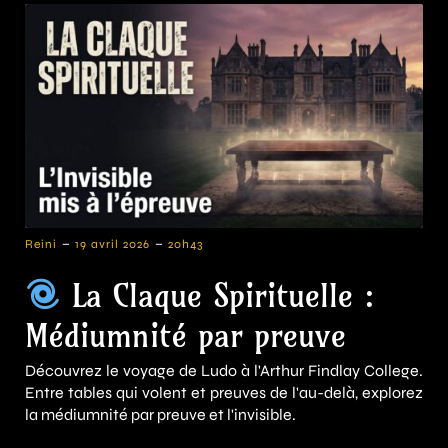
-
-
Reini
19 avril 2026
20h43
La Claque Spirituelle :
Médiumnité par preuve
Découvrez le voyage de Ludo à l'Arthur Findlay College.
Entre tables qui volent et preuves de l'au-delà, explorez
la médiumnité par preuve et l'invisible.