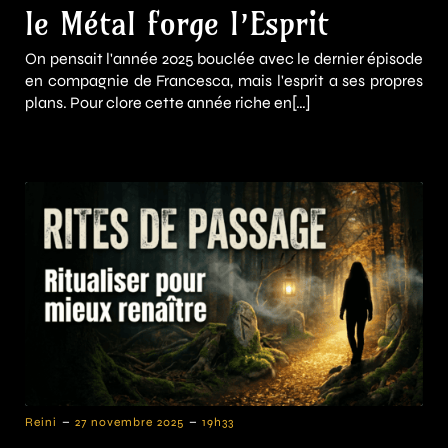
le Métal forge l’Esprit
On pensait l'année 2025 bouclée avec le dernier épisode
en compagnie de Francesca, mais l'esprit a ses propres
plans. Pour clore cette année riche en[…]
-
-
Reini
27 novembre 2025
19h33