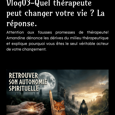
Vlog03-Quel thérapeute
peut changer votre vie ? La
réponse.
Attention aux fausses promesses de thérapeute!
Amandine dénonce les dérives du milieu thérapeutique
et explique pourquoi vous êtes le seul véritable acteur
de votre changement.