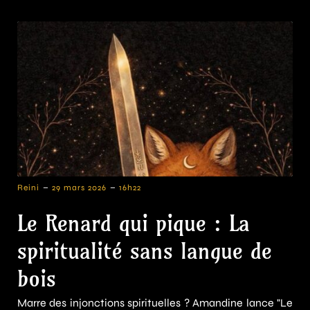
-
-
Reini
29 mars 2026
16h22
Le Renard qui pique : La
spiritualité sans langue de
bois
Marre des injonctions spirituelles ? Amandine lance "Le