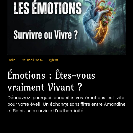
-
-
Reini
22 mai 2026
13h28
Émotions : Êtes-vous
vraiment Vivant ?
Découvrez pourquoi accueillir vos émotions est vital
pour votre éveil. Un échange sans filtre entre Amandine
et Reini sur la survie et l'authenticité.