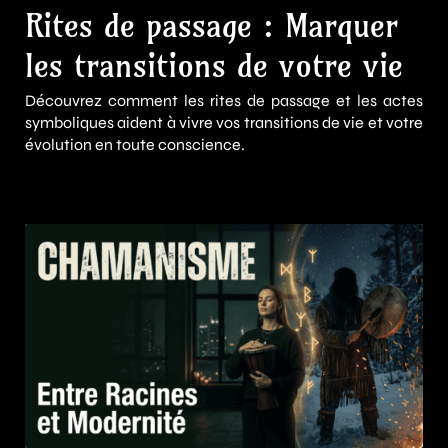
Rites de passage : Marquer
les transitions de votre vie
Découvrez comment les rites de passage et les actes
symboliques aident à vivre vos transitions de vie et votre
évolution en toute conscience.