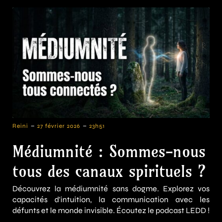
-
-
Reini
27 février 2026
23h51
Médiumnité : Sommes-nous
tous des canaux spirituels ?
Découvrez la médiumnité sans dogme. Explorez vos
capacités d'intuition, la communication avec les
défunts et le monde invisible. Écoutez le podcast LEDD !