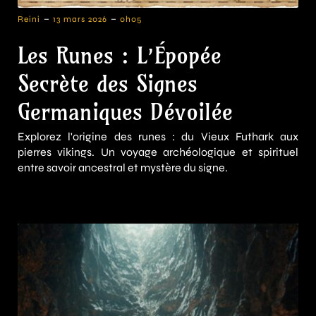
-
-
Reini
13 mars 2026
0h05
Les Runes : L’Épopée
Secrète des Signes
Germaniques Dévoilée
Explorez l'origine des runes : du Vieux Futhark aux
pierres vikings. Un voyage archéologique et spirituel
entre savoir ancestral et mystère du signe.