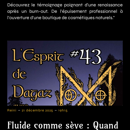
Découvrez le témoignage poignant d'une renaissance
après un burn-out. De l'épuisement professionnel à
l'ouverture d'une boutique de cosmétiques naturels."
-
-
Reini
21 décembre 2025
19h15
Fluide comme sève : Quand