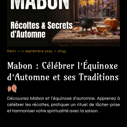
-
-
Reini
11 septembre 2025
0h45
Mabon : Célébrer l’Équinoxe
d’Automne et ses Traditions
Découvrez Mabon et l'équinoxe d'automne. Apprenez à
célébrer les récoltes, pratiquer un rituel de lâcher-prise
et harmoniser votre spiritualité avec la saison.