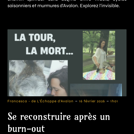
saisonniers et murmures d'Avalon. Explorez l'invisible.
-
-
Francesca - de L'Échoppe d'Avalon
16 février 2026
1h01
Se reconstruire après un
burn-out