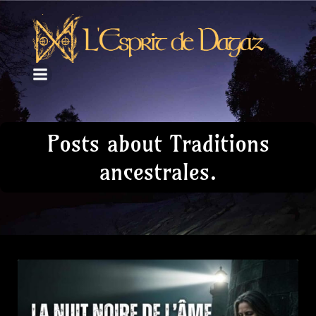
Posts about Traditions
ancestrales.