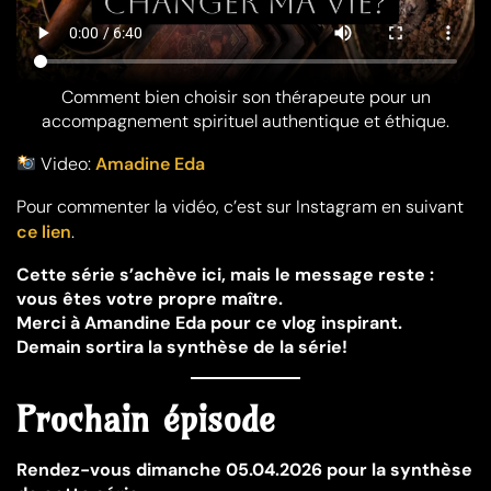
Comment bien choisir son thérapeute pour un
accompagnement spirituel authentique et éthique.
Video:
Amadine Eda
Pour commenter la vidéo, c’est sur Instagram en suivant
ce lien
.
Cette série s’achève ici, mais le message reste :
vous êtes votre propre maître.
Merci à Amandine Eda pour ce vlog inspirant.
Demain sortira la synthèse de la série!
Prochain épisode
Rendez-vous dimanche 05.04.2026 pour la synthèse