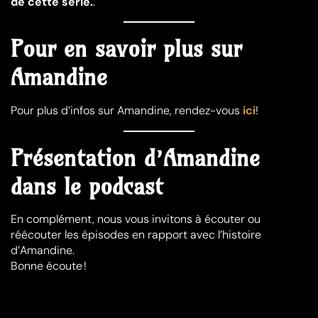
de cette série.
.
Pour en savoir plus sur
Amandine
Pour plus d’infos sur Amandine, rendez-vous
ici
!
Présentation d’Amandine
dans le podcast
En complément, nous vous invitons à écouter ou
réécouter les épisodes en rapport avec l’histoire
d’Amandine.
Bonne écoute !