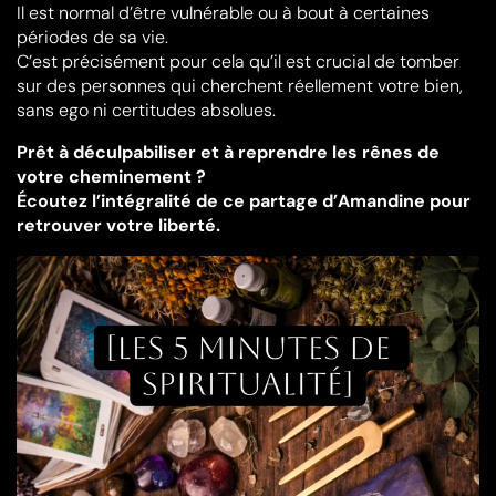
Il est normal d’être vulnérable ou à bout à certaines
périodes de sa vie.
C’est précisément pour cela qu’il est crucial de tomber
sur des personnes qui cherchent réellement votre bien,
sans ego ni certitudes absolues.
Prêt à déculpabiliser et à reprendre les rênes de
votre cheminement ?
Écoutez l’intégralité de ce partage d’Amandine pour
retrouver votre liberté.