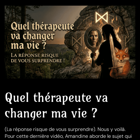
Quel thérapeute va
changer ma vie ?
(La réponse risque de vous surprendre). Nous y voilà.
Pour cette dernière vidéo, Amandine aborde le sujet qui