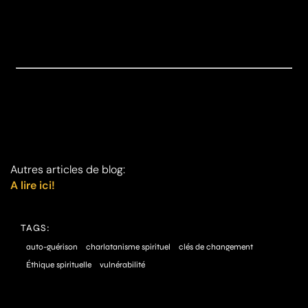
Autres articles de blog:
A lire ici!
TAGS:
auto-guérison
charlatanisme spirituel
clés de changement
Éthique spirituelle
vulnérabilité