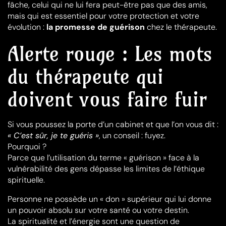
fâche, celui qui ne lui fera peut-être pas que des amis,
mais qui est essentiel pour votre protection et votre
évolution :
la promesse de guérison
chez le thérapeute.
Alerte rouge : Les mots
du thérapeute qui
doivent vous faire fuir
Si vous poussez la porte d’un cabinet et que l’on vous dit :
« C’est sûr, je te guéris »
, un conseil : fuyez.
Pourquoi ?
Parce que l’utilisation du terme « guérison » face à la
vulnérabilité des gens dépasse les limites de l’éthique
spirituelle.
Personne ne possède un « don » supérieur qui lui donne
un pouvoir absolu sur votre santé ou votre destin.
La spiritualité et l’énergie sont une question de