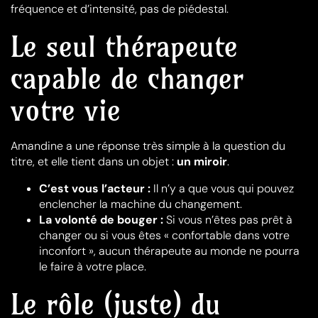
fréquence et d’intensité, pas de piédestal.
Le seul thérapeute
capable de changer
votre vie
Amandine a une réponse très simple à la question du
titre, et elle tient dans un objet :
un miroir
.
C’est vous l’acteur :
Il n’y a que vous qui pouvez
enclencher la machine du changement.
La volonté de bouger :
Si vous n’êtes pas prêt à
changer ou si vous êtes « confortable dans votre
inconfort », aucun thérapeute au monde ne pourra
le faire à votre place.
Le rôle (juste) du