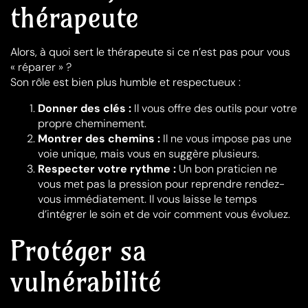
thérapeute
Alors, à quoi sert le thérapeute si ce n’est pas pour vous
« réparer » ?
Son rôle est bien plus humble et respectueux :
Donner des clés :
Il vous offre des outils pour votre
propre cheminement.
Montrer des chemins :
Il ne vous impose pas une
voie unique, mais vous en suggère plusieurs.
Respecter votre rythme :
Un bon praticien ne
vous met pas la pression pour reprendre rendez-
vous immédiatement. Il vous laisse le temps
d’intégrer le soin et de voir comment vous évoluez.
Protéger sa
vulnérabilité