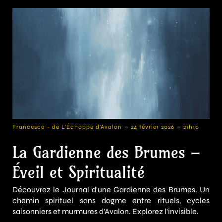
-
-
Francesca - de L'Échoppe d'Avalon
24 février 2026
21h10
La Gardienne des Brumes –
Éveil et Spiritualité
Découvrez le Journal d'une Gardienne des Brumes. Un
chemin spirituel sans dogme entre rituels, cycles
saisonniers et murmures d'Avalon. Explorez l'invisible.