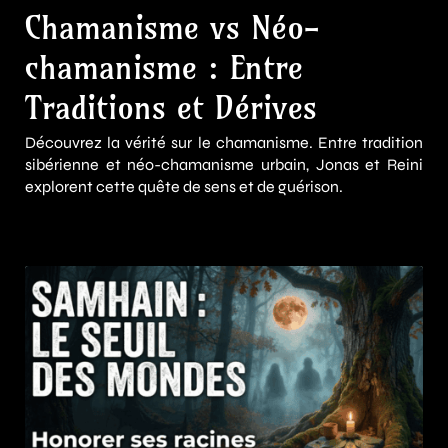
Chamanisme vs Néo-
chamanisme : Entre
Traditions et Dérives
Découvrez la vérité sur le chamanisme. Entre tradition
sibérienne et néo-chamanisme urbain, Jonas et Reini
explorent cette quête de sens et de guérison.