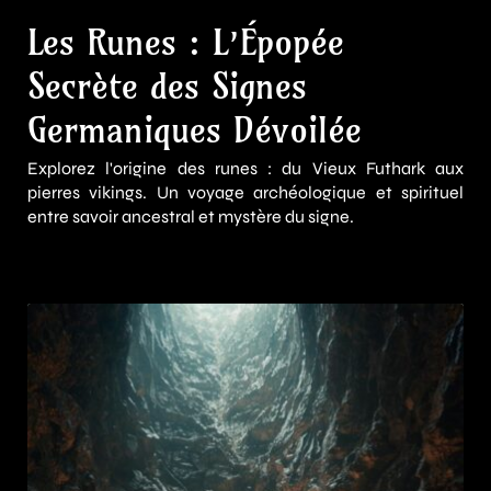
Les Runes : L’Épopée
Secrète des Signes
Germaniques Dévoilée
Explorez l'origine des runes : du Vieux Futhark aux
pierres vikings. Un voyage archéologique et spirituel
entre savoir ancestral et mystère du signe.