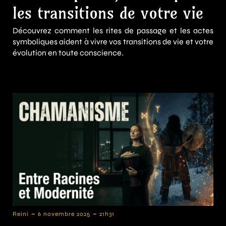
les transitions de votre vie
Découvrez comment les rites de passage et les actes
symboliques aident à vivre vos transitions de vie et votre
évolution en toute conscience.
-
-
Reini
6 novembre 2025
21h31