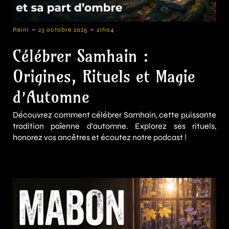
-
-
Reini
23 octobre 2025
21h04
Célébrer Samhain :
Origines, Rituels et Magie
d’Automne
Découvrez comment célébrer Samhain, cette puissante
tradition païenne d'automne. Explorez ses rituels,
honorez vos ancêtres et écoutez notre podcast !