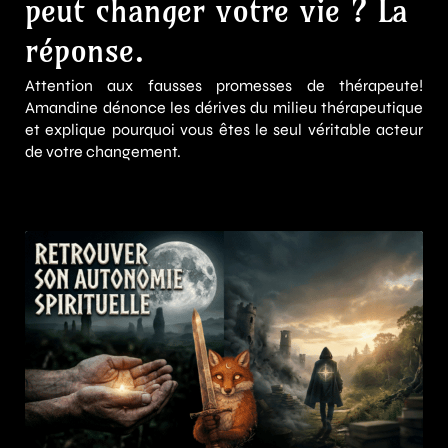
peut changer votre vie ? La
réponse.
Attention aux fausses promesses de thérapeute!
Amandine dénonce les dérives du milieu thérapeutique
et explique pourquoi vous êtes le seul véritable acteur
de votre changement.