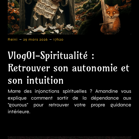
-
-
Reini
29 mars 2026
17h20
Vlog01-Spiritualité :
Retrouver son autonomie et
son intuition
Marre des injonctions spirituelles ? Amandine vous
explique comment sortir de la dépendance aux
"gourous" pour retrouver votre propre guidance
intérieure.