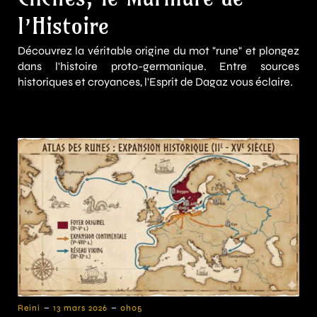
l’Histoire
Découvrez la véritable origine du mot "rune" et plongez
dans l'histoire proto-germanique. Entre sources
historiques et croyances, l'Esprit de Dagaz vous éclaire.
-
-
Reini
13 mars 2026
0h05