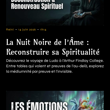
-
-
Reini
14 juin 2026
1h14
La Nuit Noire de l’Âme :
Reconstruire sa Spiritualité
Découvrez le voyage de Ludo à l'Arthur Findlay College.
Entre tables qui volent et preuves de l'au-delà, explorez
la médiumnité par preuve et l'invisible.