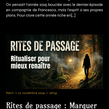
On pensait l'année 2025 bouclée avec le dernier épisode
en compagnie de Francesca, mais l'esprit a ses propres
plans. Pour clore cette année riche en[…]
-
-
Reini
27 novembre 2025
19h33
Rites de passage : Marquer