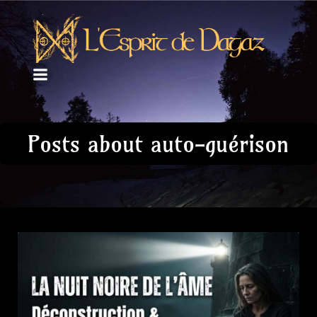
Posts about auto-guérison