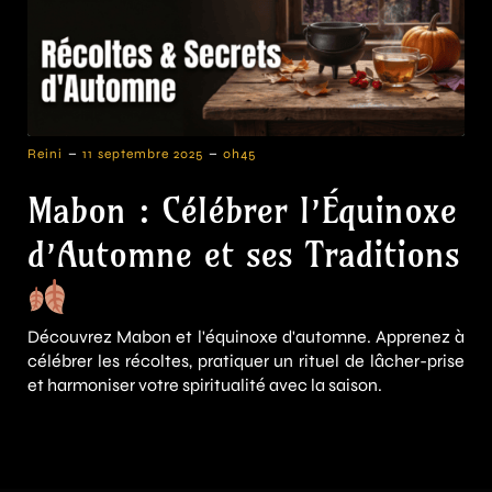
-
-
Reini
11 septembre 2025
0h45
Mabon : Célébrer l’Équinoxe
d’Automne et ses Traditions
Découvrez Mabon et l'équinoxe d'automne. Apprenez à
célébrer les récoltes, pratiquer un rituel de lâcher-prise
et harmoniser votre spiritualité avec la saison.