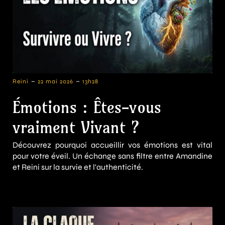
-
-
Reini
22 mai 2026
13h28
Émotions : Êtes-vous
vraiment Vivant ?
Découvrez pourquoi accueillir vos émotions est vital
pour votre éveil. Un échange sans filtre entre Amandine
et Reini sur la survie et l'authenticité.