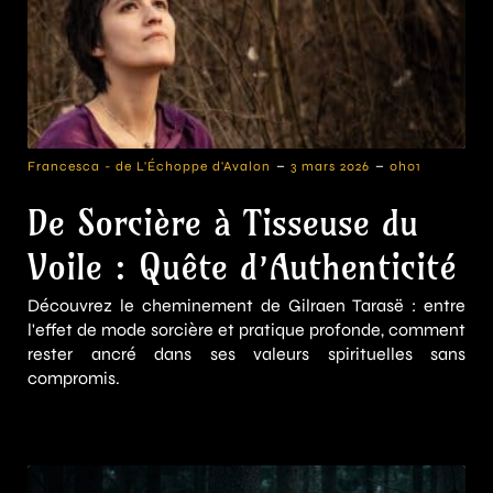
-
-
Francesca - de L'Échoppe d'Avalon
3 mars 2026
0h01
De Sorcière à Tisseuse du
Voile : Quête d’Authenticité
Découvrez le cheminement de Gilraen Tarasë : entre
l'effet de mode sorcière et pratique profonde, comment
rester ancré dans ses valeurs spirituelles sans
compromis.