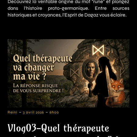
Découvrez la véritable origine du mot "rune" et plongez
dans l'histoire proto-germanique. Entre sources
historiques et croyances, l'Esprit de Dagaz vous éclaire.
-
-
Reini
3 avril 2026
6h00
Vlog03-Quel thérapeute