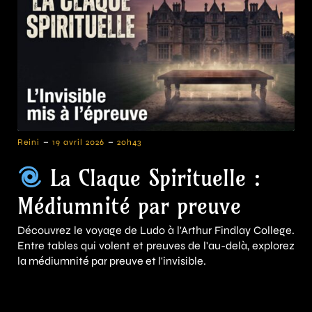
-
-
Reini
19 avril 2026
20h43
La Claque Spirituelle :
Médiumnité par preuve
Découvrez le voyage de Ludo à l'Arthur Findlay College.
Entre tables qui volent et preuves de l'au-delà, explorez
la médiumnité par preuve et l'invisible.