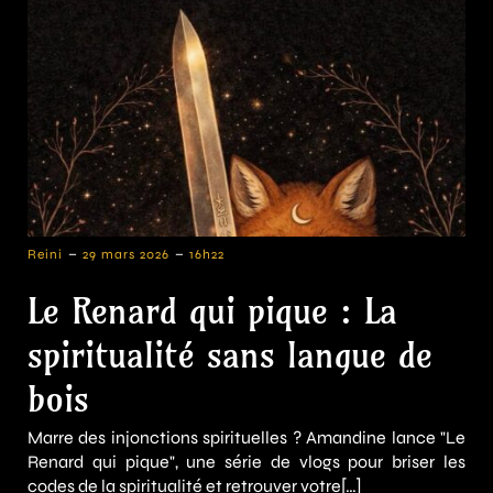
-
-
Reini
29 mars 2026
16h22
Le Renard qui pique : La
spiritualité sans langue de
bois
Marre des injonctions spirituelles ? Amandine lance "Le
Renard qui pique", une série de vlogs pour briser les
codes de la spiritualité et retrouver votre[…]