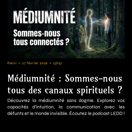
-
-
Reini
27 février 2026
23h51
Médiumnité : Sommes-nous
tous des canaux spirituels ?
Découvrez la médiumnité sans dogme. Explorez vos
capacités d'intuition, la communication avec les
défunts et le monde invisible. Écoutez le podcast LEDD !