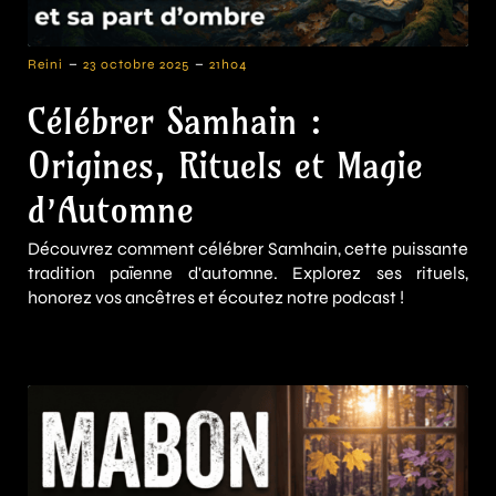
-
-
Reini
23 octobre 2025
21h04
Célébrer Samhain :
Origines, Rituels et Magie
d’Automne
Découvrez comment célébrer Samhain, cette puissante
tradition païenne d'automne. Explorez ses rituels,
honorez vos ancêtres et écoutez notre podcast !