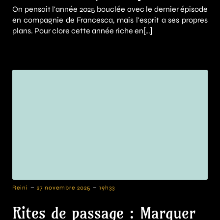
On pensait l'année 2025 bouclée avec le dernier épisode
en compagnie de Francesca, mais l'esprit a ses propres
plans. Pour clore cette année riche en[…]
-
-
Reini
27 novembre 2025
19h33
Rites de passage : Marquer