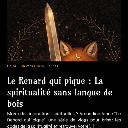
-
-
Reini
29 mars 2026
16h22
Le Renard qui pique : La
spiritualité sans langue de
bois
Marre des injonctions spirituelles ? Amandine lance "Le
Renard qui pique", une série de vlogs pour briser les
codes de la spiritualité et retrouver votre[…]