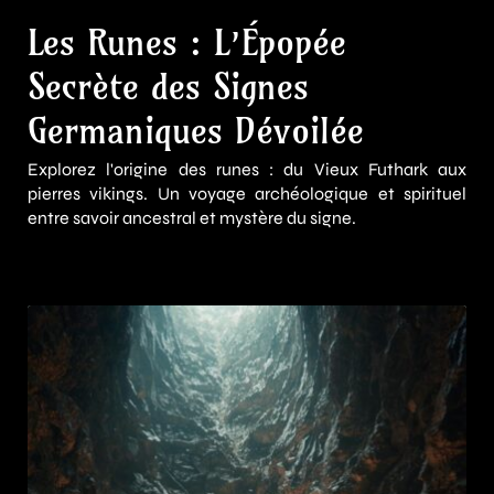
Les Runes : L’Épopée
Secrète des Signes
Germaniques Dévoilée
Explorez l'origine des runes : du Vieux Futhark aux
pierres vikings. Un voyage archéologique et spirituel
entre savoir ancestral et mystère du signe.