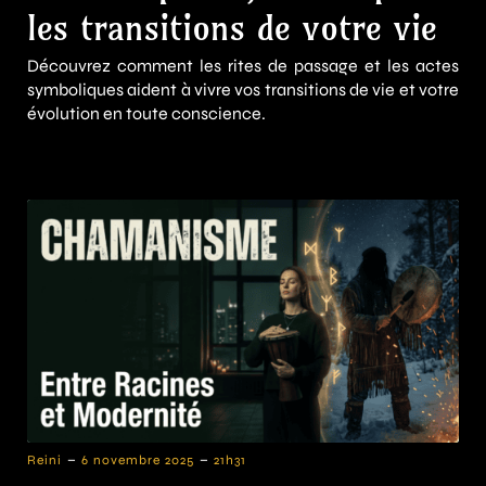
les transitions de votre vie
Découvrez comment les rites de passage et les actes
symboliques aident à vivre vos transitions de vie et votre
évolution en toute conscience.
-
-
Reini
6 novembre 2025
21h31