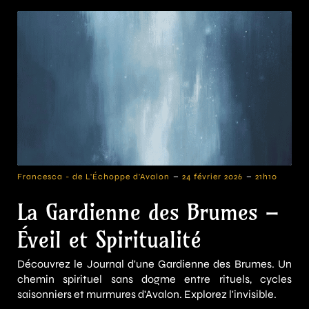
-
-
Francesca - de L'Échoppe d'Avalon
24 février 2026
21h10
La Gardienne des Brumes –
Éveil et Spiritualité
Découvrez le Journal d'une Gardienne des Brumes. Un
chemin spirituel sans dogme entre rituels, cycles
saisonniers et murmures d'Avalon. Explorez l'invisible.