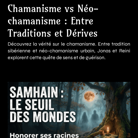
Chamanisme vs Néo-
chamanisme : Entre
Traditions et Dérives
Découvrez la vérité sur le chamanisme. Entre tradition
sibérienne et néo-chamanisme urbain, Jonas et Reini
explorent cette quête de sens et de guérison.