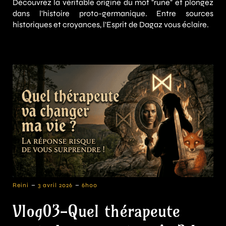
Découvrez la véritable origine du mot "rune" et plongez
dans l'histoire proto-germanique. Entre sources
historiques et croyances, l'Esprit de Dagaz vous éclaire.
-
-
Reini
3 avril 2026
6h00
Vlog03-Quel thérapeute