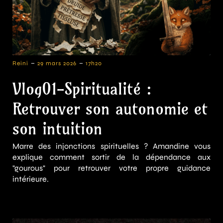
-
-
Reini
29 mars 2026
17h20
Vlog01-Spiritualité :
Retrouver son autonomie et
son intuition
Marre des injonctions spirituelles ? Amandine vous
explique comment sortir de la dépendance aux
"gourous" pour retrouver votre propre guidance
intérieure.