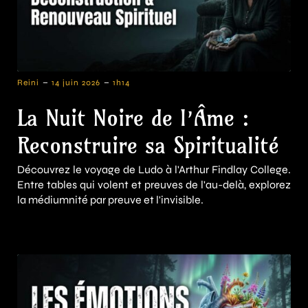
-
-
Reini
14 juin 2026
1h14
La Nuit Noire de l’Âme :
Reconstruire sa Spiritualité
Découvrez le voyage de Ludo à l'Arthur Findlay College.
Entre tables qui volent et preuves de l'au-delà, explorez
la médiumnité par preuve et l'invisible.