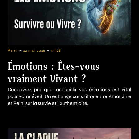
-
-
Reini
22 mai 2026
13h28
Émotions : Êtes-vous
vraiment Vivant ?
Découvrez pourquoi accueillir vos émotions est vital
pour votre éveil. Un échange sans filtre entre Amandine
et Reini sur la survie et l'authenticité.