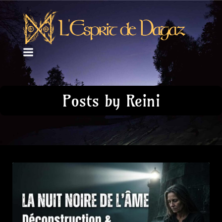
Posts by
Reini