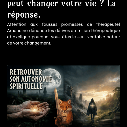
peut changer votre vie ? La
réponse.
Attention aux fausses promesses de thérapeute!
Amandine dénonce les dérives du milieu thérapeutique
et explique pourquoi vous êtes le seul véritable acteur
de votre changement.