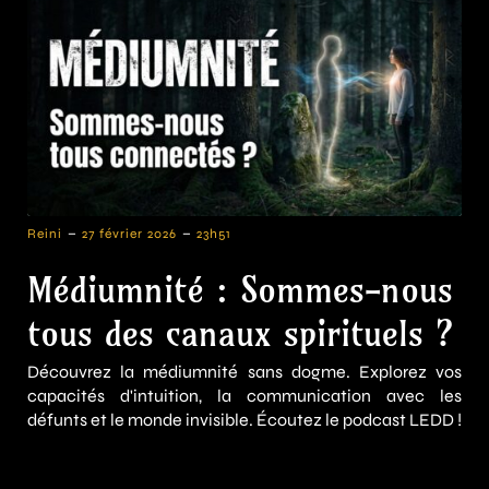
-
-
Reini
27 février 2026
23h51
Médiumnité : Sommes-nous
tous des canaux spirituels ?
Découvrez la médiumnité sans dogme. Explorez vos
capacités d'intuition, la communication avec les
défunts et le monde invisible. Écoutez le podcast LEDD !