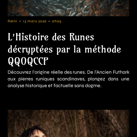
-
-
Reini
13 mars 2026
0h05
L’Histoire des Runes
décryptées par la méthode
QQOQCCP
Découvrez l'origine réelle des runes. De l'Ancien Futhark
aux pierres runiques scandinaves, plongez dans une
analyse historique et factuelle sans dogme.