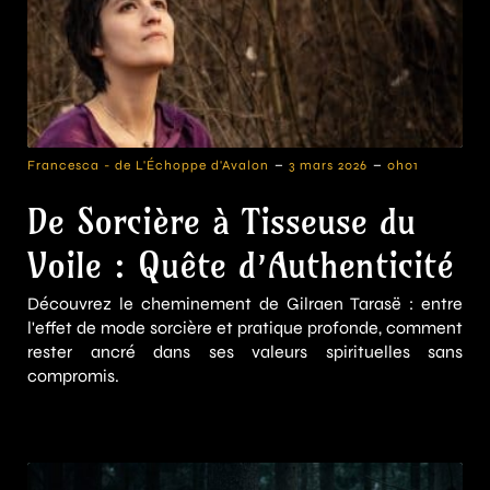
-
-
Francesca - de L'Échoppe d'Avalon
3 mars 2026
0h01
De Sorcière à Tisseuse du
Voile : Quête d’Authenticité
Découvrez le cheminement de Gilraen Tarasë : entre
l'effet de mode sorcière et pratique profonde, comment
rester ancré dans ses valeurs spirituelles sans
compromis.