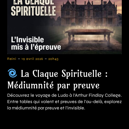
-
-
Reini
19 avril 2026
20h43
La Claque Spirituelle :
Médiumnité par preuve
Découvrez le voyage de Ludo à l'Arthur Findlay College.
Entre tables qui volent et preuves de l'au-delà, explorez
la médiumnité par preuve et l'invisible.