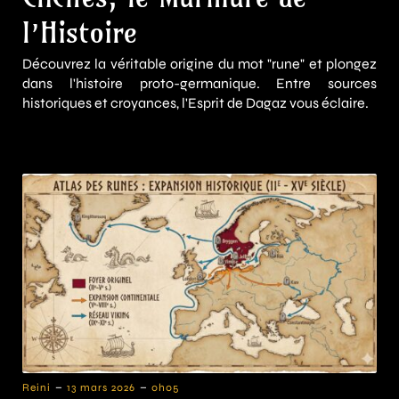
l’Histoire
Découvrez la véritable origine du mot "rune" et plongez
dans l'histoire proto-germanique. Entre sources
historiques et croyances, l'Esprit de Dagaz vous éclaire.
-
-
Reini
13 mars 2026
0h05