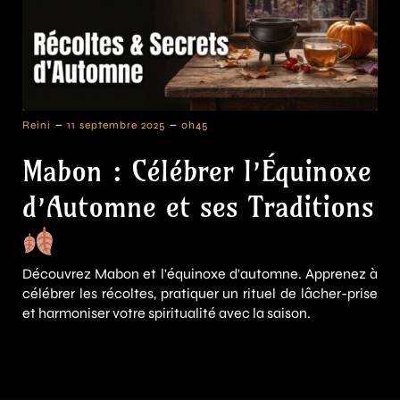
-
-
Reini
11 septembre 2025
0h45
Mabon : Célébrer l’Équinoxe
d’Automne et ses Traditions
Découvrez Mabon et l'équinoxe d'automne. Apprenez à
célébrer les récoltes, pratiquer un rituel de lâcher-prise
et harmoniser votre spiritualité avec la saison.