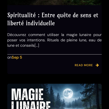
Spiritualité : Entre quête de sens et
liberté individuelle
Découvrez comment utiliser la magie lunaire pour
poser vos intentions. Rituels de pleine lune, eau de
lune et conseils[…]
on
Sep 5
READ MORE