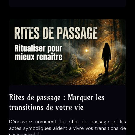
Rites de passage : Marquer les
transitions de votre vie
Découvrez comment les rites de passage et les
actes symboliques aident à vivre vos transitions de
vie et votre[…]