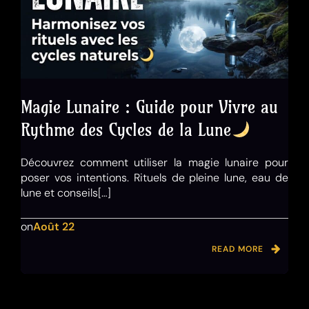
Magie Lunaire : Guide pour Vivre au
Rythme des Cycles de la Lune
Découvrez comment utiliser la magie lunaire pour
poser vos intentions. Rituels de pleine lune, eau de
lune et conseils[…]
on
Août 22
READ MORE