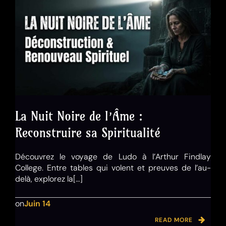
La Nuit Noire de l’Âme :
Reconstruire sa Spiritualité
Découvrez le voyage de Ludo à l’Arthur Findlay
College. Entre tables qui volent et preuves de l’au-
delà, explorez la[…]
on
Juin 14
READ MORE