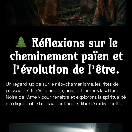
Réflexions sur le
cheminement païen et
l’évolution de l’être.
Un regard lucide sur le néo-chamanisme, les rites de
passage et la résilience. Ici, nous affrontons la « Nuit
Noire de l’Âme » pour renaître et explorons la spiritualité
nordique entre héritage culturel et liberté individuelle.