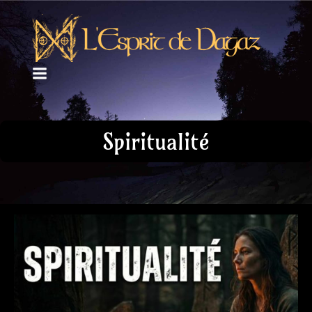
Spiritualité