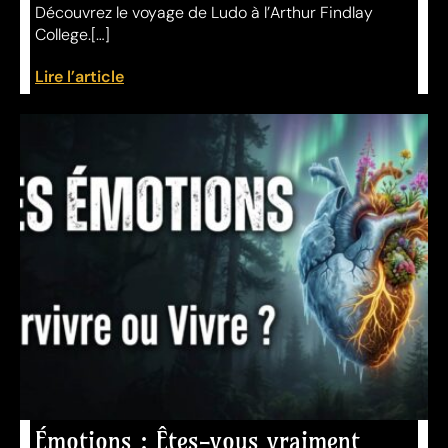
Découvrez le voyage de Ludo à l’Arthur Findlay
College.[…]
Lire l’article
Émotions : Êtes-vous vraiment