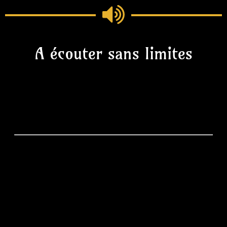
A écouter sans limites