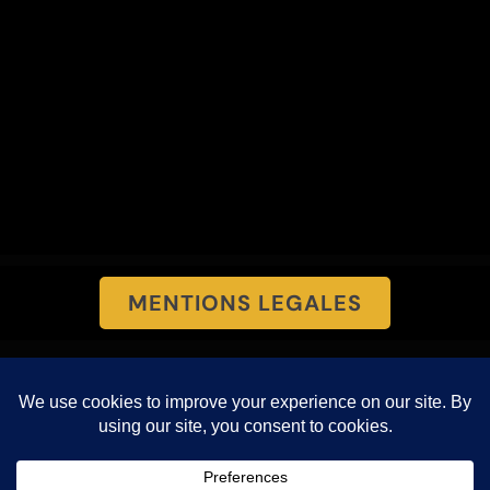
MENTIONS LEGALES
PROTECTION DES DONNEES