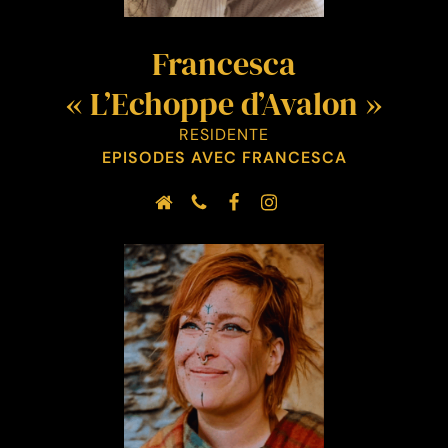
Francesca
« L’Echoppe d’Avalon »
RESIDENTE
EPISODES AVEC FRANCESCA