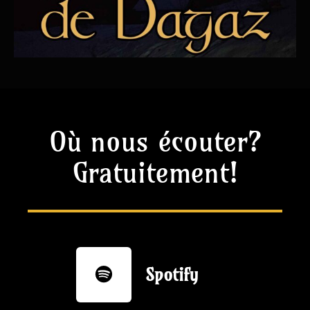
Où nous écouter?
Gratuitement!
Spotify