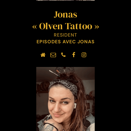
Jonas
« Olven Tattoo »
RESIDENT
EPISODES AVEC JONAS