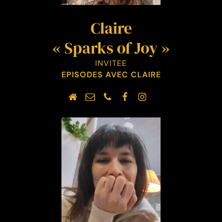
Claire
« Sparks of Joy »
INVITEE
EPISODES AVEC CLAIRE