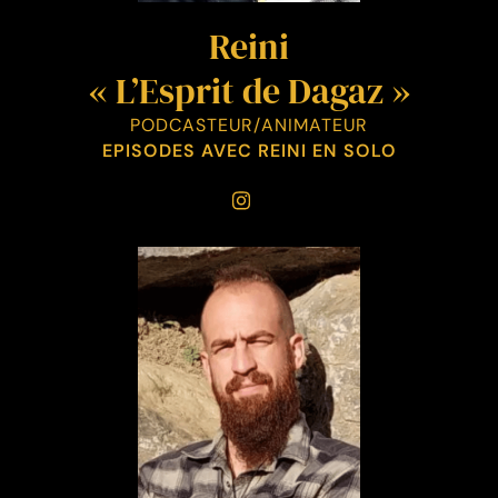
Reini
« L’Esprit de Dagaz »
PODCASTEUR/ANIMATEUR
EPISODES AVEC REINI EN SOLO