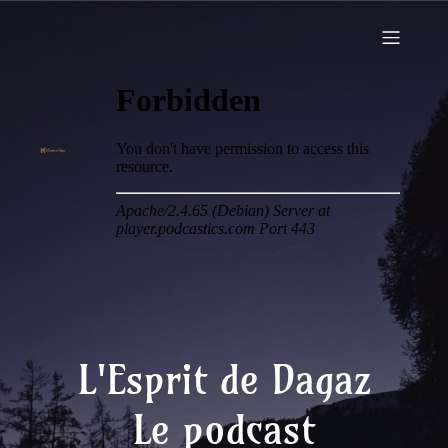
L'Esprit de Dagaz
Le podcast