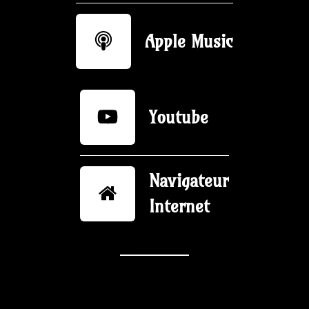
Apple Music
Youtube
Navigateur
Internet