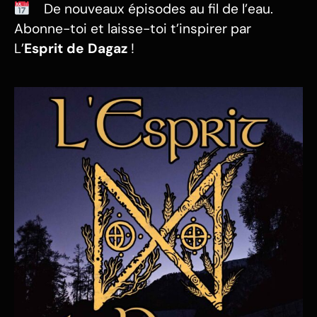
De nouveaux épisodes au fil de l’eau.
Abonne-toi et laisse-toi t’inspirer par
L’
Esprit de Dagaz
!