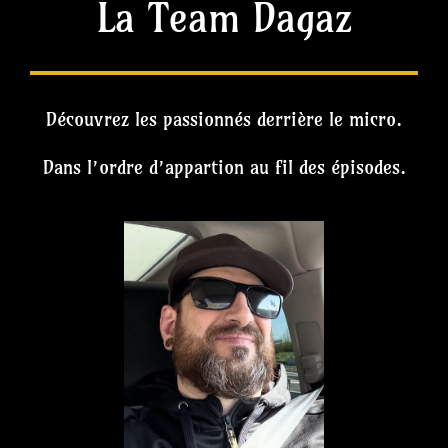
La Team Dagaz
Découvrez les passionnés derrière le micro.
Dans l’ordre d’appartion au fil des épisodes.