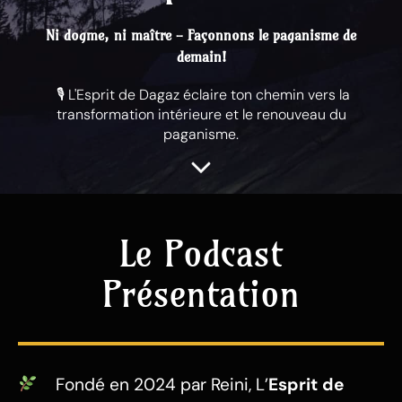
Ni dogme, ni maître - Façonnons le paganisme de
demain!
​ 🎙 L'Esprit de Dagaz éclaire ton chemin vers la
transformation intérieure et le renouveau du
paganisme.
Le Podcast
Présentation
Fondé en 2024 par Reini, L’
Esprit de