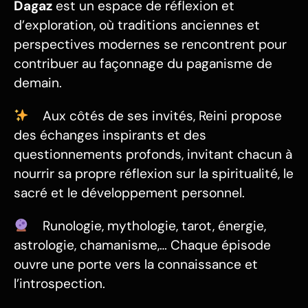
Dagaz
est un espace de réflexion et
d’exploration, où traditions anciennes et
perspectives modernes se rencontrent pour
contribuer au façonnage du paganisme de
demain.
Aux côtés de ses invités, Reini propose
des échanges inspirants et des
questionnements profonds, invitant chacun à
nourrir sa propre réflexion sur la spiritualité, le
sacré et le développement personnel.
Runologie, mythologie, tarot, énergie,
astrologie, chamanisme,… Chaque épisode
ouvre une porte vers la connaissance et
l’introspection.​