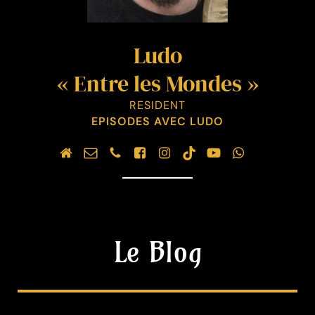
Ludo
« Entre les Mondes »
RESIDENT
EPISODES AVEC LUDO
Le Blog