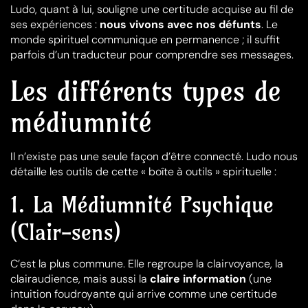
Ludo, quant à lui, souligne une certitude acquise au fil de
ses expériences :
nous vivons avec nos défunts
. Le
monde spirituel communique en permanence ; il suffit
parfois d’un traducteur pour comprendre ses messages.
Les différents types de
médiumnité
Il n’existe pas une seule façon d’être connecté. Ludo nous
détaille les outils de cette « boîte à outils » spirituelle :
1. La Médiumnité Psychique
(Clair-sens)
C’est la plus commune. Elle regroupe la clairvoyance, la
clairaudience, mais aussi la
claire information
(une
intuition foudroyante qui arrive comme une certitude