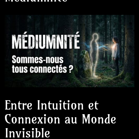
Entre Intuition et
Connexion au Monde
Invisible