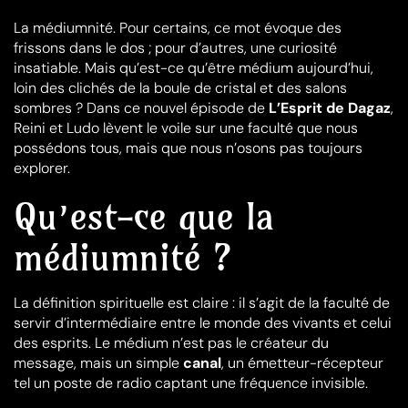
La médiumnité. Pour certains, ce mot évoque des
frissons dans le dos ; pour d’autres, une curiosité
insatiable. Mais qu’est-ce qu’être médium aujourd’hui,
loin des clichés de la boule de cristal et des salons
sombres ? Dans ce nouvel épisode de
L’Esprit de Dagaz
,
Reini et Ludo lèvent le voile sur une faculté que nous
possédons tous, mais que nous n’osons pas toujours
explorer.
Qu’est-ce que la
médiumnité ?
La définition spirituelle est claire : il s’agit de la faculté de
servir d’intermédiaire entre le monde des vivants et celui
des esprits. Le médium n’est pas le créateur du
message, mais un simple
canal
, un émetteur-récepteur
tel un poste de radio captant une fréquence invisible.