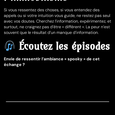
Si vous ressentez des choses, si vous entendez des
appels ou si votre intuition vous guide, ne restez pas seul
avec vos doutes. Cherchez l’information, expérimentez, et
surtout, ne craignez pas d’être « différent ». La peur n’est
souvent que le résultat d’un manque d’information.
Écoutez les épisodes
Envie de ressentir l’ambiance « spooky » de cet
échange ?