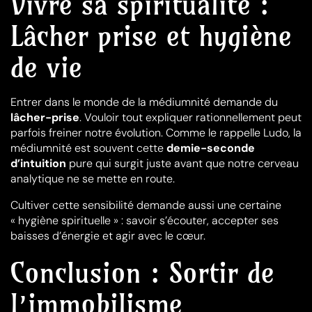
Vivre sa spiritualité :
Lâcher prise et hygiène
de vie
Entrer dans le monde de la médiumnité demande du
lâcher-prise
. Vouloir tout expliquer rationnellement peut
parfois freiner notre évolution. Comme le rappelle Ludo, la
médiumnité est souvent cette
demie-seconde
d’intuition
pure qui surgit juste avant que notre cerveau
analytique ne se mette en route.
Cultiver cette sensibilité demande aussi une certaine
« hygiène spirituelle » : savoir s’écouter, accepter ses
baisses d’énergie et agir avec le cœur.
Conclusion : Sortir de
l’immobilisme