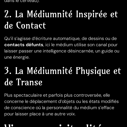
dans le cerveau).
2. La Médiumnité Inspirée et
de Contact
Qu’il s’agisse d’écriture automatique, de dessins ou de
contacts défunts
, ici le médium utilise son canal pour
laisser passer une intelligence désincarnée, un guide ou
une énergie.
3. La Médiumnité Physique et
de Transe
Plus spectaculaire et parfois plus controversée, elle
concerne le déplacement d’objets ou les états modifiés
de conscience où la personnalité du médium s’efface
pour laisser place à une autre voix.