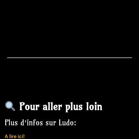
Pour aller plus loin
Plus d’infos sur Ludo:
A lire ici!