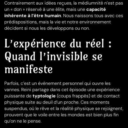
Contrairement aux idées reçues, la médiumnité n’est pas
un « don » réservé à une élite, mais une
capacité
inhérente à l’être humain
. Nous naissons tous avec ces
prédispositions, mais la vie et notre environnement
décident si nous les développons ou non.
L’expérience du réel :
Quand l’invisible se
manifeste
Parfois, c’est un événement personnel qui ouvre les
vannes. Reini partage dans cet épisode une expérience
puissante de
typtologie
(coups frappés) et de contact
physique suite au deuil d’un proche. Ces moments
suspendus, où le rêve et la réalité physique se rejoignent,
prouvent que le voile entre les mondes est bien plus fin
qu’on ne le pense.