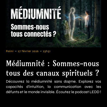
-
-
Reini
27 février 2026
23h51
Médiumnité : Sommes-nous
tous des canaux spirituels ?
Découvrez la médiumnité sans dogme. Explorez vos
capacités d'intuition, la communication avec les
défunts et le monde invisible. Écoutez le podcast LEDD !