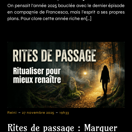
On pensait l'année 2025 bouclée avec le dernier épisode
en compagnie de Francesca, mais l'esprit a ses propres
plans. Pour clore cette année riche en[…]
-
-
Reini
27 novembre 2025
19h33
Rites de passage : Marquer