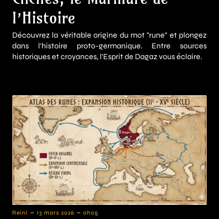
l’Histoire
Découvrez la véritable origine du mot "rune" et plongez
dans l'histoire proto-germanique. Entre sources
historiques et croyances, l'Esprit de Dagaz vous éclaire.
-
-
Reini
13 mars 2026
0h05