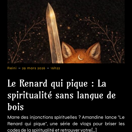
-
-
Reini
29 mars 2026
16h22
Le Renard qui pique : La
spiritualité sans langue de
bois
Marre des injonctions spirituelles ? Amandine lance "Le
Renard qui pique", une série de vlogs pour briser les
codes de la spiritualité et retrouver votre[…]