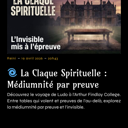
-
-
Reini
19 avril 2026
20h43
La Claque Spirituelle :
Médiumnité par preuve
Découvrez le voyage de Ludo à l'Arthur Findlay College.
Entre tables qui volent et preuves de l'au-delà, explorez
la médiumnité par preuve et l'invisible.