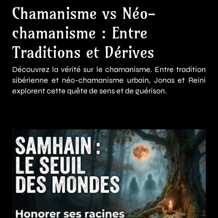
Chamanisme vs Néo-
chamanisme : Entre
Traditions et Dérives
Découvrez la vérité sur le chamanisme. Entre tradition
sibérienne et néo-chamanisme urbain, Jonas et Reini
explorent cette quête de sens et de guérison.