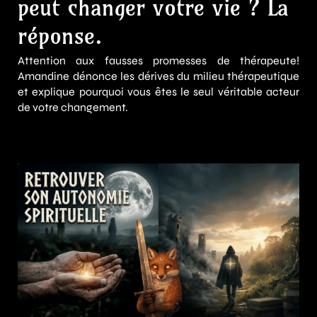
peut changer votre vie ? La
réponse.
Attention aux fausses promesses de thérapeute!
Amandine dénonce les dérives du milieu thérapeutique
et explique pourquoi vous êtes le seul véritable acteur
de votre changement.