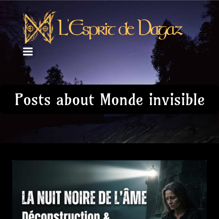
Posts about Monde invisible