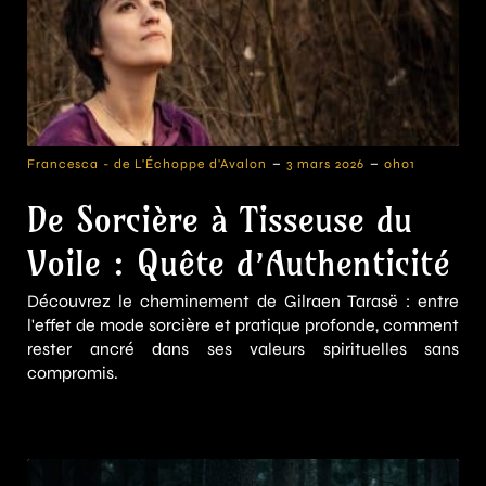
-
-
Francesca - de L'Échoppe d'Avalon
3 mars 2026
0h01
De Sorcière à Tisseuse du
Voile : Quête d’Authenticité
Découvrez le cheminement de Gilraen Tarasë : entre
l'effet de mode sorcière et pratique profonde, comment
rester ancré dans ses valeurs spirituelles sans
compromis.