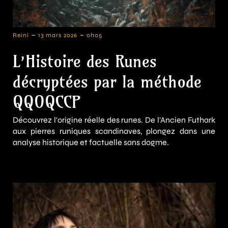
-
-
Reini
13 mars 2026
0h05
L’Histoire des Runes
décryptées par la méthode
QQOQCCP
Découvrez l'origine réelle des runes. De l'Ancien Futhark
aux pierres runiques scandinaves, plongez dans une
analyse historique et factuelle sans dogme.