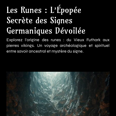
Les Runes : L’Épopée
Secrète des Signes
Germaniques Dévoilée
Explorez l'origine des runes : du Vieux Futhark aux
pierres vikings. Un voyage archéologique et spirituel
entre savoir ancestral et mystère du signe.