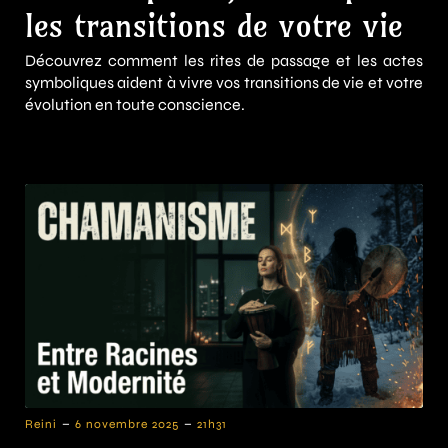
les transitions de votre vie
Découvrez comment les rites de passage et les actes
symboliques aident à vivre vos transitions de vie et votre
évolution en toute conscience.
-
-
Reini
6 novembre 2025
21h31