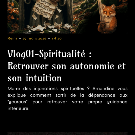
-
-
Reini
29 mars 2026
17h20
Vlog01-Spiritualité :
Retrouver son autonomie et
son intuition
Marre des injonctions spirituelles ? Amandine vous
explique comment sortir de la dépendance aux
"gourous" pour retrouver votre propre guidance
intérieure.