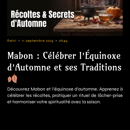
-
-
Reini
11 septembre 2025
0h45
Mabon : Célébrer l’Équinoxe
d’Automne et ses Traditions
Découvrez Mabon et l'équinoxe d'automne. Apprenez à
célébrer les récoltes, pratiquer un rituel de lâcher-prise
et harmoniser votre spiritualité avec la saison.