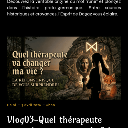
Découvrez la véritable origine du mot "rune" et plongez
dans l'histoire proto-germanique. Entre sources
historiques et croyances, l'Esprit de Dagaz vous éclaire.
-
-
Reini
3 avril 2026
6h00
Vlog03-Quel thérapeute