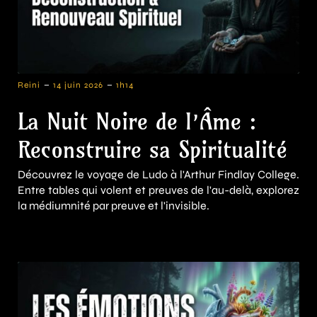
-
-
Reini
14 juin 2026
1h14
La Nuit Noire de l’Âme :
Reconstruire sa Spiritualité
Découvrez le voyage de Ludo à l'Arthur Findlay College.
Entre tables qui volent et preuves de l'au-delà, explorez
la médiumnité par preuve et l'invisible.