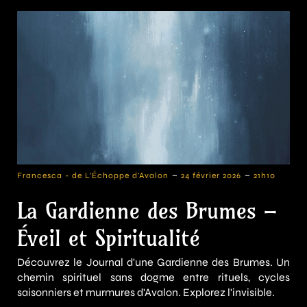
-
-
Francesca - de L'Échoppe d'Avalon
24 février 2026
21h10
La Gardienne des Brumes –
Éveil et Spiritualité
Découvrez le Journal d'une Gardienne des Brumes. Un
chemin spirituel sans dogme entre rituels, cycles
saisonniers et murmures d'Avalon. Explorez l'invisible.