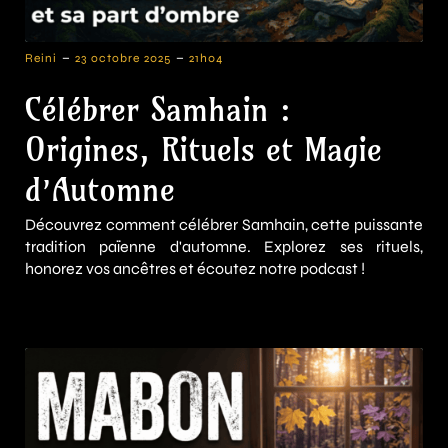
-
-
Reini
23 octobre 2025
21h04
Célébrer Samhain :
Origines, Rituels et Magie
d’Automne
Découvrez comment célébrer Samhain, cette puissante
tradition païenne d'automne. Explorez ses rituels,
honorez vos ancêtres et écoutez notre podcast !