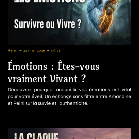
-
-
Reini
22 mai 2026
13h28
Émotions : Êtes-vous
vraiment Vivant ?
Découvrez pourquoi accueillir vos émotions est vital
pour votre éveil. Un échange sans filtre entre Amandine
et Reini sur la survie et l'authenticité.