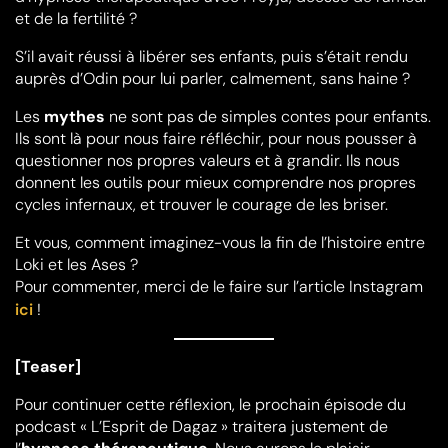
et de la fertilité ?
S’il avait réussi à libérer ses enfants, puis s’était rendu
auprès d’Odin pour lui parler, calmement, sans haine ?
Les
mythes
ne sont pas de simples contes pour enfants.
Ils sont là pour nous faire réfléchir, pour nous pousser à
questionner nos propres valeurs et à grandir. Ils nous
donnent les outils pour mieux comprendre nos propres
cycles infernaux, et trouver le courage de les briser.
Et vous, comment imaginez-vous la fin de l’histoire entre
Loki et les Ases ?
Pour commenter, merci de le faire sur l’article Instagram
ici
!
[Teaser]
Pour continuer cette réflexion, le prochain épisode du
podcast « L’Esprit de Dagaz » traitera justement de