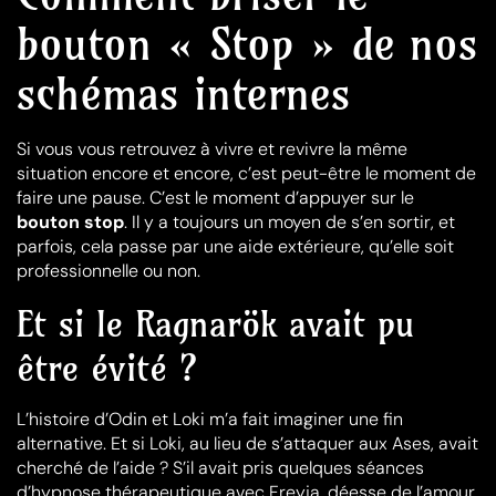
bouton « Stop » de nos
schémas internes
Si vous vous retrouvez à vivre et revivre la même
situation encore et encore, c’est peut-être le moment de
faire une pause. C’est le moment d’appuyer sur le
bouton stop
. Il y a toujours un moyen de s’en sortir, et
parfois, cela passe par une aide extérieure, qu’elle soit
professionnelle ou non.
Et si le Ragnarök avait pu
être évité ?
L’histoire d’Odin et Loki m’a fait imaginer une fin
alternative. Et si Loki, au lieu de s’attaquer aux Ases, avait
cherché de l’aide ? S’il avait pris quelques séances
d’hypnose thérapeutique avec Freyja, déesse de l’amour