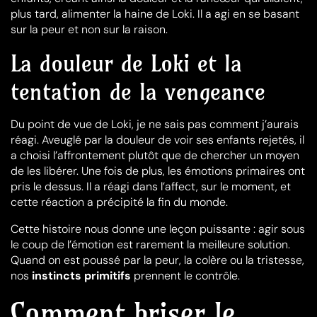
plus tard, alimenter la haine de Loki. Il a agi en se basant
sur la peur et non sur la raison.
La douleur de Loki et la
tentation de la vengeance
Du point de vue de Loki, je ne sais pas comment j’aurais
réagi. Aveuglé par la douleur de voir ses enfants rejetés, il
a choisi l’affrontement plutôt que de chercher un moyen
de les libérer. Une fois de plus, les émotions primaires ont
pris le dessus. Il a réagi dans l’affect, sur le moment, et
cette réaction a précipité la fin du monde.
Cette histoire nous donne une leçon puissante : agir sous
le coup de l’émotion est rarement la meilleure solution.
Quand on est poussé par la peur, la colère ou la tristesse,
nos
instincts primitifs
prennent le contrôle.
Comment briser le