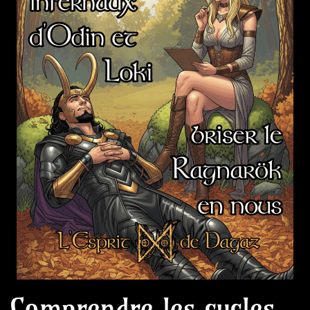
Comprendre les cycles