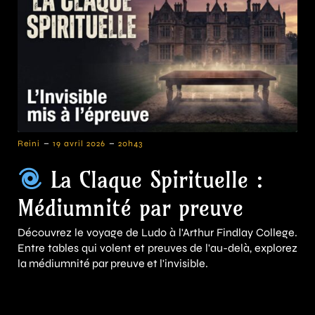
-
-
Reini
19 avril 2026
20h43
La Claque Spirituelle :
Médiumnité par preuve
Découvrez le voyage de Ludo à l'Arthur Findlay College.
Entre tables qui volent et preuves de l'au-delà, explorez
la médiumnité par preuve et l'invisible.