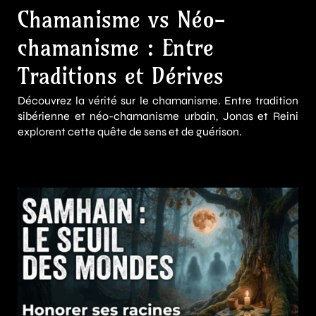
Chamanisme vs Néo-
chamanisme : Entre
Traditions et Dérives
Découvrez la vérité sur le chamanisme. Entre tradition
sibérienne et néo-chamanisme urbain, Jonas et Reini
explorent cette quête de sens et de guérison.