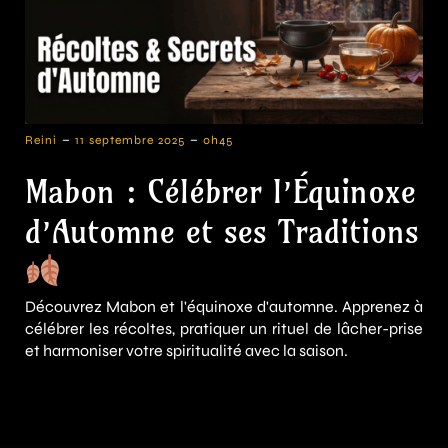
-
-
Reini
11 septembre 2025
0h45
Mabon : Célébrer l’Équinoxe
d’Automne et ses Traditions
Découvrez Mabon et l'équinoxe d'automne. Apprenez à
célébrer les récoltes, pratiquer un rituel de lâcher-prise
et harmoniser votre spiritualité avec la saison.