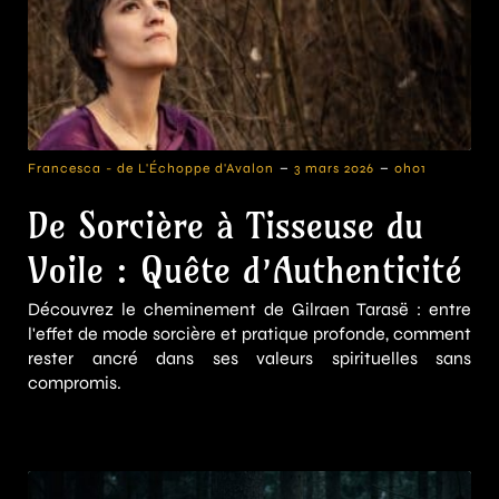
-
-
Francesca - de L'Échoppe d'Avalon
3 mars 2026
0h01
De Sorcière à Tisseuse du
Voile : Quête d’Authenticité
Découvrez le cheminement de Gilraen Tarasë : entre
l'effet de mode sorcière et pratique profonde, comment
rester ancré dans ses valeurs spirituelles sans
compromis.