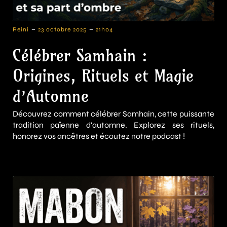
-
-
Reini
23 octobre 2025
21h04
Célébrer Samhain :
Origines, Rituels et Magie
d’Automne
Découvrez comment célébrer Samhain, cette puissante
tradition païenne d'automne. Explorez ses rituels,
honorez vos ancêtres et écoutez notre podcast !