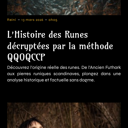
-
-
Reini
13 mars 2026
0h05
L’Histoire des Runes
décryptées par la méthode
QQOQCCP
Découvrez l'origine réelle des runes. De l'Ancien Futhark
aux pierres runiques scandinaves, plongez dans une
analyse historique et factuelle sans dogme.