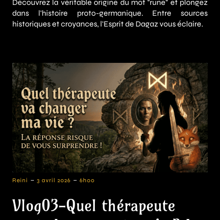
Découvrez la véritable origine du mot "rune" et plongez
dans l'histoire proto-germanique. Entre sources
historiques et croyances, l'Esprit de Dagaz vous éclaire.
-
-
Reini
3 avril 2026
6h00
Vlog03-Quel thérapeute