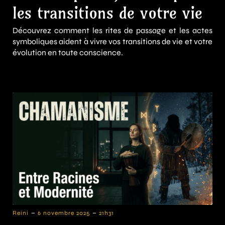
les transitions de votre vie
Découvrez comment les rites de passage et les actes
symboliques aident à vivre vos transitions de vie et votre
évolution en toute conscience.
-
-
Reini
6 novembre 2025
21h31