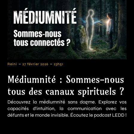
-
-
Reini
27 février 2026
23h51
Médiumnité : Sommes-nous
tous des canaux spirituels ?
Découvrez la médiumnité sans dogme. Explorez vos
capacités d'intuition, la communication avec les
défunts et le monde invisible. Écoutez le podcast LEDD !