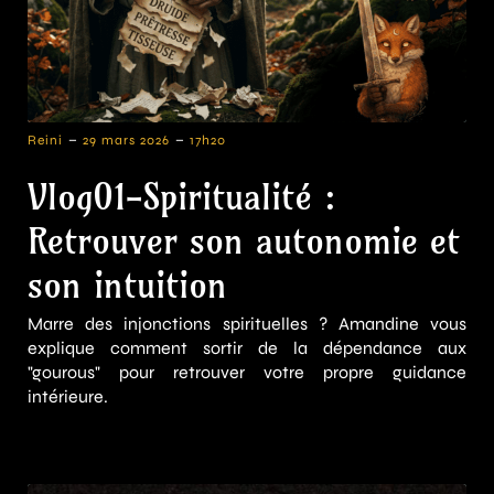
-
-
Reini
29 mars 2026
17h20
Vlog01-Spiritualité :
Retrouver son autonomie et
son intuition
Marre des injonctions spirituelles ? Amandine vous
explique comment sortir de la dépendance aux
"gourous" pour retrouver votre propre guidance
intérieure.