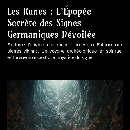
Les Runes : L’Épopée
Secrète des Signes
Germaniques Dévoilée
Explorez l'origine des runes : du Vieux Futhark aux
pierres vikings. Un voyage archéologique et spirituel
entre savoir ancestral et mystère du signe.