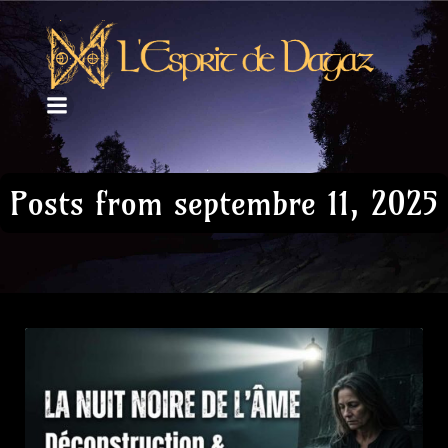
Posts from septembre 11, 2025