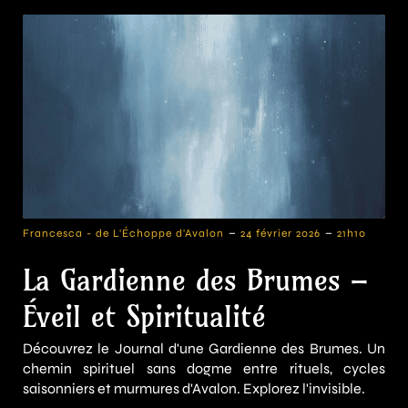
-
-
Francesca - de L'Échoppe d'Avalon
24 février 2026
21h10
La Gardienne des Brumes –
Éveil et Spiritualité
Découvrez le Journal d'une Gardienne des Brumes. Un
chemin spirituel sans dogme entre rituels, cycles
saisonniers et murmures d'Avalon. Explorez l'invisible.