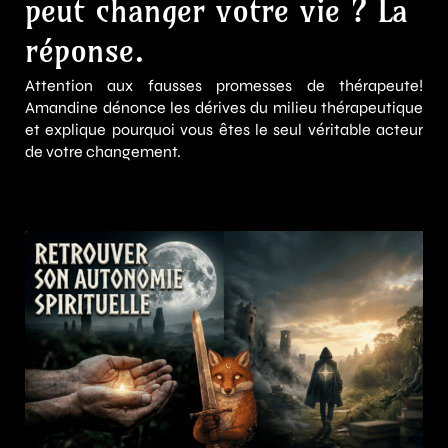
peut changer votre vie ? La
réponse.
Attention aux fausses promesses de thérapeute!
Amandine dénonce les dérives du milieu thérapeutique
et explique pourquoi vous êtes le seul véritable acteur
de votre changement.