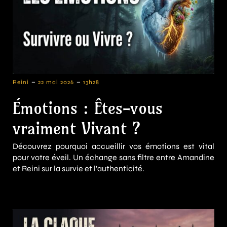
-
-
Reini
22 mai 2026
13h28
Émotions : Êtes-vous
vraiment Vivant ?
Découvrez pourquoi accueillir vos émotions est vital
pour votre éveil. Un échange sans filtre entre Amandine
et Reini sur la survie et l'authenticité.