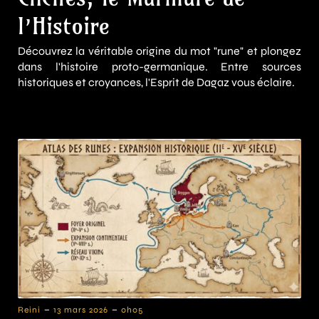
l’Histoire
Découvrez la véritable origine du mot "rune" et plongez
dans l'histoire proto-germanique. Entre sources
historiques et croyances, l'Esprit de Dagaz vous éclaire.
-
-
Reini
13 mars 2026
0h05