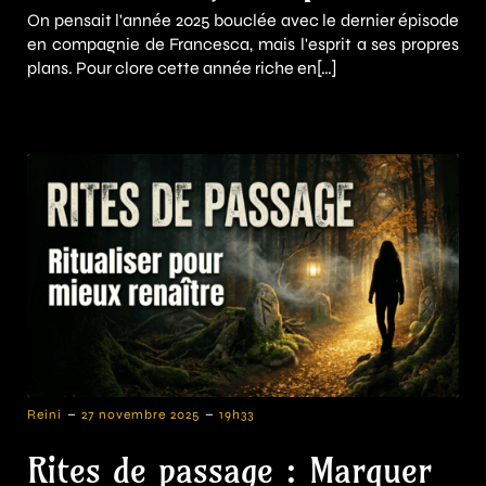
On pensait l'année 2025 bouclée avec le dernier épisode
en compagnie de Francesca, mais l'esprit a ses propres
plans. Pour clore cette année riche en[…]
-
-
Reini
27 novembre 2025
19h33
Rites de passage : Marquer