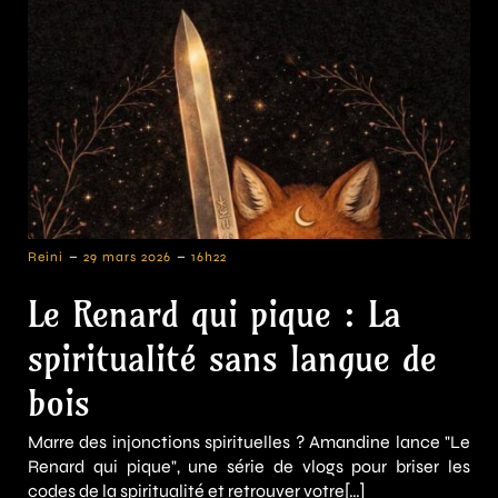
-
-
Reini
29 mars 2026
16h22
Le Renard qui pique : La
spiritualité sans langue de
bois
Marre des injonctions spirituelles ? Amandine lance "Le
Renard qui pique", une série de vlogs pour briser les
codes de la spiritualité et retrouver votre[…]