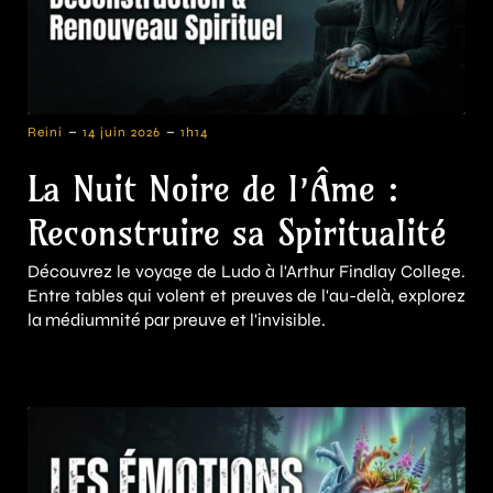
-
-
Reini
14 juin 2026
1h14
La Nuit Noire de l’Âme :
Reconstruire sa Spiritualité
Découvrez le voyage de Ludo à l'Arthur Findlay College.
Entre tables qui volent et preuves de l'au-delà, explorez
la médiumnité par preuve et l'invisible.