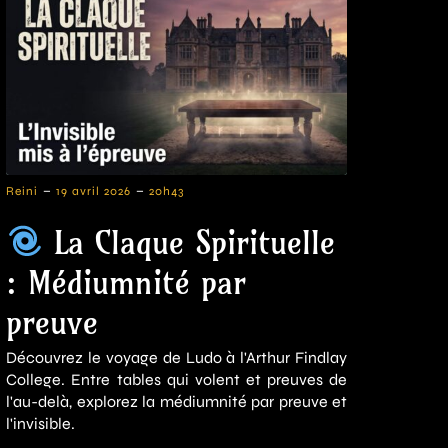
-
-
Reini
19 avril 2026
20h43
La Claque Spirituelle
: Médiumnité par
preuve
Découvrez le voyage de Ludo à l'Arthur Findlay
College. Entre tables qui volent et preuves de
l'au-delà, explorez la médiumnité par preuve et
l'invisible.