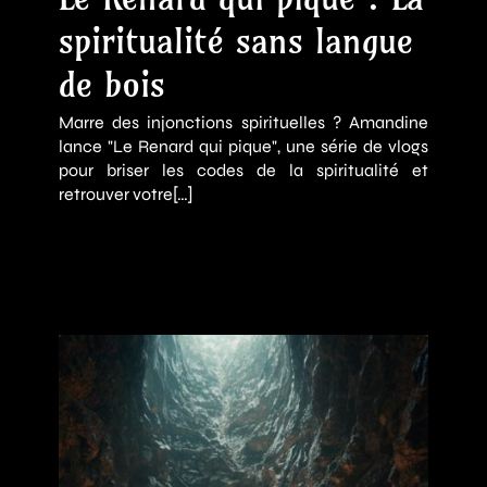
spiritualité sans langue
de bois
Marre des injonctions spirituelles ? Amandine
lance "Le Renard qui pique", une série de vlogs
pour briser les codes de la spiritualité et
retrouver votre[…]