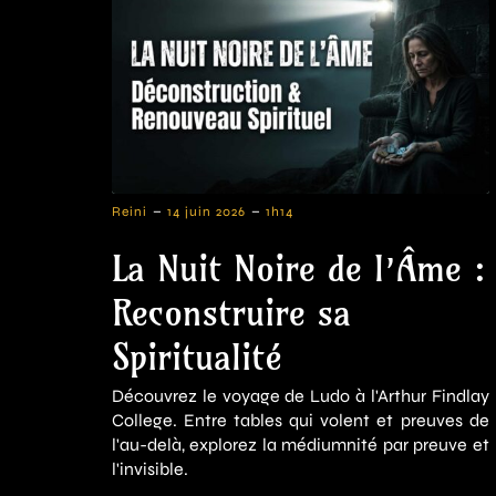
-
-
Reini
14 juin 2026
1h14
La Nuit Noire de l’Âme :
Reconstruire sa
Spiritualité
Découvrez le voyage de Ludo à l'Arthur Findlay
College. Entre tables qui volent et preuves de
l'au-delà, explorez la médiumnité par preuve et
l'invisible.