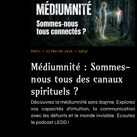
-
-
Reini
27 février 2026
23h51
Médiumnité : Sommes-
nous tous des canaux
spirituels ?
Découvrez la médiumnité sans dogme. Explorez
vos capacités d'intuition, la communication
avec les défunts et le monde invisible. Écoutez
le podcast LEDD !