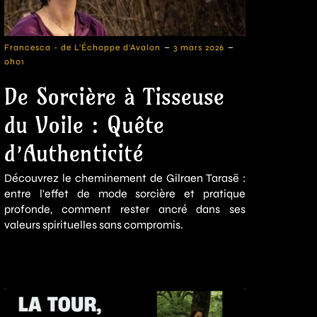
-
-
Francesca - de L'Échoppe d'Avalon
3 mars 2026
0h01
De Sorcière à Tisseuse
du Voile : Quête
d’Authenticité
Découvrez le cheminement de Gilraen Tarasë :
entre l'effet de mode sorcière et pratique
profonde, comment rester ancré dans ses
valeurs spirituelles sans compromis.