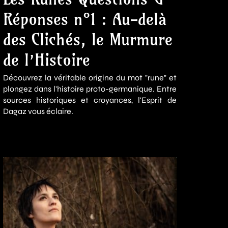
Réponses n°1 : Au-delà
des Clichés, le Murmure
de l’Histoire
Découvrez la véritable origine du mot "rune" et
plongez dans l'histoire proto-germanique. Entre
sources historiques et croyances, l'Esprit de
Dagaz vous éclaire.