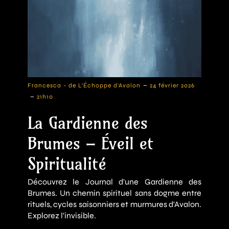
-
Francesca - de L'Échoppe d'Avalon
24 février 2026
-
21h10
La Gardienne des
Brumes – Éveil et
Spiritualité
Découvrez le Journal d'une Gardienne des
Brumes. Un chemin spirituel sans dogme entre
rituels, cycles saisonniers et murmures d'Avalon.
Explorez l'invisible.