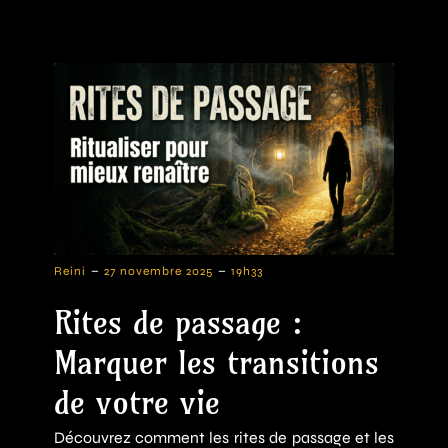
-
-
Reini
27 novembre 2025
19h33
Rites de passage :
Marquer les transitions
de votre vie
Découvrez comment les rites de passage et les