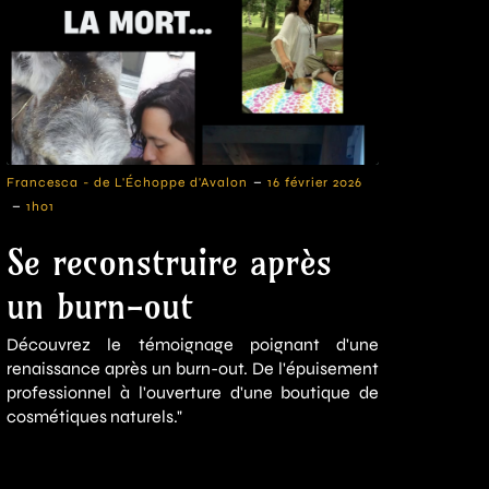
-
Francesca - de L'Échoppe d'Avalon
16 février 2026
-
1h01
Se reconstruire après
un burn-out
Découvrez le témoignage poignant d'une
renaissance après un burn-out. De l'épuisement
professionnel à l'ouverture d'une boutique de
cosmétiques naturels."