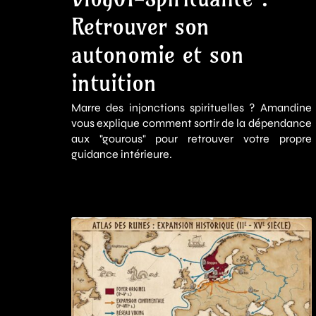
Retrouver son
autonomie et son
intuition
Marre des injonctions spirituelles ? Amandine
vous explique comment sortir de la dépendance
aux "gourous" pour retrouver votre propre
guidance intérieure.