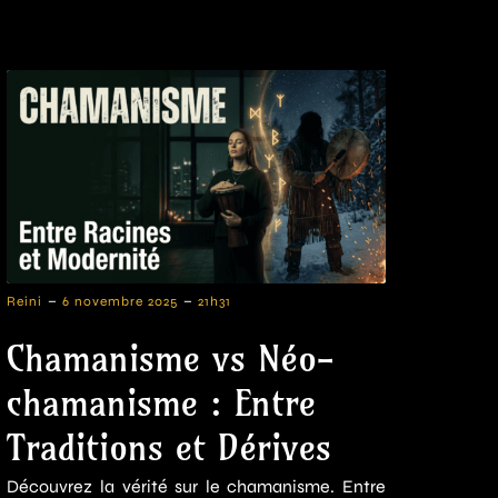
-
-
Reini
6 novembre 2025
21h31
Chamanisme vs Néo-
chamanisme : Entre
Traditions et Dérives
Découvrez la vérité sur le chamanisme. Entre