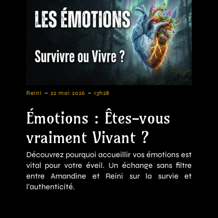
-
-
Reini
22 mai 2026
13h28
Émotions : Êtes-vous
vraiment Vivant ?
Découvrez pourquoi accueillir vos émotions est
vital pour votre éveil. Un échange sans filtre
entre Amandine et Reini sur la survie et
l'authenticité.