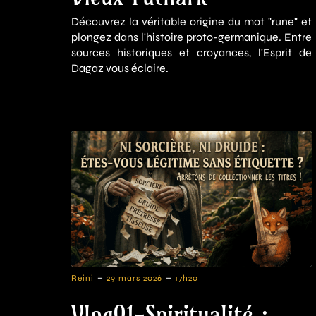
Découvrez la véritable origine du mot "rune" et
plongez dans l'histoire proto-germanique. Entre
sources historiques et croyances, l'Esprit de
Dagaz vous éclaire.
-
-
Reini
29 mars 2026
17h20
Vlog01-Spiritualité :