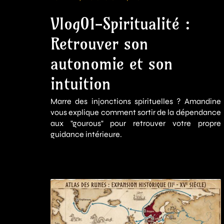
Vlog01-Spiritualité :
Retrouver son
autonomie et son
intuition
Marre des injonctions spirituelles ? Amandine
vous explique comment sortir de la dépendance
aux "gourous" pour retrouver votre propre
guidance intérieure.