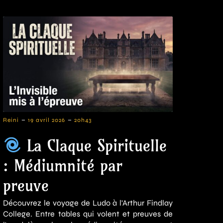
-
-
Reini
19 avril 2026
20h43
La Claque Spirituelle
: Médiumnité par
preuve
Découvrez le voyage de Ludo à l'Arthur Findlay
College. Entre tables qui volent et preuves de