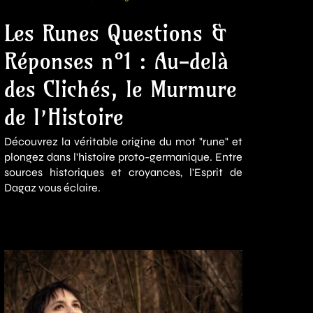
Les Runes Questions &
Réponses n°1 : Au-delà
des Clichés, le Murmure
de l’Histoire
Découvrez la véritable origine du mot "rune" et
plongez dans l'histoire proto-germanique. Entre
sources historiques et croyances, l'Esprit de
Dagaz vous éclaire.