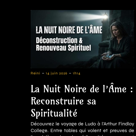
-
-
Reini
14 juin 2026
1h14
La Nuit Noire de l’Âme :
Reconstruire sa
Spiritualité
Découvrez le voyage de Ludo à l'Arthur Findlay
College. Entre tables qui volent et preuves de