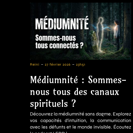
-
-
Reini
27 février 2026
23h51
Médiumnité : Sommes-
nous tous des canaux
spirituels ?
Découvrez la médiumnité sans dogme. Explorez
vos capacités d'intuition, la communication
avec les défunts et le monde invisible. Écoutez