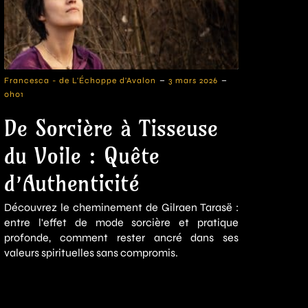
-
-
Francesca - de L'Échoppe d'Avalon
3 mars 2026
0h01
De Sorcière à Tisseuse
du Voile : Quête
d’Authenticité
Découvrez le cheminement de Gilraen Tarasë :
entre l'effet de mode sorcière et pratique
profonde, comment rester ancré dans ses
valeurs spirituelles sans compromis.