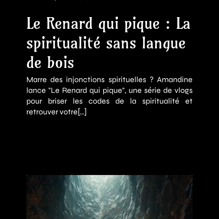
Le Renard qui pique : La
spiritualité sans langue
de bois
Marre des injonctions spirituelles ? Amandine
lance "Le Renard qui pique", une série de vlogs
pour briser les codes de la spiritualité et
retrouver votre[…]