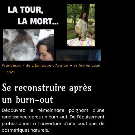
-
Francesca - de L'Échoppe d'Avalon
16 février 2026
-
1h01
Se reconstruire après
un burn-out
Découvrez le témoignage poignant d'une
renaissance après un burn-out. De l'épuisement
professionnel à l'ouverture d'une boutique de
cosmétiques naturels."