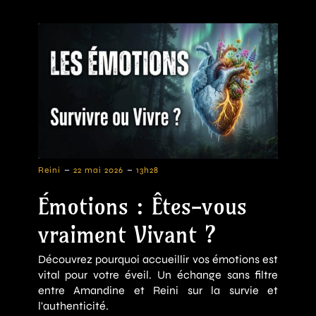
-
-
Reini
22 mai 2026
13h28
Émotions : Êtes-vous
vraiment Vivant ?
Découvrez pourquoi accueillir vos émotions est
vital pour votre éveil. Un échange sans filtre
entre Amandine et Reini sur la survie et
l'authenticité.