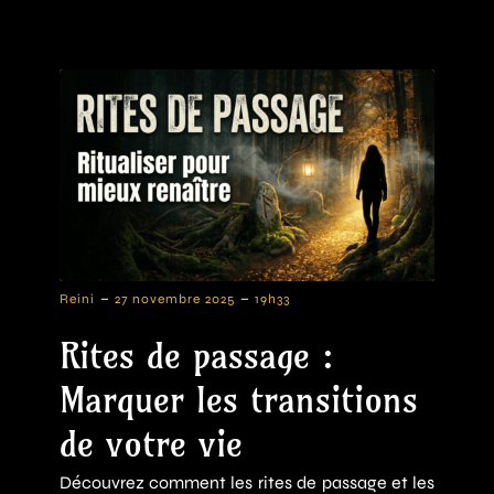
-
-
Reini
27 novembre 2025
19h33
Rites de passage :
Marquer les transitions
de votre vie
Découvrez comment les rites de passage et les