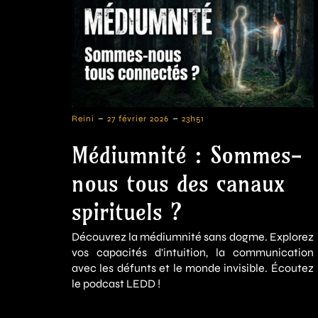
-
-
Reini
27 février 2026
23h51
Médiumnité : Sommes-
nous tous des canaux
spirituels ?
Découvrez la médiumnité sans dogme. Explorez
vos capacités d'intuition, la communication
avec les défunts et le monde invisible. Écoutez
le podcast LEDD !