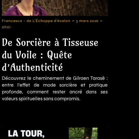
-
-
Francesca - de L'Échoppe d'Avalon
3 mars 2026
0h01
De Sorcière à Tisseuse
du Voile : Quête
d’Authenticité
Découvrez le cheminement de Gilraen Tarasë :
entre l'effet de mode sorcière et pratique
profonde, comment rester ancré dans ses
valeurs spirituelles sans compromis.