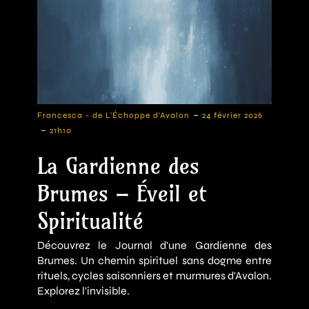
-
Francesca - de L'Échoppe d'Avalon
24 février 2026
-
21h10
La Gardienne des
Brumes – Éveil et
Spiritualité
Découvrez le Journal d'une Gardienne des
Brumes. Un chemin spirituel sans dogme entre
rituels, cycles saisonniers et murmures d'Avalon.
Explorez l'invisible.