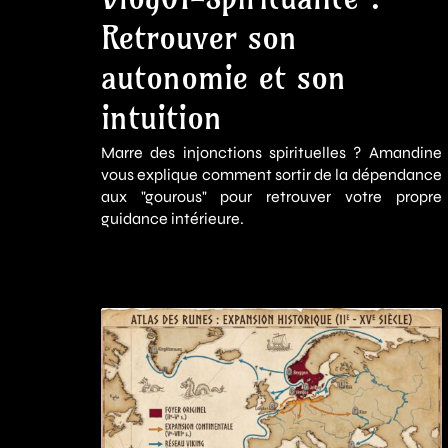
Retrouver son
autonomie et son
intuition
Marre des injonctions spirituelles ? Amandine
vous explique comment sortir de la dépendance
aux "gourous" pour retrouver votre propre
guidance intérieure.