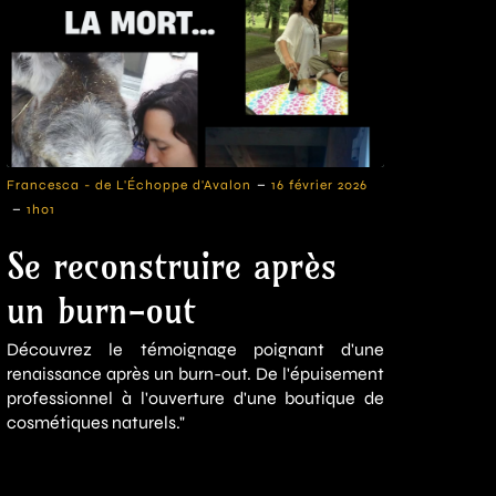
-
Francesca - de L'Échoppe d'Avalon
16 février 2026
-
1h01
Se reconstruire après
un burn-out
Découvrez le témoignage poignant d'une
renaissance après un burn-out. De l'épuisement
professionnel à l'ouverture d'une boutique de
cosmétiques naturels."