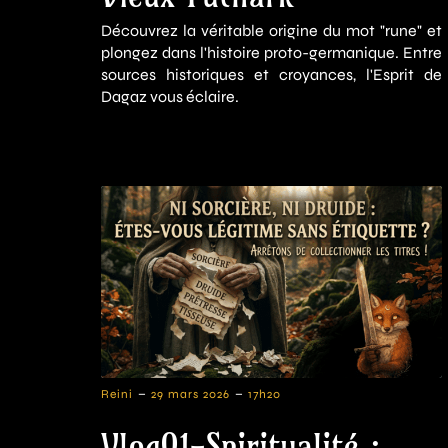
Découvrez la véritable origine du mot "rune" et
plongez dans l'histoire proto-germanique. Entre
sources historiques et croyances, l'Esprit de
Dagaz vous éclaire.
-
-
Reini
29 mars 2026
17h20
Vlog01-Spiritualité :