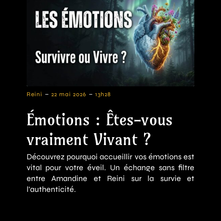
-
-
Reini
22 mai 2026
13h28
Émotions : Êtes-vous
vraiment Vivant ?
Découvrez pourquoi accueillir vos émotions est
vital pour votre éveil. Un échange sans filtre
entre Amandine et Reini sur la survie et
l'authenticité.