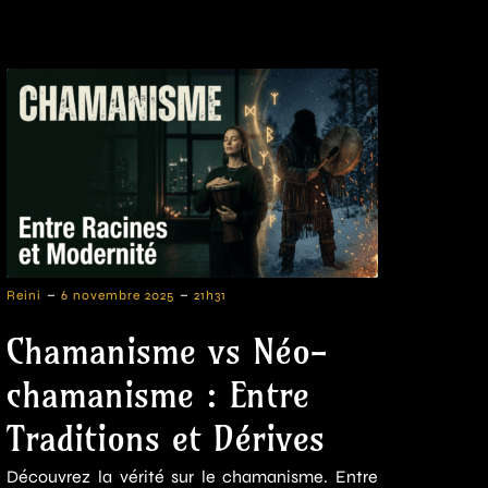
-
-
Reini
6 novembre 2025
21h31
Chamanisme vs Néo-
chamanisme : Entre
Traditions et Dérives
Découvrez la vérité sur le chamanisme. Entre