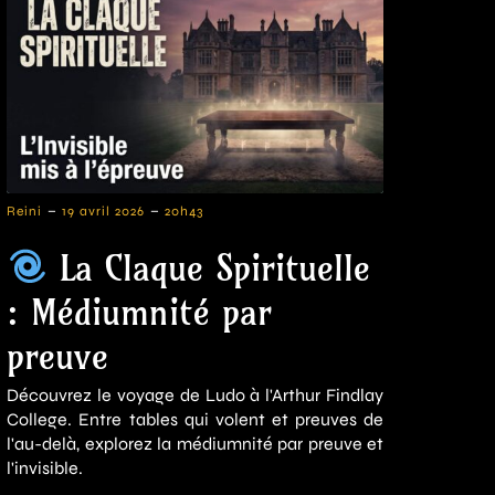
-
-
Reini
19 avril 2026
20h43
La Claque Spirituelle
: Médiumnité par
preuve
Découvrez le voyage de Ludo à l'Arthur Findlay
College. Entre tables qui volent et preuves de
l'au-delà, explorez la médiumnité par preuve et
l'invisible.