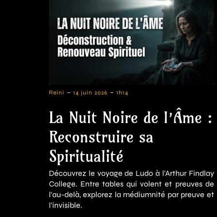
-
-
Reini
14 juin 2026
1h14
La Nuit Noire de l’Âme :
Reconstruire sa
Spiritualité
Découvrez le voyage de Ludo à l'Arthur Findlay
College. Entre tables qui volent et preuves de
l'au-delà, explorez la médiumnité par preuve et
l'invisible.