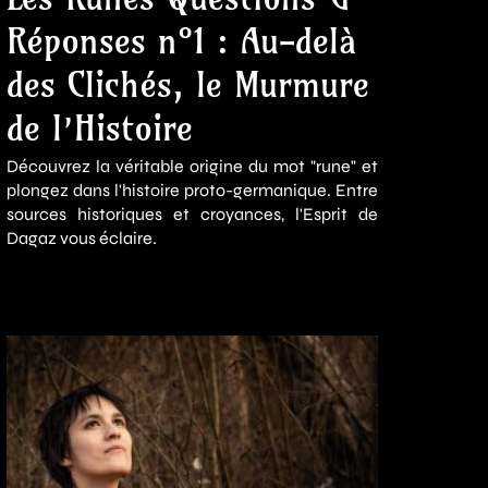
Réponses n°1 : Au-delà
des Clichés, le Murmure
de l’Histoire
Découvrez la véritable origine du mot "rune" et
plongez dans l'histoire proto-germanique. Entre
sources historiques et croyances, l'Esprit de
Dagaz vous éclaire.