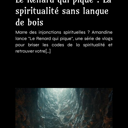
spiritualité sans langue
de bois
Marre des injonctions spirituelles ? Amandine
lance "Le Renard qui pique", une série de vlogs
pour briser les codes de la spiritualité et
retrouver votre[…]