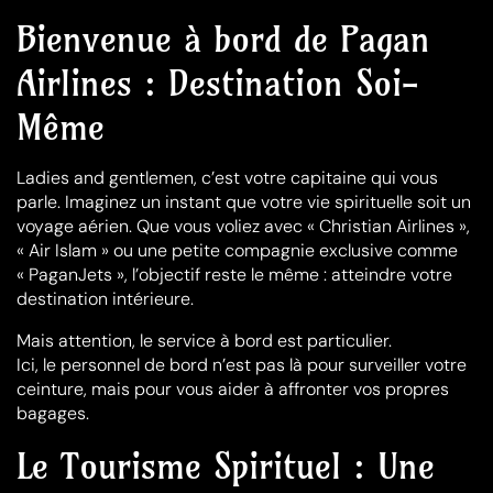
Bienvenue à bord de Pagan
Airlines : Destination Soi-
Même
Ladies and gentlemen, c’est votre capitaine qui vous
parle. Imaginez un instant que votre vie spirituelle soit un
voyage aérien. Que vous voliez avec « Christian Airlines »,
« Air Islam » ou une petite compagnie exclusive comme
« PaganJets », l’objectif reste le même : atteindre votre
destination intérieure.
Mais attention, le service à bord est particulier.
Ici, le personnel de bord n’est pas là pour surveiller votre
ceinture, mais pour vous aider à affronter vos propres
bagages.
Le Tourisme Spirituel : Une