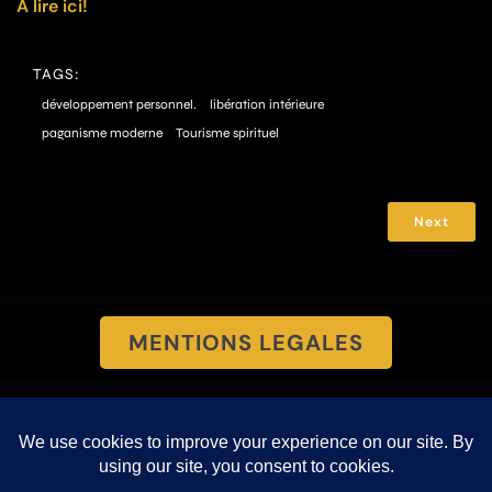
A lire ici!
TAGS:
développement personnel.
libération intérieure
paganisme moderne
Tourisme spirituel
Next
MENTIONS LEGALES