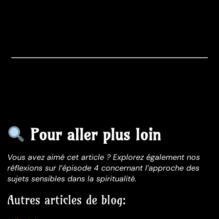
Pour aller plus loin
Vous avez aimé cet article ? Explorez également nos
réflexions sur l’épisode 4 concernant l’approche des
sujets sensibles dans la spiritualité.
Autres articles de blog: