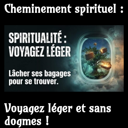
Cheminement spirituel :
Voyagez léger et sans
dogmes !