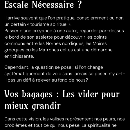
Escale Nécessaire ?
Il arrive souvent que l’on pratique, consciemment ou non,
un certain « tourisme spirituel ».
Passer d’une croyance à une autre, regarder par-dessus
le bord de son assiette pour découvrir les points
communs entre les Nornes nordiques, les Moires
grecques ou les Matrones celtes est une démarche
enrichissante.
Cependant, la question se pose : si l’on change
systématiquement de voie sans jamais se poser, n’y a-t-
il pas un défi à relever au fond de nous?
Vos bagages : Les vider pour
mieux grandir
Dans cette vision, les valises représentent nos peurs, nos
problèmes et tout ce qui nous pèse
. La spiritualité ne