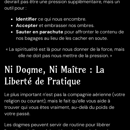
devrait pas être une pression supplémentaire, mais un
outil pour :
Identifier
ce qui nous encombre.
Accepter
et embrasser nos ombres.
Sauter en parachute
pour affronter le contenu de
nos bagages au lieu de les cacher en soute.
« La spiritualité est là pour nous donner de la force, mais
elle ne doit pas nous mettre de la pression. »
Ni Dogme, Ni Maître : La
Liberté de Pratique
Le plus important n’est pas la compagnie aérienne (votre
religion ou courant), mais le fait qu’elle vous aide à
trouver qui vous êtes vraiment, au-delà du poids de
votre passé
.
Les dogmes peuvent servir de routine pour libérer