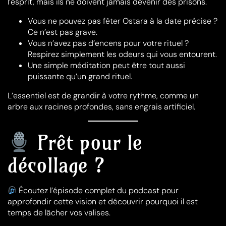
l’esprit, mais ils ne doivent jamais devenir des prisons
.
Vous ne pouvez pas fêter Ostara à la date précise ?
Ce n’est pas grave.
Vous n’avez pas d’encens pour votre rituel ?
Respirez simplement les odeurs qui vous entourent.
Une simple méditation peut être tout aussi
puissante qu’un grand rituel.
L’essentiel est de grandir à votre rythme, comme un
arbre aux racines profondes, sans engrais artificiel
.
Prêt pour le
décollage ?
Écoutez l’épisode complet du podcast pour
approfondir cette vision et découvrir pourquoi il est
temps de lâcher vos valises.