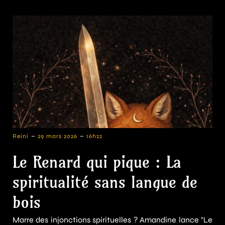
-
-
Reini
29 mars 2026
16h22
Le Renard qui pique : La
spiritualité sans langue de
bois
Marre des injonctions spirituelles ? Amandine lance "Le