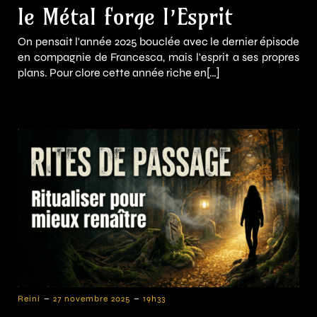
le Métal forge l’Esprit
On pensait l'année 2025 bouclée avec le dernier épisode
en compagnie de Francesca, mais l'esprit a ses propres
plans. Pour clore cette année riche en[…]
-
-
Reini
27 novembre 2025
19h33