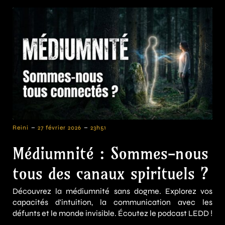
-
-
Reini
27 février 2026
23h51
Médiumnité : Sommes-nous
tous des canaux spirituels ?
Découvrez la médiumnité sans dogme. Explorez vos
capacités d'intuition, la communication avec les
défunts et le monde invisible. Écoutez le podcast LEDD !