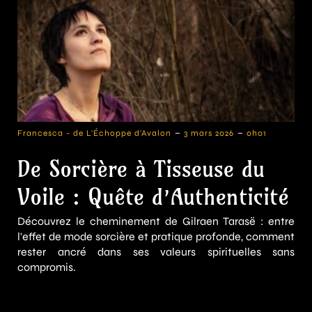
-
-
Francesca - de L'Échoppe d'Avalon
3 mars 2026
0h01
De Sorcière à Tisseuse du
Voile : Quête d’Authenticité
Découvrez le cheminement de Gilraen Tarasë : entre
l'effet de mode sorcière et pratique profonde, comment
rester ancré dans ses valeurs spirituelles sans
compromis.