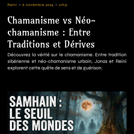
-
-
Reini
6 novembre 2025
21h31
Chamanisme vs Néo-
chamanisme : Entre
Traditions et Dérives
Découvrez la vérité sur le chamanisme. Entre tradition
sibérienne et néo-chamanisme urbain, Jonas et Reini
explorent cette quête de sens et de guérison.