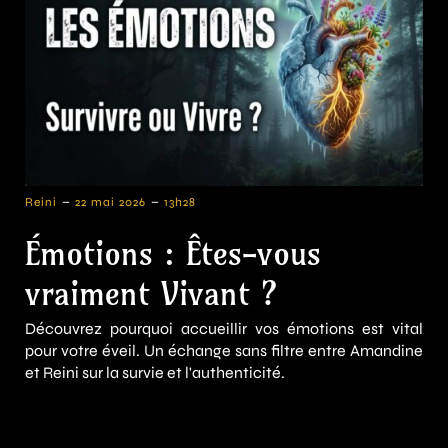
-
-
Reini
22 mai 2026
13h28
Émotions : Êtes-vous
vraiment Vivant ?
Découvrez pourquoi accueillir vos émotions est vital
pour votre éveil. Un échange sans filtre entre Amandine
et Reini sur la survie et l'authenticité.