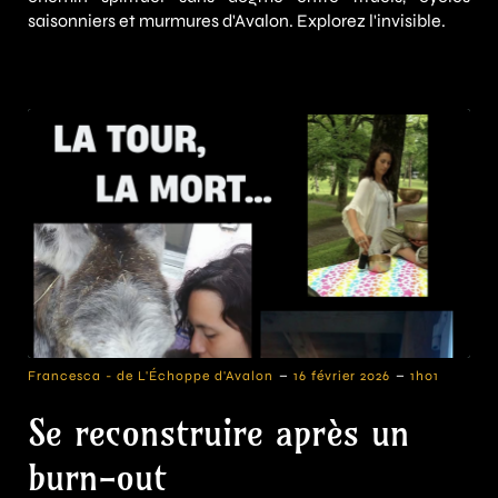
saisonniers et murmures d'Avalon. Explorez l'invisible.
-
-
Francesca - de L'Échoppe d'Avalon
16 février 2026
1h01
Se reconstruire après un
burn-out