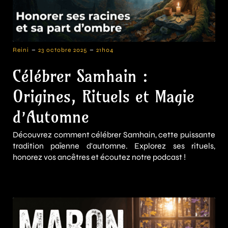
-
-
Reini
23 octobre 2025
21h04
Célébrer Samhain :
Origines, Rituels et Magie
d’Automne
Découvrez comment célébrer Samhain, cette puissante
tradition païenne d'automne. Explorez ses rituels,
honorez vos ancêtres et écoutez notre podcast !