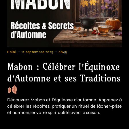
-
-
Reini
11 septembre 2025
0h45
Mabon : Célébrer l’Équinoxe
d’Automne et ses Traditions
Découvrez Mabon et l'équinoxe d'automne. Apprenez à
célébrer les récoltes, pratiquer un rituel de lâcher-prise
et harmoniser votre spiritualité avec la saison.