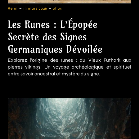
-
-
Reini
13 mars 2026
0h05
Les Runes : L’Épopée
Secrète des Signes
Germaniques Dévoilée
Explorez l'origine des runes : du Vieux Futhark aux
pierres vikings. Un voyage archéologique et spirituel
entre savoir ancestral et mystère du signe.