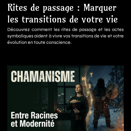
Rites de passage : Marquer
les transitions de votre vie
Découvrez comment les rites de passage et les actes
symboliques aident à vivre vos transitions de vie et votre
évolution en toute conscience.