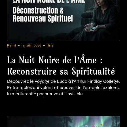
-
-
Reini
14 juin 2026
1h14
La Nuit Noire de l’Âme :
Reconstruire sa Spiritualité
Découvrez le voyage de Ludo à l'Arthur Findlay College.
Entre tables qui volent et preuves de l'au-delà, explorez
la médiumnité par preuve et l'invisible.