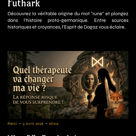
Futhark
Découvrez la véritable origine du mot "rune" et plongez
dans l'histoire proto-germanique. Entre sources
historiques et croyances, l'Esprit de Dagaz vous éclaire.
-
-
Reini
3 avril 2026
6h00