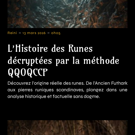
-
-
Reini
13 mars 2026
0h05
L’Histoire des Runes
décryptées par la méthode
QQOQCCP
Découvrez l'origine réelle des runes. De l'Ancien Futhark
aux pierres runiques scandinaves, plongez dans une
analyse historique et factuelle sans dogme.