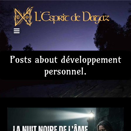
Posts about développement
personnel.