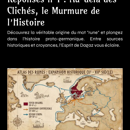
Clichés, le Murmure de
l’Histoire
Découvrez la véritable origine du mot "rune" et plongez
dans l'histoire proto-germanique. Entre sources
historiques et croyances, l'Esprit de Dagaz vous éclaire.