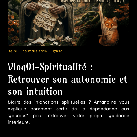
-
-
Reini
29 mars 2026
17h20
Vlog01-Spiritualité :
Retrouver son autonomie et
son intuition
Marre des injonctions spirituelles ? Amandine vous
explique comment sortir de la dépendance aux
"gourous" pour retrouver votre propre guidance
intérieure.