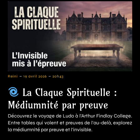
-
-
Reini
19 avril 2026
20h43
La Claque Spirituelle :
Médiumnité par preuve
Découvrez le voyage de Ludo à l'Arthur Findlay College.
Entre tables qui volent et preuves de l'au-delà, explorez
la médiumnité par preuve et l'invisible.