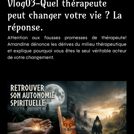
Vlog03-Quel thérapeute
peut changer votre vie ? La
réponse.
Attention aux fausses promesses de thérapeute!
Amandine dénonce les dérives du milieu thérapeutique
et explique pourquoi vous êtes le seul véritable acteur
de votre changement.