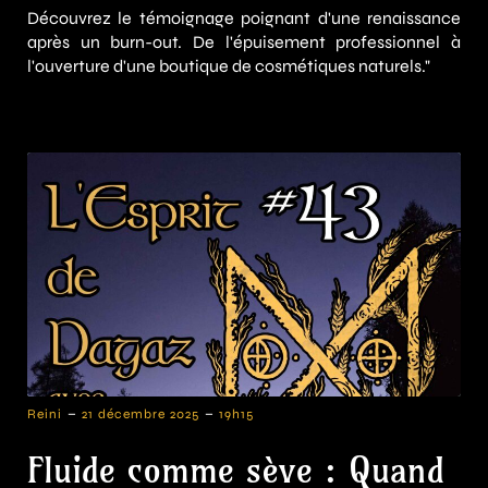
Découvrez le témoignage poignant d'une renaissance
après un burn-out. De l'épuisement professionnel à
l'ouverture d'une boutique de cosmétiques naturels."
-
-
Reini
21 décembre 2025
19h15
Fluide comme sève : Quand