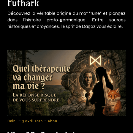
Futhark
Découvrez la véritable origine du mot "rune" et plongez
dans l'histoire proto-germanique. Entre sources
historiques et croyances, l'Esprit de Dagaz vous éclaire.
-
-
Reini
3 avril 2026
6h00