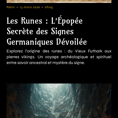
-
-
Reini
13 mars 2026
0h05
Les Runes : L’Épopée
Secrète des Signes
Germaniques Dévoilée
Explorez l'origine des runes : du Vieux Futhark aux
pierres vikings. Un voyage archéologique et spirituel
entre savoir ancestral et mystère du signe.