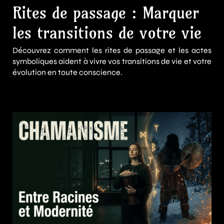
Rites de passage : Marquer
les transitions de votre vie
Découvrez comment les rites de passage et les actes
symboliques aident à vivre vos transitions de vie et votre
évolution en toute conscience.