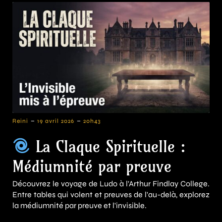
-
-
Reini
19 avril 2026
20h43
La Claque Spirituelle :
Médiumnité par preuve
Découvrez le voyage de Ludo à l'Arthur Findlay College.
Entre tables qui volent et preuves de l'au-delà, explorez
la médiumnité par preuve et l'invisible.