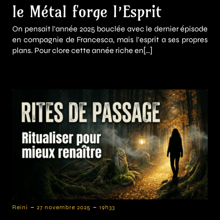
le Métal forge l’Esprit
On pensait l'année 2025 bouclée avec le dernier épisode
en compagnie de Francesca, mais l'esprit a ses propres
plans. Pour clore cette année riche en[…]
-
-
Reini
27 novembre 2025
19h33