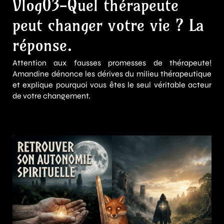
Vlog03-Quel thérapeute
peut changer votre vie ? La
réponse.
Attention aux fausses promesses de thérapeute!
Amandine dénonce les dérives du milieu thérapeutique
et explique pourquoi vous êtes le seul véritable acteur
de votre changement.