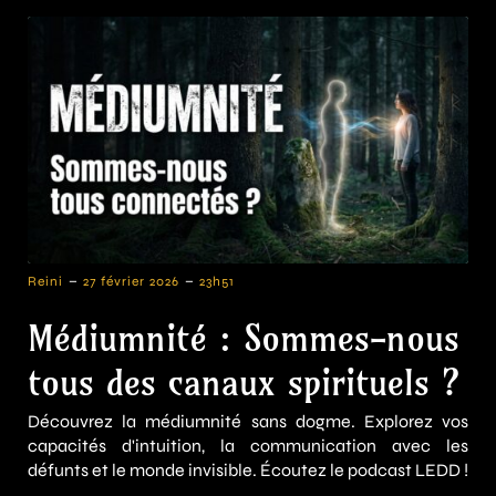
-
-
Reini
27 février 2026
23h51
Médiumnité : Sommes-nous
tous des canaux spirituels ?
Découvrez la médiumnité sans dogme. Explorez vos
capacités d'intuition, la communication avec les
défunts et le monde invisible. Écoutez le podcast LEDD !