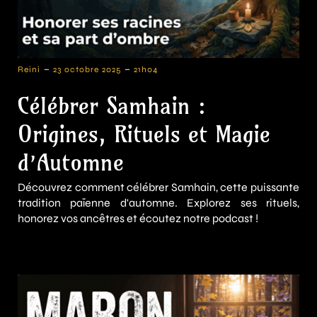
-
-
Reini
23 octobre 2025
21h04
Célébrer Samhain :
Origines, Rituels et Magie
d’Automne
Découvrez comment célébrer Samhain, cette puissante
tradition païenne d'automne. Explorez ses rituels,
honorez vos ancêtres et écoutez notre podcast !