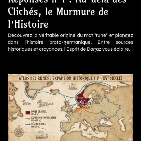
Clichés, le Murmure de
l’Histoire
Découvrez la véritable origine du mot "rune" et plongez
dans l'histoire proto-germanique. Entre sources
historiques et croyances, l'Esprit de Dagaz vous éclaire.