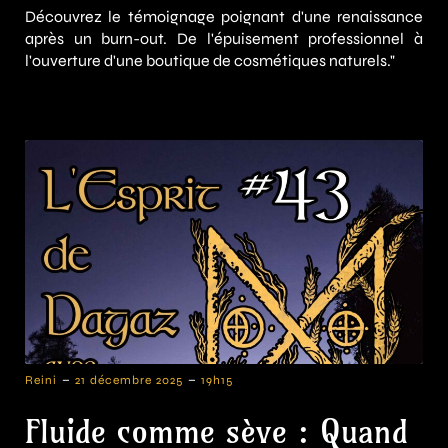
Découvrez le témoignage poignant d'une renaissance
après un burn-out. De l'épuisement professionnel à
l'ouverture d'une boutique de cosmétiques naturels."
-
-
Reini
21 décembre 2025
19h15
Fluide comme sève : Quand