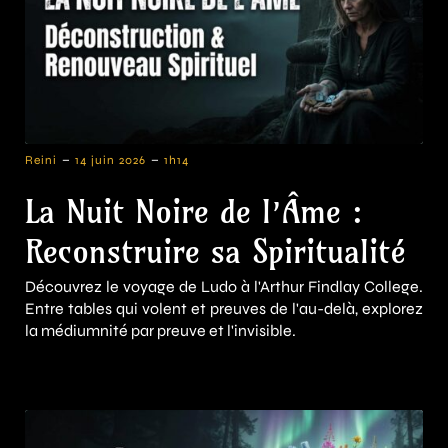
-
-
Reini
14 juin 2026
1h14
La Nuit Noire de l’Âme :
Reconstruire sa Spiritualité
Découvrez le voyage de Ludo à l'Arthur Findlay College.
Entre tables qui volent et preuves de l'au-delà, explorez
la médiumnité par preuve et l'invisible.