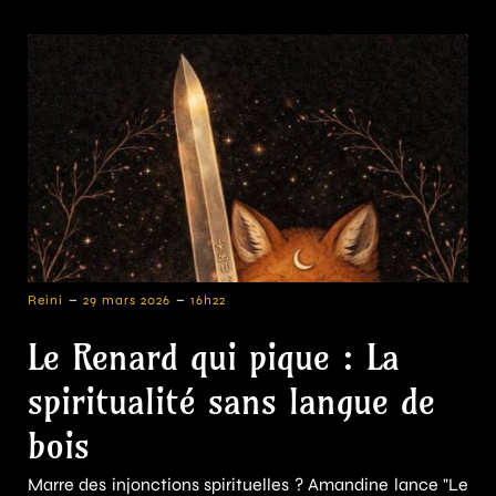
-
-
Reini
29 mars 2026
16h22
Le Renard qui pique : La
spiritualité sans langue de
bois
Marre des injonctions spirituelles ? Amandine lance "Le