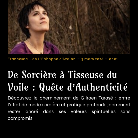
-
-
Francesca - de L'Échoppe d'Avalon
3 mars 2026
0h01
De Sorcière à Tisseuse du
Voile : Quête d’Authenticité
Découvrez le cheminement de Gilraen Tarasë : entre
l'effet de mode sorcière et pratique profonde, comment
rester ancré dans ses valeurs spirituelles sans
compromis.