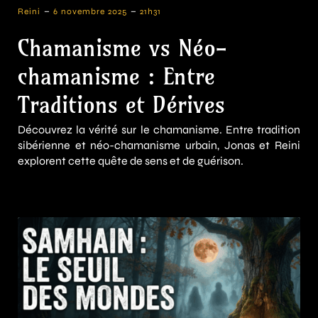
-
-
Reini
6 novembre 2025
21h31
Chamanisme vs Néo-
chamanisme : Entre
Traditions et Dérives
Découvrez la vérité sur le chamanisme. Entre tradition
sibérienne et néo-chamanisme urbain, Jonas et Reini
explorent cette quête de sens et de guérison.