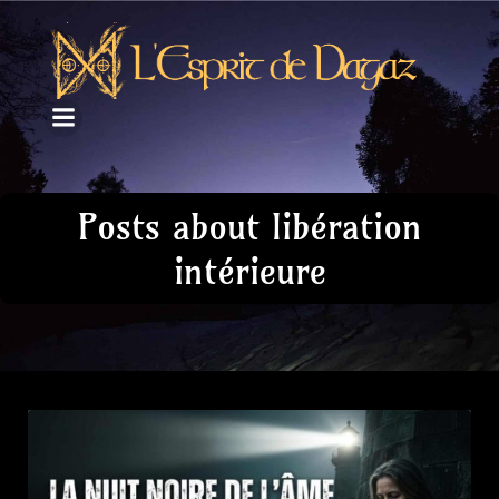
Posts about libération
intérieure