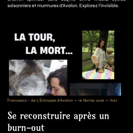
saisonniers et murmures d'Avalon. Explorez l'invisible.
-
-
Francesca - de L'Échoppe d'Avalon
16 février 2026
1h01
Se reconstruire après un
burn-out