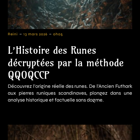
-
-
Reini
13 mars 2026
0h05
L’Histoire des Runes
décryptées par la méthode
QQOQCCP
Découvrez l'origine réelle des runes. De l'Ancien Futhark
aux pierres runiques scandinaves, plongez dans une
analyse historique et factuelle sans dogme.