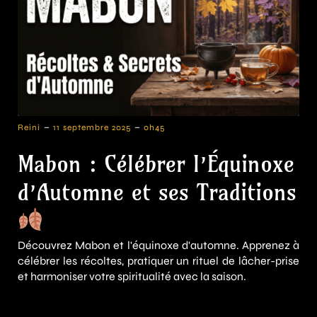
-
-
Reini
11 septembre 2025
0h45
Mabon : Célébrer l’Équinoxe
d’Automne et ses Traditions
Découvrez Mabon et l'équinoxe d'automne. Apprenez à
célébrer les récoltes, pratiquer un rituel de lâcher-prise
et harmoniser votre spiritualité avec la saison.