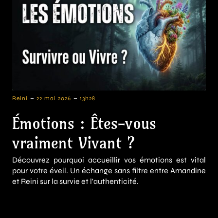
-
-
Reini
22 mai 2026
13h28
Émotions : Êtes-vous
vraiment Vivant ?
Découvrez pourquoi accueillir vos émotions est vital
pour votre éveil. Un échange sans filtre entre Amandine
et Reini sur la survie et l'authenticité.