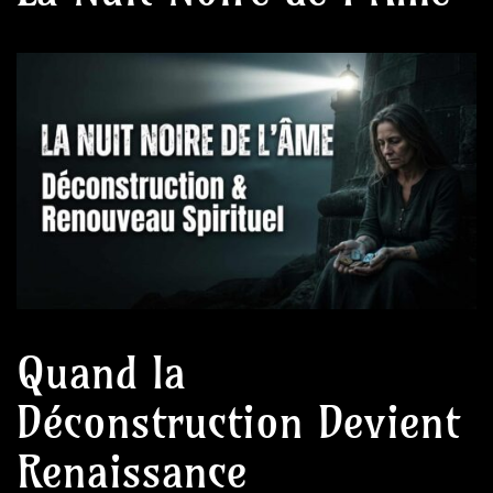
Quand la
Déconstruction Devient
Renaissance