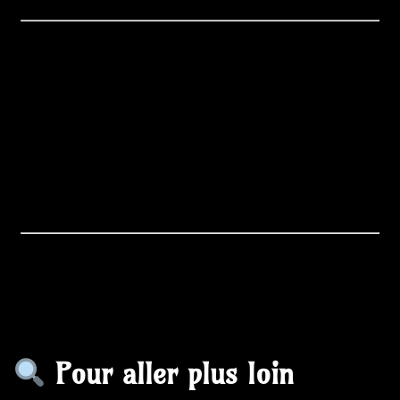
Pour aller plus loin