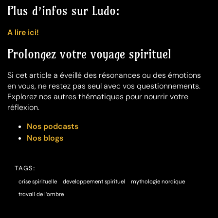
Plus d’infos sur Ludo:
A lire ici!
Prolongez votre voyage spirituel
Si cet article a éveillé des résonances ou des émotions
en vous, ne restez pas seul avec vos questionnements.
Explorez nos autres thématiques pour nourrir votre
réflexion.
Nos podcasts
Nos blogs
TAGS:
crise spirituelle
developpement spirituel
mythologie nordique
travail de l'ombre