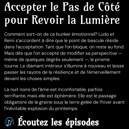
Accepter le Pas de Côté
pour Revoir la Lumière
Comment sort-on de ce bunker émotionnel? Ludo et
Reini s’accordent à dire que le point de bascule réside
dans l’acceptation. Tant que l’on bloque, on reste au fond.
Mais dès que l’on accepte de modifier sa perspective —
même de quelques degrés seulement —, le prisme
tourne. Le diamant intérieur s’illumine à nouveau et laisse
passer les rayons de la résilience et de l’émerveillement
devant les choses simples.
La nuit noire de l’âme est inconfortable, parfois
terrifiante, mais elle est éphémère. Elle est le passage
obligatoire de la graine sous la terre gelée de l’hiver avant
l’inévitable explosion du printemps.
Écoutez les épisodes