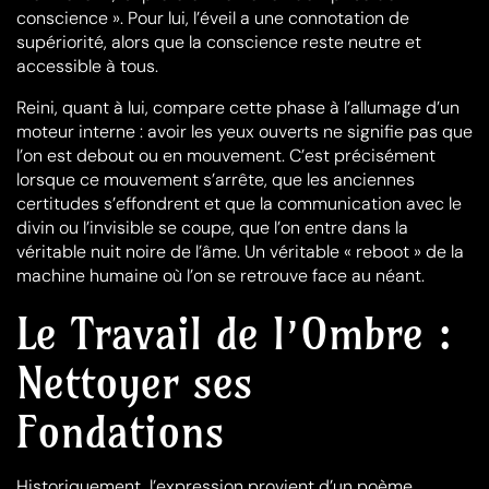
conscience ». Pour lui, l’éveil a une connotation de
supériorité, alors que la conscience reste neutre et
accessible à tous.
Reini, quant à lui, compare cette phase à l’allumage d’un
moteur interne : avoir les yeux ouverts ne signifie pas que
l’on est debout ou en mouvement. C’est précisément
lorsque ce mouvement s’arrête, que les anciennes
certitudes s’effondrent et que la communication avec le
divin ou l’invisible se coupe, que l’on entre dans la
véritable nuit noire de l’âme. Un véritable « reboot » de la
machine humaine où l’on se retrouve face au néant.
Le Travail de l’Ombre :
Nettoyer ses
Fondations
Historiquement, l’expression provient d’un poème