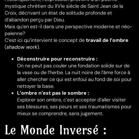
mystique chrétien du XVIe siècle de Saint Jean de la
Croix, décrivant un état de solitude profonde et
d’abandon perçu par Dieu.
Mais qu’en est-il dans une perspective moderne et néo-
païenne?
C’est ici qu’intervient le concept de
travail de l’ombre
(
shadow work
).
Déconstruire pour reconstruire :
On ne peut pas couler une fondation solide sur de
la vase ou de l’herbe. La nuit noire de l’âme force à
aller chercher ce qui est enfoui au fond de soi pour
nettoyer la base.
L’ombre n’est pas le sombre :
Explorer son ombre, c’est accepter d’aller visiter
ses blessures, ses peurs et ses traumatismes pour
mieux se comprendre, sans jugement.
Le Monde Inversé :