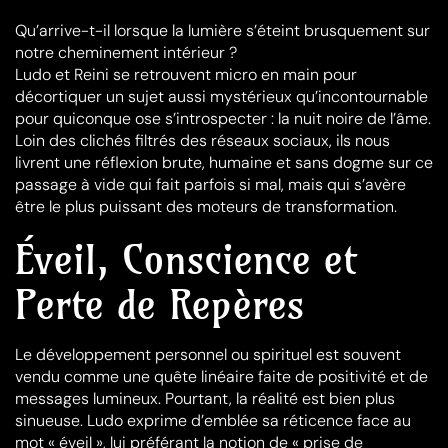
Qu’arrive-t-il lorsque la lumière s’éteint brusquement sur
notre cheminement intérieur ?
Ludo et Reini se retrouvent micro en main pour
décortiquer un sujet aussi mystérieux qu’incontournable
pour quiconque ose s’introspecter : la nuit noire de l’âme.
Loin des clichés filtrés des réseaux sociaux, ils nous
livrent une réflexion brute, humaine et sans dogme sur ce
passage à vide qui fait parfois si mal, mais qui s’avère
être le plus puissant des moteurs de transformation.
Éveil, Conscience et
Perte de Repères
Le développement personnel ou spirituel est souvent
vendu comme une quête linéaire faite de positivité et de
messages lumineux. Pourtant, la réalité est bien plus
sinueuse. Ludo exprime d’emblée sa réticence face au
mot « éveil », lui préférant la notion de « prise de