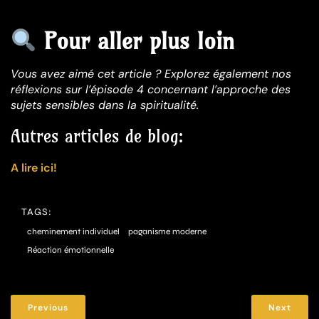
Pour aller plus loin
Vous avez aimé cet article ? Explorez également nos
réflexions sur l’épisode 4 concernant l’approche des
sujets sensibles dans la spiritualité.
Autres articles de blog:
A lire ici!
TAGS:
cheminement individuel
paganisme moderne
Réaction émotionnelle
Previous
Next