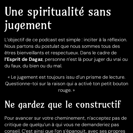
Une spiritualité sans
jugement
L’objectif de ce podcast est simple : inciter à la réflexion.
Nous partons du postulat que nous sommes tous des
êtres bienveillants et respectueux. Dans le cadre de
l’Esprit de Dagaz
, personne n’est là pour juger du vrai ou
du faux, du bien ou du mal.
« Le jugement est toujours issu d’un prisme de lecture.
Questionne-toi sur la raison qui a activé ton petit bouton
rouge. »
Ne gardez que le constructif
Pour avancer sur votre cheminement, n’acceptez pas de
critique de quelqu’un à qui vous ne demanderiez pas
conseil. C’est ainsi que l’on s’épanouit, avec ses propres