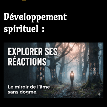
Développement
spirituel :