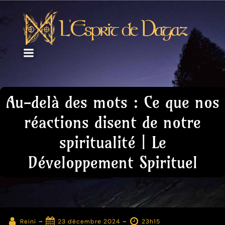
Au-delà des mots : Ce que nos
réactions disent de notre
spiritualité | Le
Développement Spirituel
-
-
Reini
23 décembre 2024
23h15