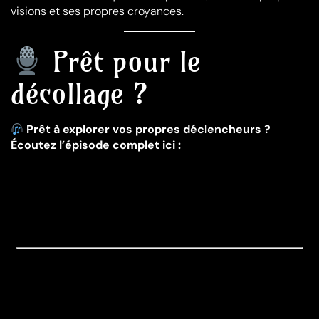
visions et ses propres croyances.
Prêt pour le
décollage ?
Prêt à explorer vos propres déclencheurs ?
Écoutez l’épisode complet ici :