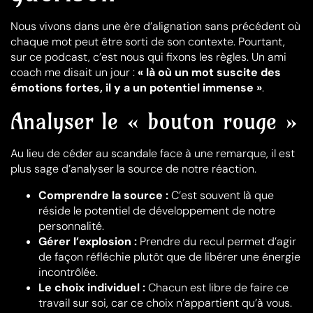
Nous vivons dans une ère d’alignation sans précédent où
chaque mot peut être sorti de son contexte. Pourtant,
sur ce podcast, c’est nous qui fixons les règles. Un ami
coach me disait un jour :
« là où un mot suscite des
émotions fortes, il y a un potentiel immense »
.
Analyser le « bouton rouge »
Au lieu de céder au scandale face à une remarque, il est
plus sage d’analyser la source de notre réaction.
Comprendre la source :
C’est souvent là que
réside le potentiel de développement de notre
personnalité.
Gérer l’explosion :
Prendre du recul permet d’agir
de façon réfléchie plutôt que de libérer une énergie
incontrôlée.
Le choix individuel :
Chacun est libre de faire ce
travail sur soi, car ce choix n’appartient qu’à vous.