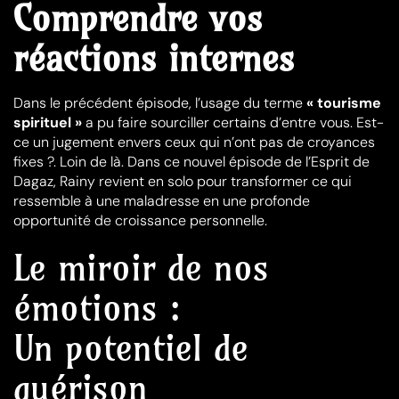
Comprendre vos
réactions internes
Dans le précédent épisode, l’usage du terme
« tourisme
spirituel »
a pu faire sourciller certains d’entre vous. Est-
ce un jugement envers ceux qui n’ont pas de croyances
fixes ?. Loin de là. Dans ce nouvel épisode de l’Esprit de
Dagaz, Rainy revient en solo pour transformer ce qui
ressemble à une maladresse en une profonde
opportunité de croissance personnelle.
Le miroir de nos
émotions :
Un potentiel de
guérison