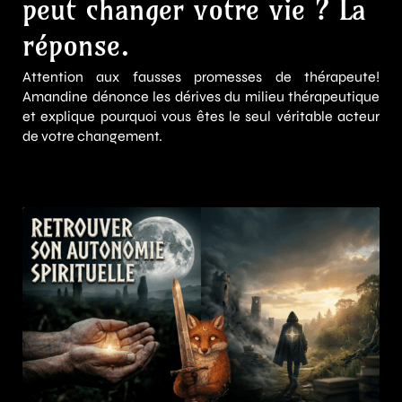
peut changer votre vie ? La
réponse.
Attention aux fausses promesses de thérapeute!
Amandine dénonce les dérives du milieu thérapeutique
et explique pourquoi vous êtes le seul véritable acteur
de votre changement.