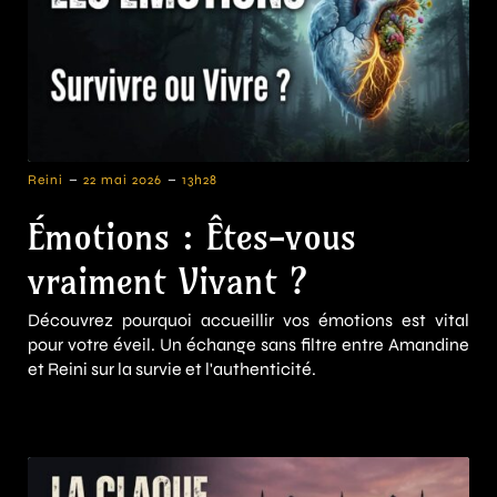
-
-
Reini
22 mai 2026
13h28
Émotions : Êtes-vous
vraiment Vivant ?
Découvrez pourquoi accueillir vos émotions est vital
pour votre éveil. Un échange sans filtre entre Amandine
et Reini sur la survie et l'authenticité.