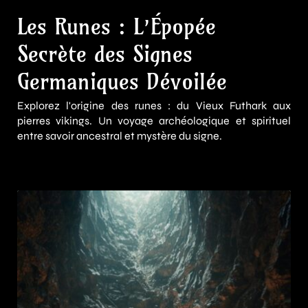
Les Runes : L’Épopée
Secrète des Signes
Germaniques Dévoilée
Explorez l'origine des runes : du Vieux Futhark aux
pierres vikings. Un voyage archéologique et spirituel
entre savoir ancestral et mystère du signe.