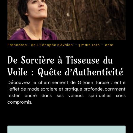
-
-
Francesca - de L'Échoppe d'Avalon
3 mars 2026
0h01
De Sorcière à Tisseuse du
Voile : Quête d’Authenticité
Découvrez le cheminement de Gilraen Tarasë : entre
l'effet de mode sorcière et pratique profonde, comment
rester ancré dans ses valeurs spirituelles sans
compromis.