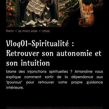
-
-
Reini
29 mars 2026
17h20
Vlog01-Spiritualité :
Retrouver son autonomie et
son intuition
Marre des injonctions spirituelles ? Amandine vous
explique comment sortir de la dépendance aux
"gourous" pour retrouver votre propre guidance
intérieure.