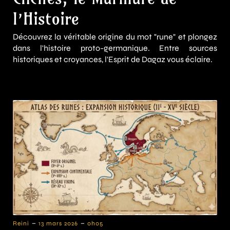
l’Histoire
Découvrez la véritable origine du mot "rune" et plongez
dans l'histoire proto-germanique. Entre sources
historiques et croyances, l'Esprit de Dagaz vous éclaire.
-
-
Reini
13 mars 2026
0h05