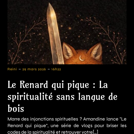
-
-
Reini
29 mars 2026
16h22
Le Renard qui pique : La
spiritualité sans langue de
bois
Marre des injonctions spirituelles ? Amandine lance "Le
Renard qui pique", une série de vlogs pour briser les
codes de la spiritualité et retrouver votre[…]