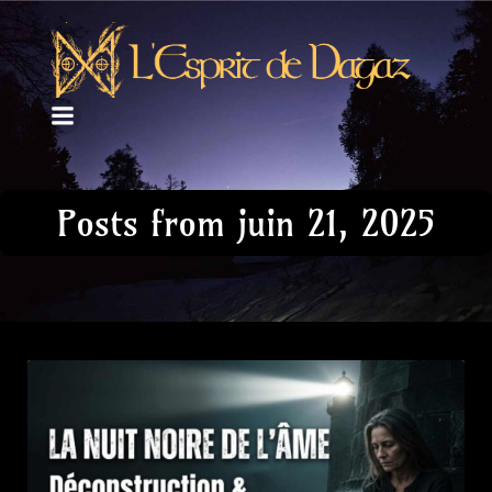
Posts from juin 21, 2025