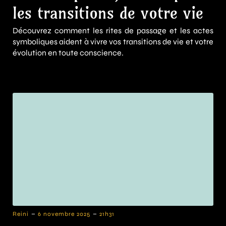
les transitions de votre vie
Découvrez comment les rites de passage et les actes
symboliques aident à vivre vos transitions de vie et votre
évolution en toute conscience.
-
-
Reini
6 novembre 2025
21h31