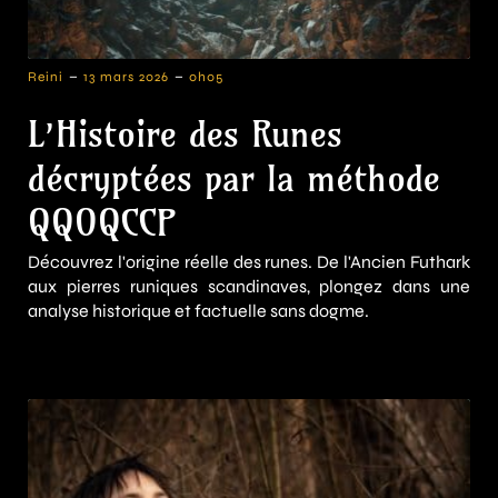
-
-
Reini
13 mars 2026
0h05
L’Histoire des Runes
décryptées par la méthode
QQOQCCP
Découvrez l'origine réelle des runes. De l'Ancien Futhark
aux pierres runiques scandinaves, plongez dans une
analyse historique et factuelle sans dogme.