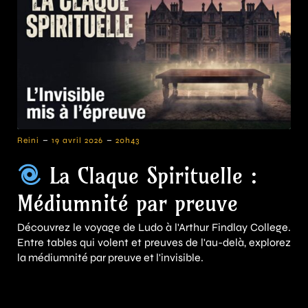
-
-
Reini
19 avril 2026
20h43
La Claque Spirituelle :
Médiumnité par preuve
Découvrez le voyage de Ludo à l'Arthur Findlay College.
Entre tables qui volent et preuves de l'au-delà, explorez
la médiumnité par preuve et l'invisible.