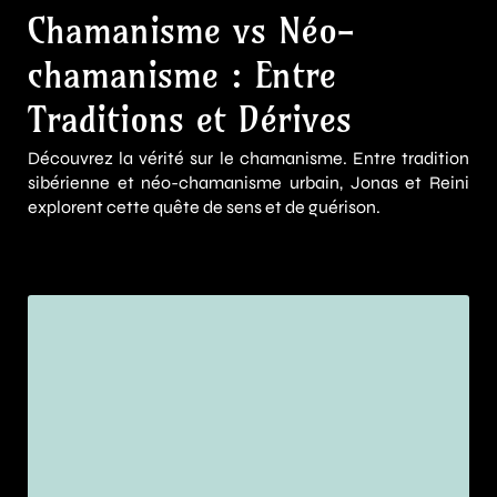
Chamanisme vs Néo-
chamanisme : Entre
Traditions et Dérives
Découvrez la vérité sur le chamanisme. Entre tradition
sibérienne et néo-chamanisme urbain, Jonas et Reini
explorent cette quête de sens et de guérison.