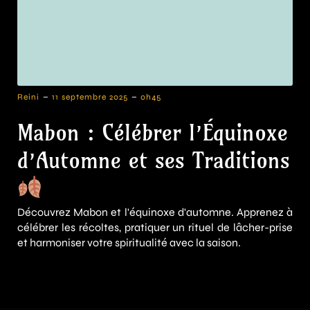
-
-
Reini
11 septembre 2025
0h45
Mabon : Célébrer l’Équinoxe
d’Automne et ses Traditions
Découvrez Mabon et l'équinoxe d'automne. Apprenez à
célébrer les récoltes, pratiquer un rituel de lâcher-prise
et harmoniser votre spiritualité avec la saison.