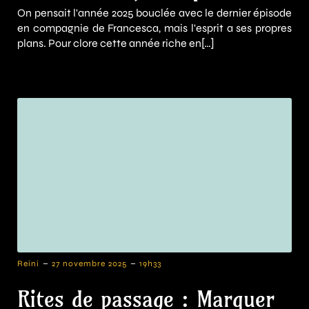
On pensait l'année 2025 bouclée avec le dernier épisode
en compagnie de Francesca, mais l'esprit a ses propres
plans. Pour clore cette année riche en[…]
-
-
Reini
27 novembre 2025
19h33
Rites de passage : Marquer