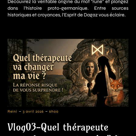
Découvrez la véritable origine du mot "rune" et plongez
dans l'histoire proto-germanique. Entre sources
historiques et croyances, l'Esprit de Dagaz vous éclaire.
-
-
Reini
3 avril 2026
6h00
Vlog03-Quel thérapeute