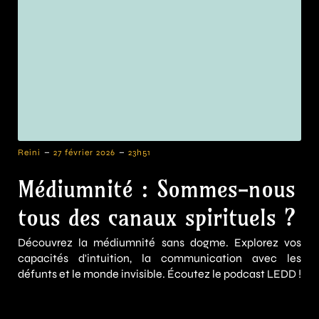
-
-
Reini
27 février 2026
23h51
Médiumnité : Sommes-nous
tous des canaux spirituels ?
Découvrez la médiumnité sans dogme. Explorez vos
capacités d'intuition, la communication avec les
défunts et le monde invisible. Écoutez le podcast LEDD !