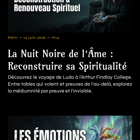
-
-
Reini
14 juin 2026
1h14
La Nuit Noire de l’Âme :
Reconstruire sa Spiritualité
Découvrez le voyage de Ludo à l'Arthur Findlay College.
Entre tables qui volent et preuves de l'au-delà, explorez
la médiumnité par preuve et l'invisible.