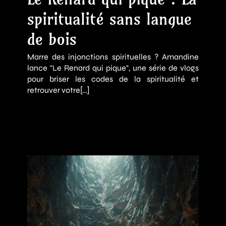
spiritualité sans langue
de bois
Marre des injonctions spirituelles ? Amandine
lance "Le Renard qui pique", une série de vlogs
pour briser les codes de la spiritualité et
retrouver votre[…]