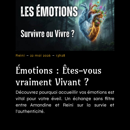
-
-
Reini
22 mai 2026
13h28
Émotions : Êtes-vous
vraiment Vivant ?
Découvrez pourquoi accueillir vos émotions est
vital pour votre éveil. Un échange sans filtre
entre Amandine et Reini sur la survie et
l'authenticité.