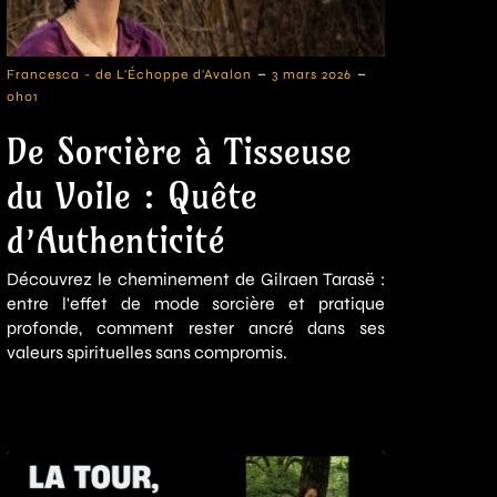
-
-
Francesca - de L'Échoppe d'Avalon
3 mars 2026
0h01
De Sorcière à Tisseuse
du Voile : Quête
d’Authenticité
Découvrez le cheminement de Gilraen Tarasë :
entre l'effet de mode sorcière et pratique
profonde, comment rester ancré dans ses
valeurs spirituelles sans compromis.