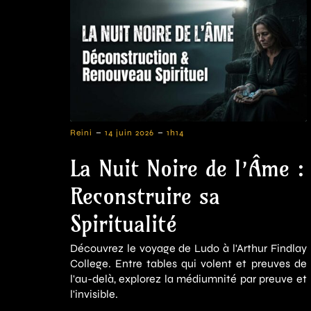
-
-
Reini
14 juin 2026
1h14
La Nuit Noire de l’Âme :
Reconstruire sa
Spiritualité
Découvrez le voyage de Ludo à l'Arthur Findlay
College. Entre tables qui volent et preuves de
l'au-delà, explorez la médiumnité par preuve et
l'invisible.