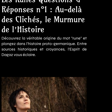
Réponses n°1 : Au-delà
des Clichés, le Murmure
de l’Histoire
Découvrez la véritable origine du mot "rune" et
plongez dans l'histoire proto-germanique. Entre
sources historiques et croyances, l'Esprit de
Dagaz vous éclaire.