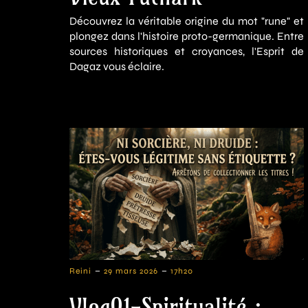
Découvrez la véritable origine du mot "rune" et
plongez dans l'histoire proto-germanique. Entre
sources historiques et croyances, l'Esprit de
Dagaz vous éclaire.
-
-
Reini
29 mars 2026
17h20
Vlog01-Spiritualité :