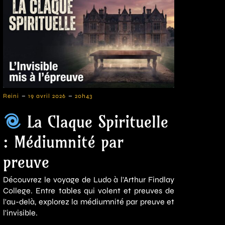
-
-
Reini
19 avril 2026
20h43
La Claque Spirituelle
: Médiumnité par
preuve
Découvrez le voyage de Ludo à l'Arthur Findlay
College. Entre tables qui volent et preuves de
l'au-delà, explorez la médiumnité par preuve et
l'invisible.