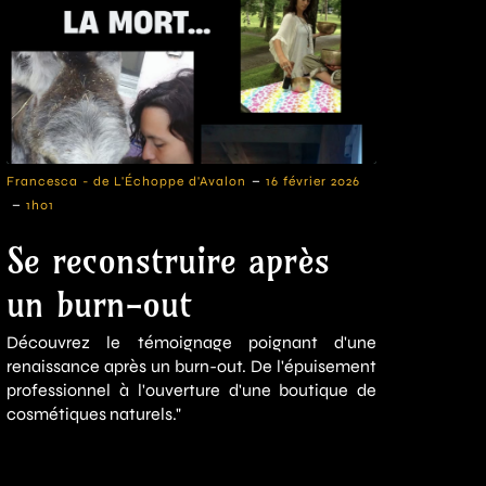
-
Francesca - de L'Échoppe d'Avalon
16 février 2026
-
1h01
Se reconstruire après
un burn-out
Découvrez le témoignage poignant d'une
renaissance après un burn-out. De l'épuisement
professionnel à l'ouverture d'une boutique de
cosmétiques naturels."