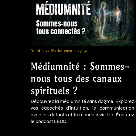
-
-
Reini
27 février 2026
23h51
Médiumnité : Sommes-
nous tous des canaux
spirituels ?
Découvrez la médiumnité sans dogme. Explorez
vos capacités d'intuition, la communication
avec les défunts et le monde invisible. Écoutez
le podcast LEDD !