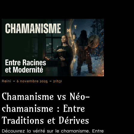
-
-
Reini
6 novembre 2025
21h31
Chamanisme vs Néo-
chamanisme : Entre
Traditions et Dérives
Découvrez la vérité sur le chamanisme. Entre