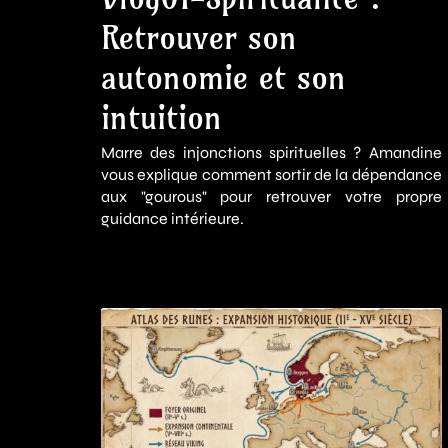
Retrouver son
autonomie et son
intuition
Marre des injonctions spirituelles ? Amandine
vous explique comment sortir de la dépendance
aux "gourous" pour retrouver votre propre
guidance intérieure.