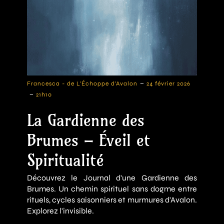
-
Francesca - de L'Échoppe d'Avalon
24 février 2026
-
21h10
La Gardienne des
Brumes – Éveil et
Spiritualité
Découvrez le Journal d'une Gardienne des
Brumes. Un chemin spirituel sans dogme entre
rituels, cycles saisonniers et murmures d'Avalon.
Explorez l'invisible.