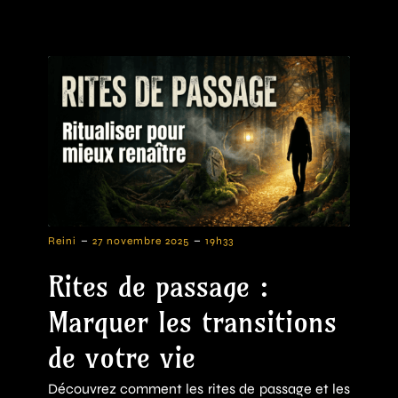
-
-
Reini
27 novembre 2025
19h33
Rites de passage :
Marquer les transitions
de votre vie
Découvrez comment les rites de passage et les