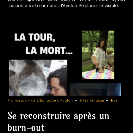
saisonniers et murmures d'Avalon. Explorez l'invisible.
-
-
Francesca - de L'Échoppe d'Avalon
16 février 2026
1h01
Se reconstruire après un
burn-out