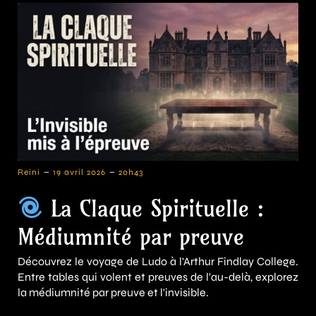
-
-
Reini
19 avril 2026
20h43
La Claque Spirituelle :
Médiumnité par preuve
Découvrez le voyage de Ludo à l'Arthur Findlay College.
Entre tables qui volent et preuves de l'au-delà, explorez
la médiumnité par preuve et l'invisible.