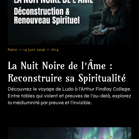
-
-
Reini
14 juin 2026
1h14
La Nuit Noire de l’Âme :
Reconstruire sa Spiritualité
Découvrez le voyage de Ludo à l'Arthur Findlay College.
Entre tables qui volent et preuves de l'au-delà, explorez
la médiumnité par preuve et l'invisible.