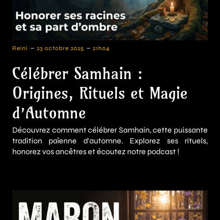
-
-
Reini
23 octobre 2025
21h04
Célébrer Samhain :
Origines, Rituels et Magie
d’Automne
Découvrez comment célébrer Samhain, cette puissante
tradition païenne d'automne. Explorez ses rituels,
honorez vos ancêtres et écoutez notre podcast !