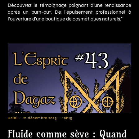
Découvrez le témoignage poignant d'une renaissance
après un burn-out. De l'épuisement professionnel à
l'ouverture d'une boutique de cosmétiques naturels."
-
-
Reini
21 décembre 2025
19h15
Fluide comme sève : Quand