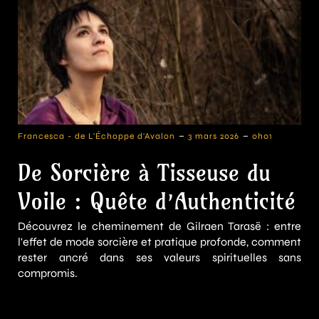
-
-
Francesca - de L'Échoppe d'Avalon
3 mars 2026
0h01
De Sorcière à Tisseuse du
Voile : Quête d’Authenticité
Découvrez le cheminement de Gilraen Tarasë : entre
l'effet de mode sorcière et pratique profonde, comment
rester ancré dans ses valeurs spirituelles sans
compromis.