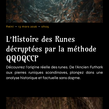
-
-
Reini
13 mars 2026
0h05
L’Histoire des Runes
décryptées par la méthode
QQOQCCP
Découvrez l'origine réelle des runes. De l'Ancien Futhark
aux pierres runiques scandinaves, plongez dans une
analyse historique et factuelle sans dogme.