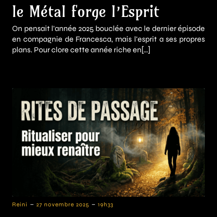
le Métal forge l’Esprit
On pensait l'année 2025 bouclée avec le dernier épisode
en compagnie de Francesca, mais l'esprit a ses propres
plans. Pour clore cette année riche en[…]
-
-
Reini
27 novembre 2025
19h33