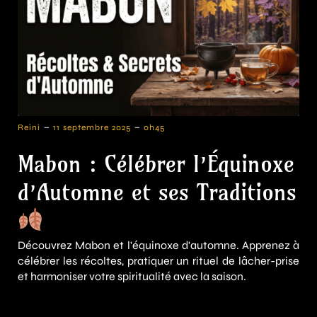
-
-
Reini
11 septembre 2025
0h45
Mabon : Célébrer l’Équinoxe
d’Automne et ses Traditions
Découvrez Mabon et l'équinoxe d'automne. Apprenez à
célébrer les récoltes, pratiquer un rituel de lâcher-prise
et harmoniser votre spiritualité avec la saison.