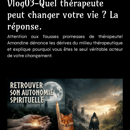
Vlog03-Quel thérapeute
peut changer votre vie ? La
réponse.
Attention aux fausses promesses de thérapeute!
Amandine dénonce les dérives du milieu thérapeutique
et explique pourquoi vous êtes le seul véritable acteur
de votre changement.