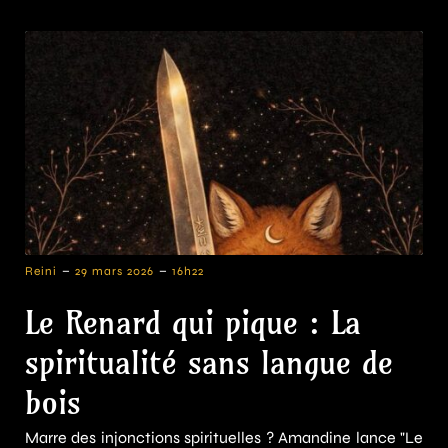
-
-
Reini
29 mars 2026
16h22
Le Renard qui pique : La
spiritualité sans langue de
bois
Marre des injonctions spirituelles ? Amandine lance "Le