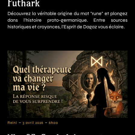
Futhark
Découvrez la véritable origine du mot "rune" et plongez
dans l'histoire proto-germanique. Entre sources
historiques et croyances, l'Esprit de Dagaz vous éclaire.
-
-
Reini
3 avril 2026
6h00