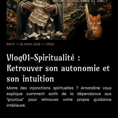
-
-
Reini
29 mars 2026
17h20
Vlog01-Spiritualité :
Retrouver son autonomie et
son intuition
Marre des injonctions spirituelles ? Amandine vous
explique comment sortir de la dépendance aux
"gourous" pour retrouver votre propre guidance
intérieure.