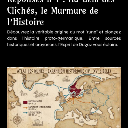
Clichés, le Murmure de
l’Histoire
Découvrez la véritable origine du mot "rune" et plongez
dans l'histoire proto-germanique. Entre sources
historiques et croyances, l'Esprit de Dagaz vous éclaire.