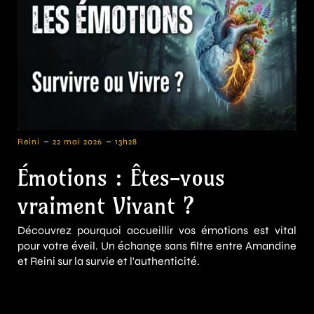
-
-
Reini
22 mai 2026
13h28
Émotions : Êtes-vous
vraiment Vivant ?
Découvrez pourquoi accueillir vos émotions est vital
pour votre éveil. Un échange sans filtre entre Amandine
et Reini sur la survie et l'authenticité.