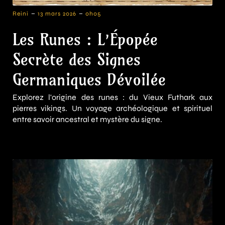
-
-
Reini
13 mars 2026
0h05
Les Runes : L’Épopée
Secrète des Signes
Germaniques Dévoilée
Explorez l'origine des runes : du Vieux Futhark aux
pierres vikings. Un voyage archéologique et spirituel
entre savoir ancestral et mystère du signe.