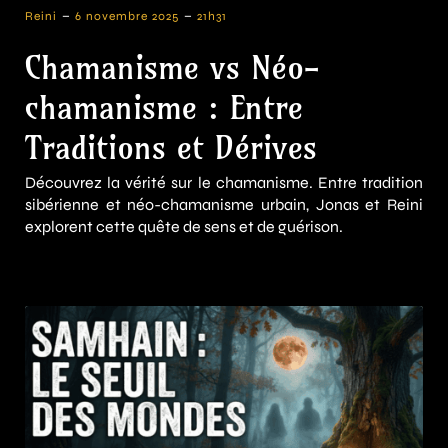
-
-
Reini
6 novembre 2025
21h31
Chamanisme vs Néo-
chamanisme : Entre
Traditions et Dérives
Découvrez la vérité sur le chamanisme. Entre tradition
sibérienne et néo-chamanisme urbain, Jonas et Reini
explorent cette quête de sens et de guérison.