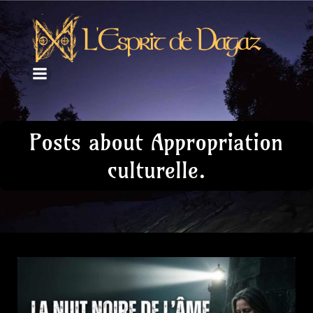
Posts about Appropriation
culturelle.