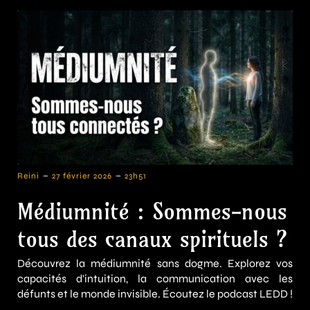
-
-
Reini
27 février 2026
23h51
Médiumnité : Sommes-nous
tous des canaux spirituels ?
Découvrez la médiumnité sans dogme. Explorez vos
capacités d'intuition, la communication avec les
défunts et le monde invisible. Écoutez le podcast LEDD !