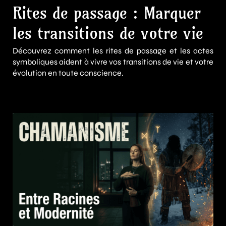
Rites de passage : Marquer
les transitions de votre vie
Découvrez comment les rites de passage et les actes
symboliques aident à vivre vos transitions de vie et votre
évolution en toute conscience.