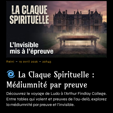
-
-
Reini
19 avril 2026
20h43
La Claque Spirituelle :
Médiumnité par preuve
Découvrez le voyage de Ludo à l'Arthur Findlay College.
Entre tables qui volent et preuves de l'au-delà, explorez
la médiumnité par preuve et l'invisible.