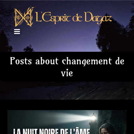
Posts about changement de
vie