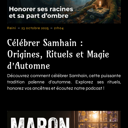
-
-
Reini
23 octobre 2025
21h04
Célébrer Samhain :
Origines, Rituels et Magie
d’Automne
Découvrez comment célébrer Samhain, cette puissante
tradition païenne d'automne. Explorez ses rituels,
honorez vos ancêtres et écoutez notre podcast !