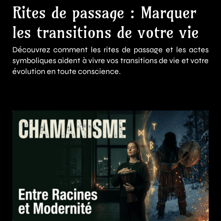
Rites de passage : Marquer
les transitions de votre vie
Découvrez comment les rites de passage et les actes
symboliques aident à vivre vos transitions de vie et votre
évolution en toute conscience.