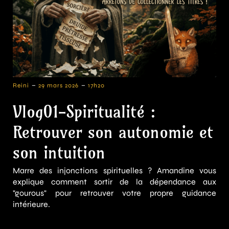
-
-
Reini
29 mars 2026
17h20
Vlog01-Spiritualité :
Retrouver son autonomie et
son intuition
Marre des injonctions spirituelles ? Amandine vous
explique comment sortir de la dépendance aux
"gourous" pour retrouver votre propre guidance
intérieure.