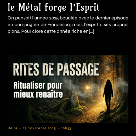
le Métal forge l’Esprit
On pensait l'année 2025 bouclée avec le dernier épisode
en compagnie de Francesca, mais l'esprit a ses propres
plans. Pour clore cette année riche en[…]
-
-
Reini
27 novembre 2025
19h33