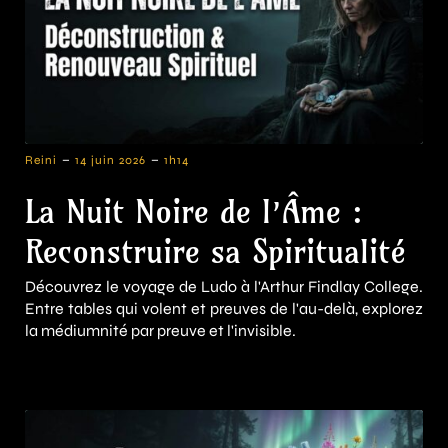
-
-
Reini
14 juin 2026
1h14
La Nuit Noire de l’Âme :
Reconstruire sa Spiritualité
Découvrez le voyage de Ludo à l'Arthur Findlay College.
Entre tables qui volent et preuves de l'au-delà, explorez
la médiumnité par preuve et l'invisible.