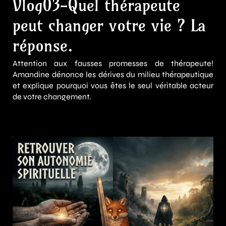
Vlog03-Quel thérapeute
peut changer votre vie ? La
réponse.
Attention aux fausses promesses de thérapeute!
Amandine dénonce les dérives du milieu thérapeutique
et explique pourquoi vous êtes le seul véritable acteur
de votre changement.