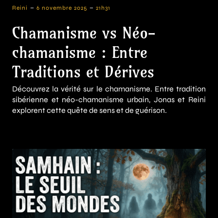
-
-
Reini
6 novembre 2025
21h31
Chamanisme vs Néo-
chamanisme : Entre
Traditions et Dérives
Découvrez la vérité sur le chamanisme. Entre tradition
sibérienne et néo-chamanisme urbain, Jonas et Reini
explorent cette quête de sens et de guérison.