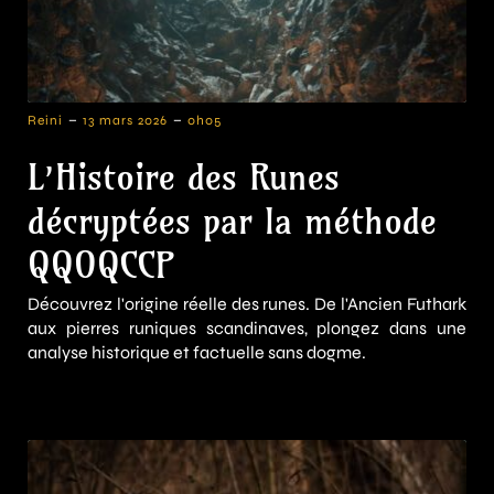
-
-
Reini
13 mars 2026
0h05
L’Histoire des Runes
décryptées par la méthode
QQOQCCP
Découvrez l'origine réelle des runes. De l'Ancien Futhark
aux pierres runiques scandinaves, plongez dans une
analyse historique et factuelle sans dogme.