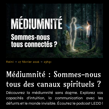
-
-
Reini
27 février 2026
23h51
Médiumnité : Sommes-nous
tous des canaux spirituels ?
Découvrez la médiumnité sans dogme. Explorez vos
capacités d'intuition, la communication avec les
défunts et le monde invisible. Écoutez le podcast LEDD !