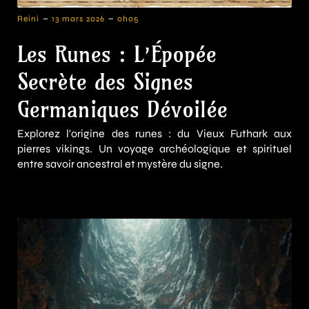
-
-
Reini
13 mars 2026
0h05
Les Runes : L’Épopée
Secrète des Signes
Germaniques Dévoilée
Explorez l'origine des runes : du Vieux Futhark aux
pierres vikings. Un voyage archéologique et spirituel
entre savoir ancestral et mystère du signe.