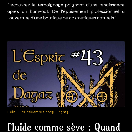
Découvrez le témoignage poignant d'une renaissance
après un burn-out. De l'épuisement professionnel à
l'ouverture d'une boutique de cosmétiques naturels."
-
-
Reini
21 décembre 2025
19h15
Fluide comme sève : Quand