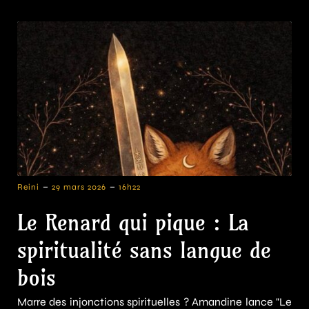
-
-
Reini
29 mars 2026
16h22
Le Renard qui pique : La
spiritualité sans langue de
bois
Marre des injonctions spirituelles ? Amandine lance "Le