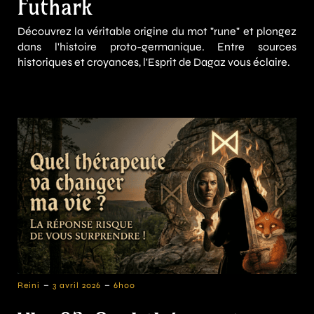
Futhark
Découvrez la véritable origine du mot "rune" et plongez
dans l'histoire proto-germanique. Entre sources
historiques et croyances, l'Esprit de Dagaz vous éclaire.
-
-
Reini
3 avril 2026
6h00