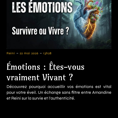
-
-
Reini
22 mai 2026
13h28
Émotions : Êtes-vous
vraiment Vivant ?
Découvrez pourquoi accueillir vos émotions est vital
pour votre éveil. Un échange sans filtre entre Amandine
et Reini sur la survie et l'authenticité.