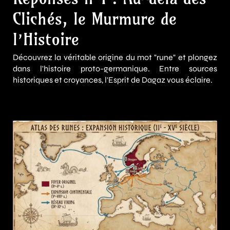
Clichés, le Murmure de
l’Histoire
Découvrez la véritable origine du mot "rune" et plongez
dans l'histoire proto-germanique. Entre sources
historiques et croyances, l'Esprit de Dagaz vous éclaire.