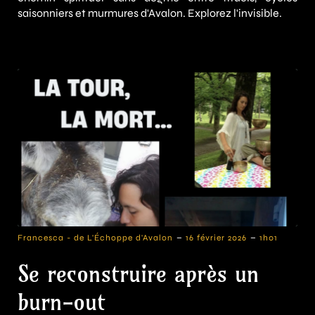
saisonniers et murmures d'Avalon. Explorez l'invisible.
-
-
Francesca - de L'Échoppe d'Avalon
16 février 2026
1h01
Se reconstruire après un
burn-out