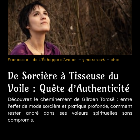
-
-
Francesca - de L'Échoppe d'Avalon
3 mars 2026
0h01
De Sorcière à Tisseuse du
Voile : Quête d’Authenticité
Découvrez le cheminement de Gilraen Tarasë : entre
l'effet de mode sorcière et pratique profonde, comment
rester ancré dans ses valeurs spirituelles sans
compromis.