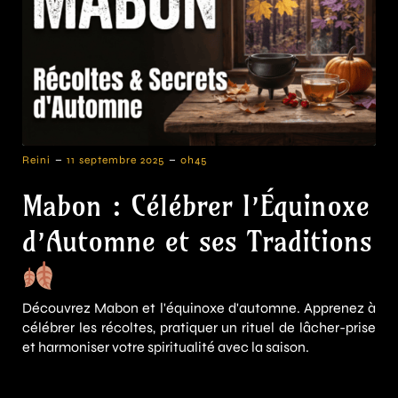
-
-
Reini
11 septembre 2025
0h45
Mabon : Célébrer l’Équinoxe
d’Automne et ses Traditions
Découvrez Mabon et l'équinoxe d'automne. Apprenez à
célébrer les récoltes, pratiquer un rituel de lâcher-prise
et harmoniser votre spiritualité avec la saison.