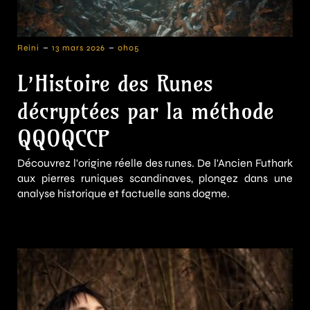
-
-
Reini
13 mars 2026
0h05
L’Histoire des Runes
décryptées par la méthode
QQOQCCP
Découvrez l'origine réelle des runes. De l'Ancien Futhark
aux pierres runiques scandinaves, plongez dans une
analyse historique et factuelle sans dogme.