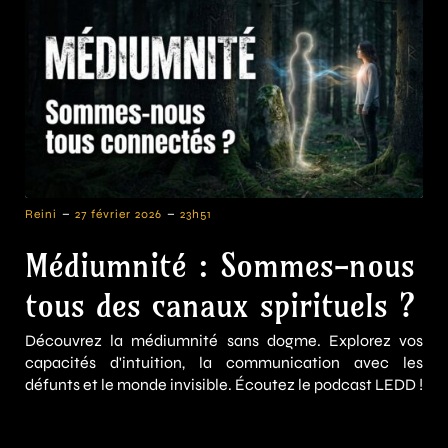
-
-
Reini
27 février 2026
23h51
Médiumnité : Sommes-nous
tous des canaux spirituels ?
Découvrez la médiumnité sans dogme. Explorez vos
capacités d'intuition, la communication avec les
défunts et le monde invisible. Écoutez le podcast LEDD !