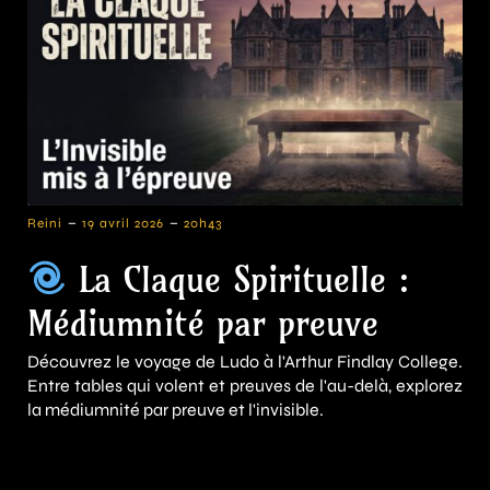
-
-
Reini
19 avril 2026
20h43
La Claque Spirituelle :
Médiumnité par preuve
Découvrez le voyage de Ludo à l'Arthur Findlay College.
Entre tables qui volent et preuves de l'au-delà, explorez
la médiumnité par preuve et l'invisible.