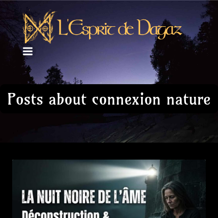
Posts about connexion nature