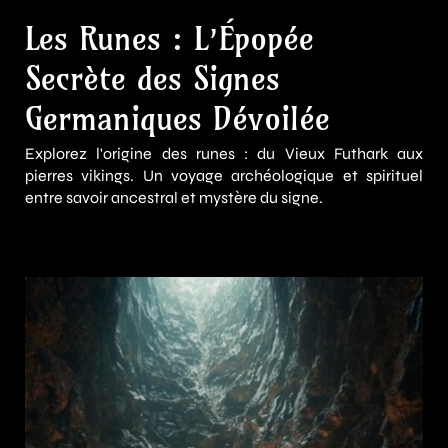
Les Runes : L’Épopée
Secrète des Signes
Germaniques Dévoilée
Explorez l'origine des runes : du Vieux Futhark aux
pierres vikings. Un voyage archéologique et spirituel
entre savoir ancestral et mystère du signe.