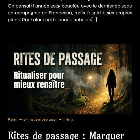
On pensait l'année 2025 bouclée avec le dernier épisode
en compagnie de Francesca, mais l'esprit a ses propres
plans. Pour clore cette année riche en[…]
-
-
Reini
27 novembre 2025
19h33
Rites de passage : Marquer