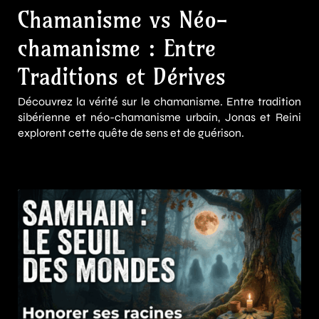
Chamanisme vs Néo-
chamanisme : Entre
Traditions et Dérives
Découvrez la vérité sur le chamanisme. Entre tradition
sibérienne et néo-chamanisme urbain, Jonas et Reini
explorent cette quête de sens et de guérison.