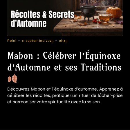
-
-
Reini
11 septembre 2025
0h45
Mabon : Célébrer l’Équinoxe
d’Automne et ses Traditions
Découvrez Mabon et l'équinoxe d'automne. Apprenez à
célébrer les récoltes, pratiquer un rituel de lâcher-prise
et harmoniser votre spiritualité avec la saison.