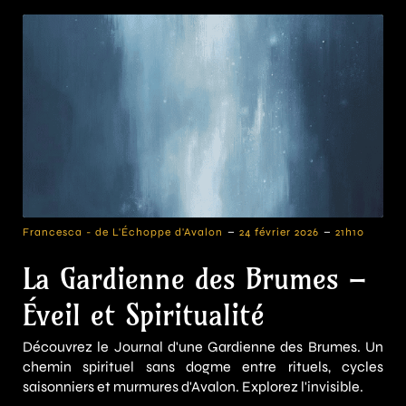
-
-
Francesca - de L'Échoppe d'Avalon
24 février 2026
21h10
La Gardienne des Brumes –
Éveil et Spiritualité
Découvrez le Journal d'une Gardienne des Brumes. Un
chemin spirituel sans dogme entre rituels, cycles
saisonniers et murmures d'Avalon. Explorez l'invisible.