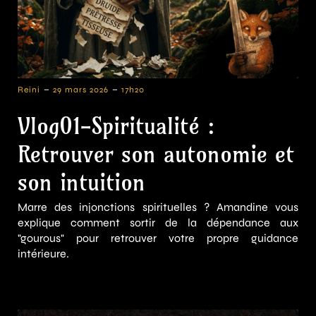
-
-
Reini
29 mars 2026
17h20
Vlog01-Spiritualité :
Retrouver son autonomie et
son intuition
Marre des injonctions spirituelles ? Amandine vous
explique comment sortir de la dépendance aux
"gourous" pour retrouver votre propre guidance
intérieure.