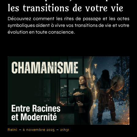
les transitions de votre vie
Découvrez comment les rites de passage et les actes
symboliques aident à vivre vos transitions de vie et votre
évolution en toute conscience.
-
-
Reini
6 novembre 2025
21h31