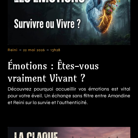
-
-
Reini
22 mai 2026
13h28
Émotions : Êtes-vous
vraiment Vivant ?
Découvrez pourquoi accueillir vos émotions est vital
pour votre éveil. Un échange sans filtre entre Amandine
et Reini sur la survie et l'authenticité.