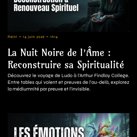
-
-
Reini
14 juin 2026
1h14
La Nuit Noire de l’Âme :
Reconstruire sa Spiritualité
Découvrez le voyage de Ludo à l'Arthur Findlay College.
Entre tables qui volent et preuves de l'au-delà, explorez
la médiumnité par preuve et l'invisible.