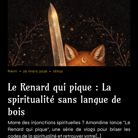
-
-
Reini
29 mars 2026
16h22
Le Renard qui pique : La
spiritualité sans langue de
bois
Marre des injonctions spirituelles ? Amandine lance "Le
Renard qui pique", une série de vlogs pour briser les
codes de la spiritualité et retrouver votre[…]