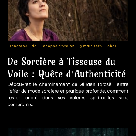
-
-
Francesca - de L'Échoppe d'Avalon
3 mars 2026
0h01
De Sorcière à Tisseuse du
Voile : Quête d’Authenticité
Découvrez le cheminement de Gilraen Tarasë : entre
l'effet de mode sorcière et pratique profonde, comment
rester ancré dans ses valeurs spirituelles sans
compromis.