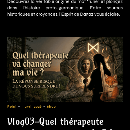
Découvrez la véritable origine du mot "rune" et plongez
dans l'histoire proto-germanique. Entre sources
historiques et croyances, l'Esprit de Dagaz vous éclaire.
-
-
Reini
3 avril 2026
6h00
Vlog03-Quel thérapeute