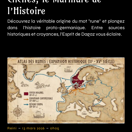
l’Histoire
Découvrez la véritable origine du mot "rune" et plongez
dans l'histoire proto-germanique. Entre sources
historiques et croyances, l'Esprit de Dagaz vous éclaire.
-
-
Reini
13 mars 2026
0h05