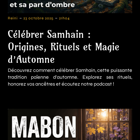
-
-
Reini
23 octobre 2025
21h04
Célébrer Samhain :
Origines, Rituels et Magie
d’Automne
Découvrez comment célébrer Samhain, cette puissante
tradition païenne d'automne. Explorez ses rituels,
honorez vos ancêtres et écoutez notre podcast !