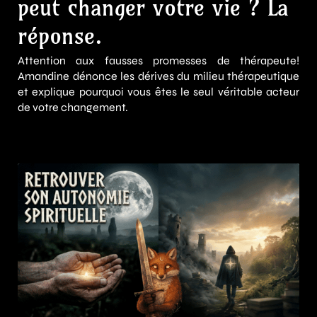
peut changer votre vie ? La
réponse.
Attention aux fausses promesses de thérapeute!
Amandine dénonce les dérives du milieu thérapeutique
et explique pourquoi vous êtes le seul véritable acteur
de votre changement.