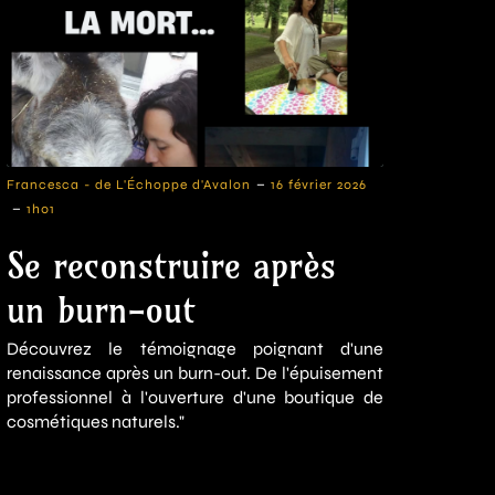
-
Francesca - de L'Échoppe d'Avalon
16 février 2026
-
1h01
Se reconstruire après
un burn-out
Découvrez le témoignage poignant d'une
renaissance après un burn-out. De l'épuisement
professionnel à l'ouverture d'une boutique de
cosmétiques naturels."