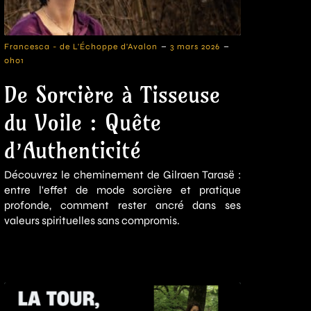
-
-
Francesca - de L'Échoppe d'Avalon
3 mars 2026
0h01
De Sorcière à Tisseuse
du Voile : Quête
d’Authenticité
Découvrez le cheminement de Gilraen Tarasë :
entre l'effet de mode sorcière et pratique
profonde, comment rester ancré dans ses
valeurs spirituelles sans compromis.