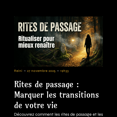
-
-
Reini
27 novembre 2025
19h33
Rites de passage :
Marquer les transitions
de votre vie
Découvrez comment les rites de passage et les