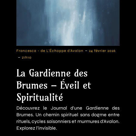
-
Francesca - de L'Échoppe d'Avalon
24 février 2026
-
21h10
La Gardienne des
Brumes – Éveil et
Spiritualité
Découvrez le Journal d'une Gardienne des
Brumes. Un chemin spirituel sans dogme entre
rituels, cycles saisonniers et murmures d'Avalon.
Explorez l'invisible.