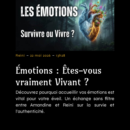
-
-
Reini
22 mai 2026
13h28
Émotions : Êtes-vous
vraiment Vivant ?
Découvrez pourquoi accueillir vos émotions est
vital pour votre éveil. Un échange sans filtre
entre Amandine et Reini sur la survie et
l'authenticité.