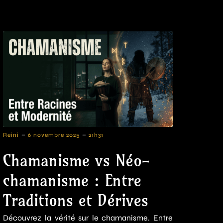
-
-
Reini
6 novembre 2025
21h31
Chamanisme vs Néo-
chamanisme : Entre
Traditions et Dérives
Découvrez la vérité sur le chamanisme. Entre