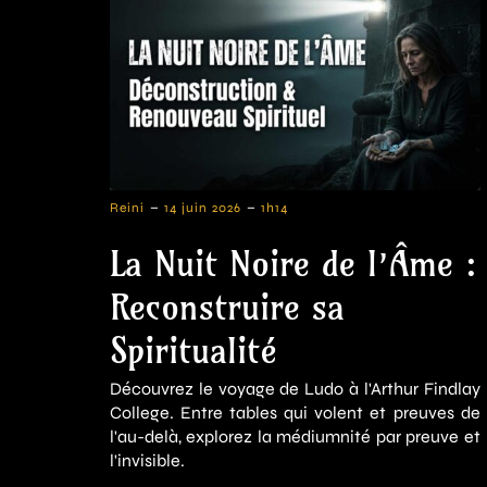
-
-
Reini
14 juin 2026
1h14
La Nuit Noire de l’Âme :
Reconstruire sa
Spiritualité
Découvrez le voyage de Ludo à l'Arthur Findlay
College. Entre tables qui volent et preuves de
l'au-delà, explorez la médiumnité par preuve et
l'invisible.