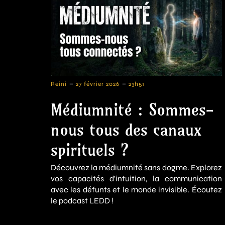
-
-
Reini
27 février 2026
23h51
Médiumnité : Sommes-
nous tous des canaux
spirituels ?
Découvrez la médiumnité sans dogme. Explorez
vos capacités d'intuition, la communication
avec les défunts et le monde invisible. Écoutez
le podcast LEDD !