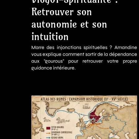
Retrouver son
autonomie et son
intuition
Marre des injonctions spirituelles ? Amandine
vous explique comment sortir de la dépendance
aux "gourous" pour retrouver votre propre
guidance intérieure.