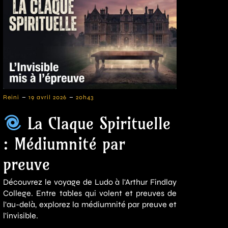
-
-
Reini
19 avril 2026
20h43
La Claque Spirituelle
: Médiumnité par
preuve
Découvrez le voyage de Ludo à l'Arthur Findlay
College. Entre tables qui volent et preuves de
l'au-delà, explorez la médiumnité par preuve et
l'invisible.