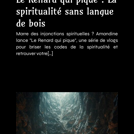
spiritualité sans langue
de bois
Marre des injonctions spirituelles ? Amandine
lance "Le Renard qui pique", une série de vlogs
pour briser les codes de la spiritualité et
retrouver votre[…]