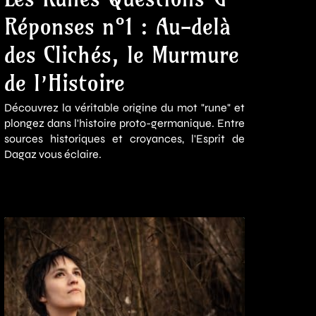
Réponses n°1 : Au-delà
des Clichés, le Murmure
de l’Histoire
Découvrez la véritable origine du mot "rune" et
plongez dans l'histoire proto-germanique. Entre
sources historiques et croyances, l'Esprit de
Dagaz vous éclaire.