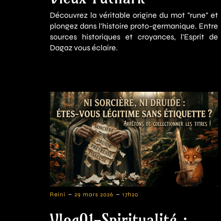
Découvrez la véritable origine du mot "rune" et
plongez dans l'histoire proto-germanique. Entre
sources historiques et croyances, l'Esprit de
Dagaz vous éclaire.
-
-
Reini
29 mars 2026
17h20
Vlog01-Spiritualité :