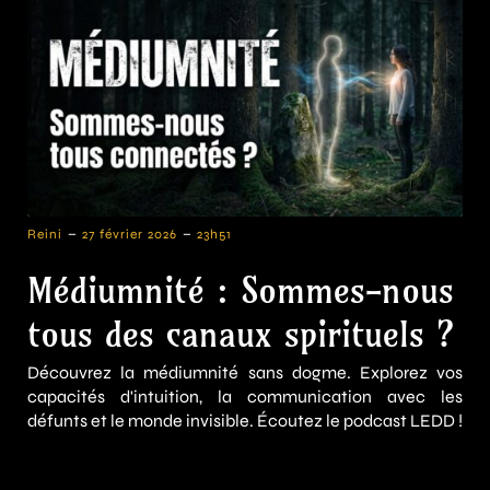
-
-
Reini
27 février 2026
23h51
Médiumnité : Sommes-nous
tous des canaux spirituels ?
Découvrez la médiumnité sans dogme. Explorez vos
capacités d'intuition, la communication avec les
défunts et le monde invisible. Écoutez le podcast LEDD !