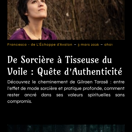
-
-
Francesca - de L'Échoppe d'Avalon
3 mars 2026
0h01
De Sorcière à Tisseuse du
Voile : Quête d’Authenticité
Découvrez le cheminement de Gilraen Tarasë : entre
l'effet de mode sorcière et pratique profonde, comment
rester ancré dans ses valeurs spirituelles sans
compromis.