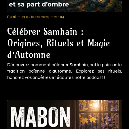
-
-
Reini
23 octobre 2025
21h04
Célébrer Samhain :
Origines, Rituels et Magie
d’Automne
Découvrez comment célébrer Samhain, cette puissante
tradition païenne d'automne. Explorez ses rituels,
honorez vos ancêtres et écoutez notre podcast !