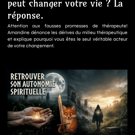
peut changer votre vie ? La
réponse.
Attention aux fausses promesses de thérapeute!
Amandine dénonce les dérives du milieu thérapeutique
et explique pourquoi vous êtes le seul véritable acteur
de votre changement.