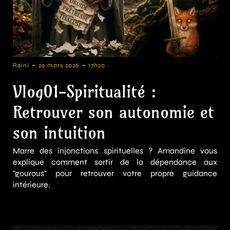
-
-
Reini
29 mars 2026
17h20
Vlog01-Spiritualité :
Retrouver son autonomie et
son intuition
Marre des injonctions spirituelles ? Amandine vous
explique comment sortir de la dépendance aux
"gourous" pour retrouver votre propre guidance
intérieure.