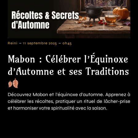
-
-
Reini
11 septembre 2025
0h45
Mabon : Célébrer l’Équinoxe
d’Automne et ses Traditions
Découvrez Mabon et l'équinoxe d'automne. Apprenez à
célébrer les récoltes, pratiquer un rituel de lâcher-prise
et harmoniser votre spiritualité avec la saison.