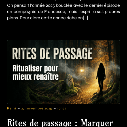
On pensait l'année 2025 bouclée avec le dernier épisode
en compagnie de Francesca, mais l'esprit a ses propres
plans. Pour clore cette année riche en[…]
-
-
Reini
27 novembre 2025
19h33
Rites de passage : Marquer