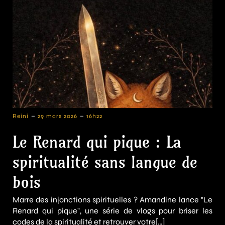
-
-
Reini
29 mars 2026
16h22
Le Renard qui pique : La
spiritualité sans langue de
bois
Marre des injonctions spirituelles ? Amandine lance "Le
Renard qui pique", une série de vlogs pour briser les
codes de la spiritualité et retrouver votre[…]