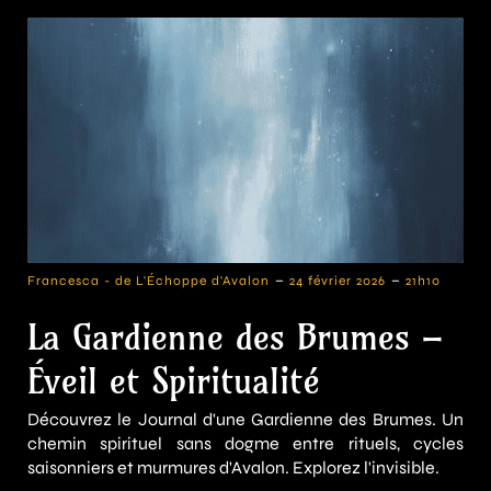
-
-
Francesca - de L'Échoppe d'Avalon
24 février 2026
21h10
La Gardienne des Brumes –
Éveil et Spiritualité
Découvrez le Journal d'une Gardienne des Brumes. Un
chemin spirituel sans dogme entre rituels, cycles
saisonniers et murmures d'Avalon. Explorez l'invisible.