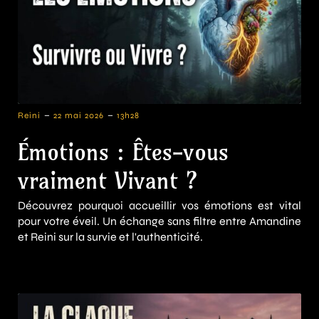
-
-
Reini
22 mai 2026
13h28
Émotions : Êtes-vous
vraiment Vivant ?
Découvrez pourquoi accueillir vos émotions est vital
pour votre éveil. Un échange sans filtre entre Amandine
et Reini sur la survie et l'authenticité.