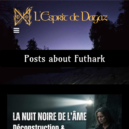
Posts about Futhark