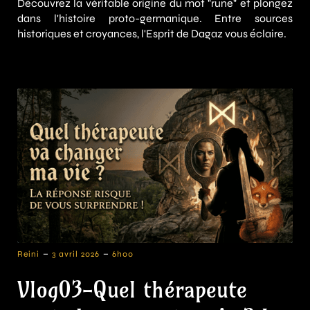
Découvrez la véritable origine du mot "rune" et plongez
dans l'histoire proto-germanique. Entre sources
historiques et croyances, l'Esprit de Dagaz vous éclaire.
-
-
Reini
3 avril 2026
6h00
Vlog03-Quel thérapeute