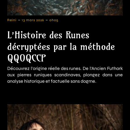
-
-
Reini
13 mars 2026
0h05
L’Histoire des Runes
décryptées par la méthode
QQOQCCP
Découvrez l'origine réelle des runes. De l'Ancien Futhark
aux pierres runiques scandinaves, plongez dans une
analyse historique et factuelle sans dogme.