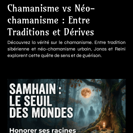
Chamanisme vs Néo-
chamanisme : Entre
Traditions et Dérives
Découvrez la vérité sur le chamanisme. Entre tradition
sibérienne et néo-chamanisme urbain, Jonas et Reini
explorent cette quête de sens et de guérison.