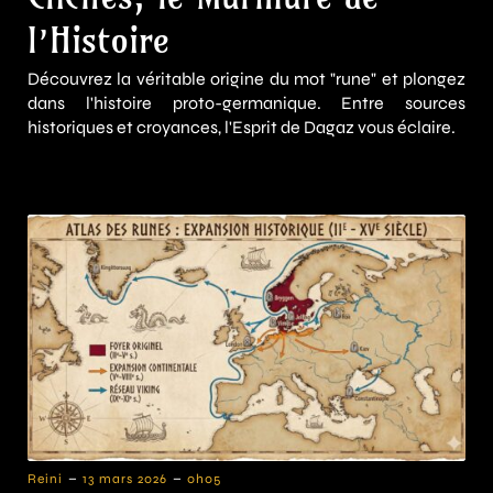
l’Histoire
Découvrez la véritable origine du mot "rune" et plongez
dans l'histoire proto-germanique. Entre sources
historiques et croyances, l'Esprit de Dagaz vous éclaire.
-
-
Reini
13 mars 2026
0h05