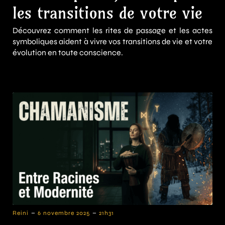
les transitions de votre vie
Découvrez comment les rites de passage et les actes
symboliques aident à vivre vos transitions de vie et votre
évolution en toute conscience.
-
-
Reini
6 novembre 2025
21h31