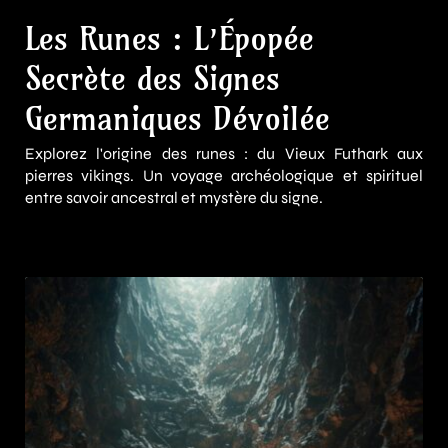
Les Runes : L’Épopée
Secrète des Signes
Germaniques Dévoilée
Explorez l'origine des runes : du Vieux Futhark aux
pierres vikings. Un voyage archéologique et spirituel
entre savoir ancestral et mystère du signe.