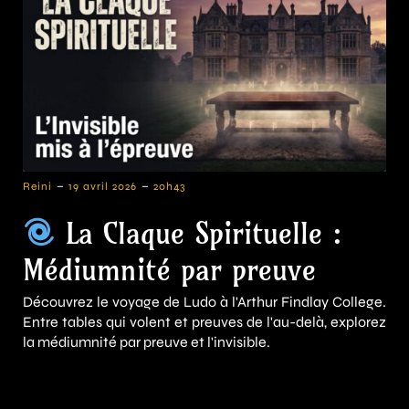
-
-
Reini
19 avril 2026
20h43
La Claque Spirituelle :
Médiumnité par preuve
Découvrez le voyage de Ludo à l'Arthur Findlay College.
Entre tables qui volent et preuves de l'au-delà, explorez
la médiumnité par preuve et l'invisible.