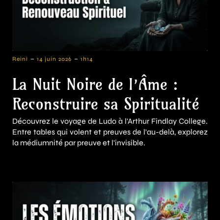
-
-
Reini
14 juin 2026
1h14
La Nuit Noire de l’Âme :
Reconstruire sa Spiritualité
Découvrez le voyage de Ludo à l'Arthur Findlay College.
Entre tables qui volent et preuves de l'au-delà, explorez
la médiumnité par preuve et l'invisible.