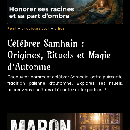
-
-
Reini
23 octobre 2025
21h04
Célébrer Samhain :
Origines, Rituels et Magie
d’Automne
Découvrez comment célébrer Samhain, cette puissante
tradition païenne d'automne. Explorez ses rituels,
honorez vos ancêtres et écoutez notre podcast !