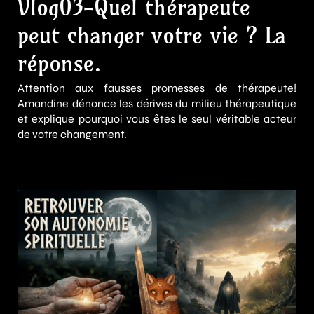
Vlog03-Quel thérapeute
peut changer votre vie ? La
réponse.
Attention aux fausses promesses de thérapeute!
Amandine dénonce les dérives du milieu thérapeutique
et explique pourquoi vous êtes le seul véritable acteur
de votre changement.