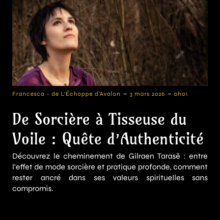
-
-
Francesca - de L'Échoppe d'Avalon
3 mars 2026
0h01
De Sorcière à Tisseuse du
Voile : Quête d’Authenticité
Découvrez le cheminement de Gilraen Tarasë : entre
l'effet de mode sorcière et pratique profonde, comment
rester ancré dans ses valeurs spirituelles sans
compromis.