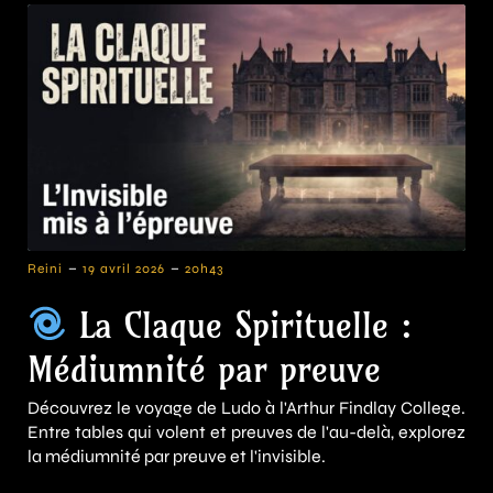
-
-
Reini
19 avril 2026
20h43
La Claque Spirituelle :
Médiumnité par preuve
Découvrez le voyage de Ludo à l'Arthur Findlay College.
Entre tables qui volent et preuves de l'au-delà, explorez
la médiumnité par preuve et l'invisible.