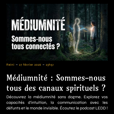
-
-
Reini
27 février 2026
23h51
Médiumnité : Sommes-nous
tous des canaux spirituels ?
Découvrez la médiumnité sans dogme. Explorez vos
capacités d'intuition, la communication avec les
défunts et le monde invisible. Écoutez le podcast LEDD !