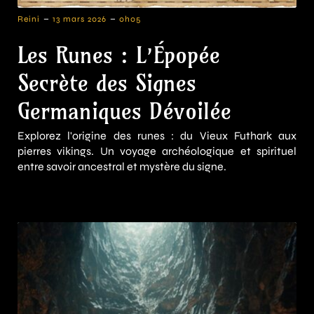
-
-
Reini
13 mars 2026
0h05
Les Runes : L’Épopée
Secrète des Signes
Germaniques Dévoilée
Explorez l'origine des runes : du Vieux Futhark aux
pierres vikings. Un voyage archéologique et spirituel
entre savoir ancestral et mystère du signe.