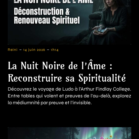
-
-
Reini
14 juin 2026
1h14
La Nuit Noire de l’Âme :
Reconstruire sa Spiritualité
Découvrez le voyage de Ludo à l'Arthur Findlay College.
Entre tables qui volent et preuves de l'au-delà, explorez
la médiumnité par preuve et l'invisible.