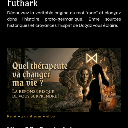
Futhark
Découvrez la véritable origine du mot "rune" et plongez
dans l'histoire proto-germanique. Entre sources
historiques et croyances, l'Esprit de Dagaz vous éclaire.
-
-
Reini
3 avril 2026
6h00