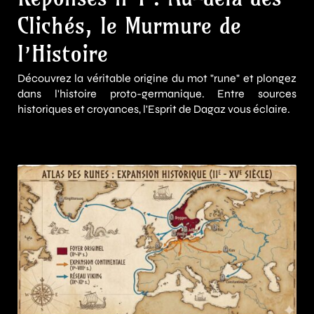
Clichés, le Murmure de
l’Histoire
Découvrez la véritable origine du mot "rune" et plongez
dans l'histoire proto-germanique. Entre sources
historiques et croyances, l'Esprit de Dagaz vous éclaire.