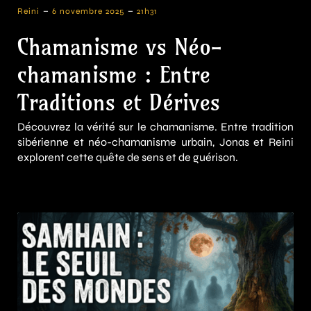
-
-
Reini
6 novembre 2025
21h31
Chamanisme vs Néo-
chamanisme : Entre
Traditions et Dérives
Découvrez la vérité sur le chamanisme. Entre tradition
sibérienne et néo-chamanisme urbain, Jonas et Reini
explorent cette quête de sens et de guérison.