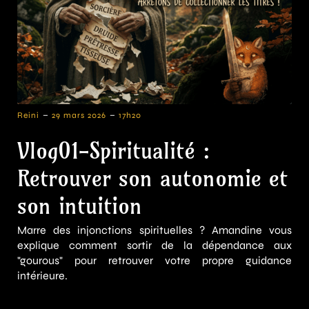
-
-
Reini
29 mars 2026
17h20
Vlog01-Spiritualité :
Retrouver son autonomie et
son intuition
Marre des injonctions spirituelles ? Amandine vous
explique comment sortir de la dépendance aux
"gourous" pour retrouver votre propre guidance
intérieure.