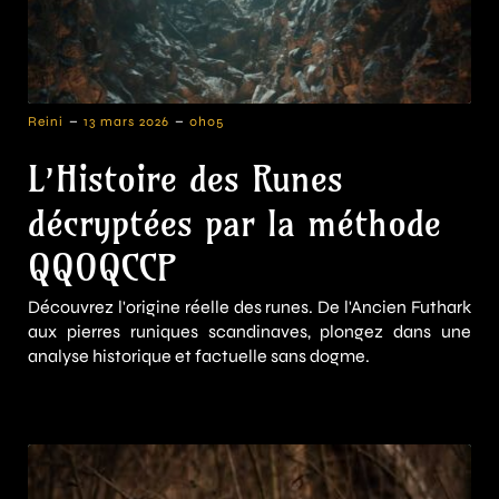
-
-
Reini
13 mars 2026
0h05
L’Histoire des Runes
décryptées par la méthode
QQOQCCP
Découvrez l'origine réelle des runes. De l'Ancien Futhark
aux pierres runiques scandinaves, plongez dans une
analyse historique et factuelle sans dogme.