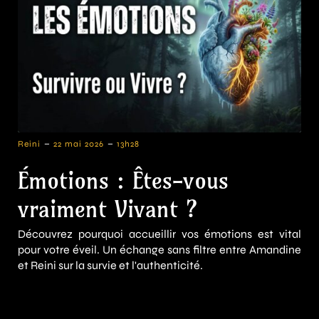
-
-
Reini
22 mai 2026
13h28
Émotions : Êtes-vous
vraiment Vivant ?
Découvrez pourquoi accueillir vos émotions est vital
pour votre éveil. Un échange sans filtre entre Amandine
et Reini sur la survie et l'authenticité.