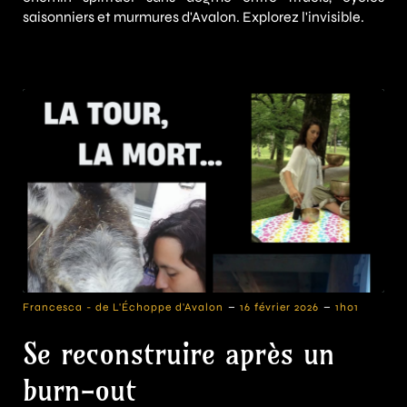
saisonniers et murmures d'Avalon. Explorez l'invisible.
-
-
Francesca - de L'Échoppe d'Avalon
16 février 2026
1h01
Se reconstruire après un
burn-out