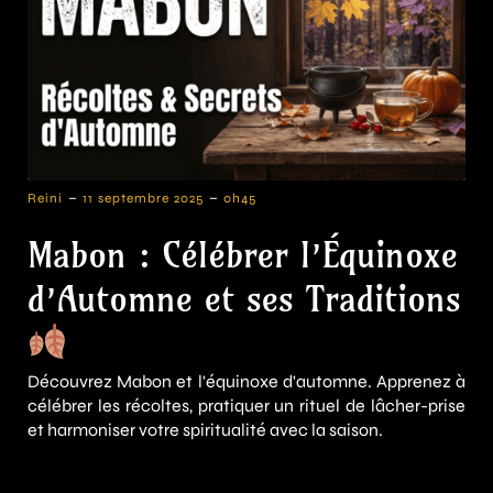
-
-
Reini
11 septembre 2025
0h45
Mabon : Célébrer l’Équinoxe
d’Automne et ses Traditions
Découvrez Mabon et l'équinoxe d'automne. Apprenez à
célébrer les récoltes, pratiquer un rituel de lâcher-prise
et harmoniser votre spiritualité avec la saison.