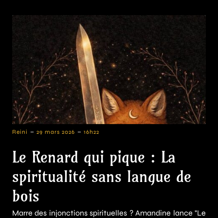
-
-
Reini
29 mars 2026
16h22
Le Renard qui pique : La
spiritualité sans langue de
bois
Marre des injonctions spirituelles ? Amandine lance "Le