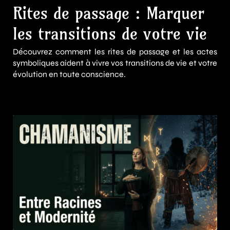
Rites de passage : Marquer
les transitions de votre vie
Découvrez comment les rites de passage et les actes
symboliques aident à vivre vos transitions de vie et votre
évolution en toute conscience.