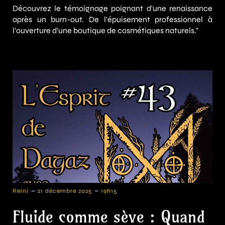
Découvrez le témoignage poignant d'une renaissance
après un burn-out. De l'épuisement professionnel à
l'ouverture d'une boutique de cosmétiques naturels."
-
-
Reini
21 décembre 2025
19h15
Fluide comme sève : Quand