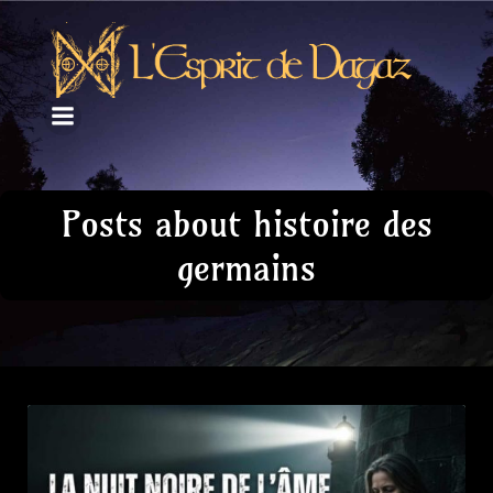
Posts about histoire des
germains