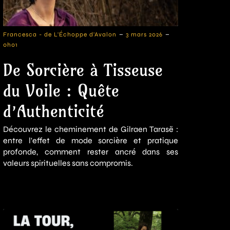
-
-
Francesca - de L'Échoppe d'Avalon
3 mars 2026
0h01
De Sorcière à Tisseuse
du Voile : Quête
d’Authenticité
Découvrez le cheminement de Gilraen Tarasë :
entre l'effet de mode sorcière et pratique
profonde, comment rester ancré dans ses
valeurs spirituelles sans compromis.