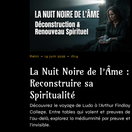
-
-
Reini
14 juin 2026
1h14
La Nuit Noire de l’Âme :
Reconstruire sa
Spiritualité
Découvrez le voyage de Ludo à l'Arthur Findlay
College. Entre tables qui volent et preuves de
l'au-delà, explorez la médiumnité par preuve et
l'invisible.