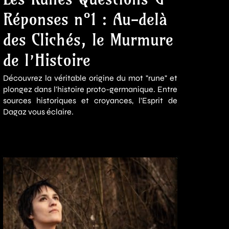
Réponses n°1 : Au-delà
des Clichés, le Murmure
de l’Histoire
Découvrez la véritable origine du mot "rune" et
plongez dans l'histoire proto-germanique. Entre
sources historiques et croyances, l'Esprit de
Dagaz vous éclaire.