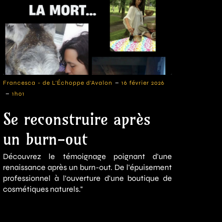
-
Francesca - de L'Échoppe d'Avalon
16 février 2026
-
1h01
Se reconstruire après
un burn-out
Découvrez le témoignage poignant d'une
renaissance après un burn-out. De l'épuisement
professionnel à l'ouverture d'une boutique de
cosmétiques naturels."