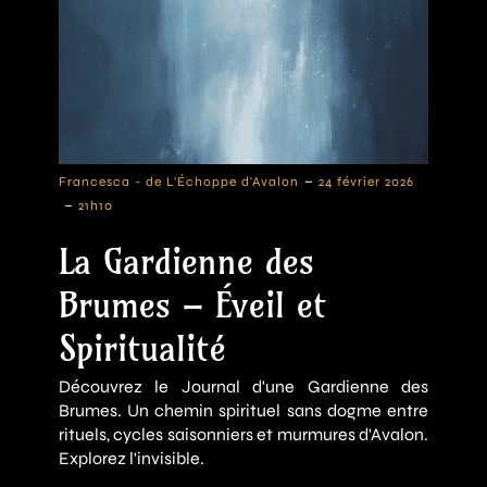
-
Francesca - de L'Échoppe d'Avalon
24 février 2026
-
21h10
La Gardienne des
Brumes – Éveil et
Spiritualité
Découvrez le Journal d'une Gardienne des
Brumes. Un chemin spirituel sans dogme entre
rituels, cycles saisonniers et murmures d'Avalon.
Explorez l'invisible.