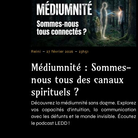
-
-
Reini
27 février 2026
23h51
Médiumnité : Sommes-
nous tous des canaux
spirituels ?
Découvrez la médiumnité sans dogme. Explorez
vos capacités d'intuition, la communication
avec les défunts et le monde invisible. Écoutez
le podcast LEDD !