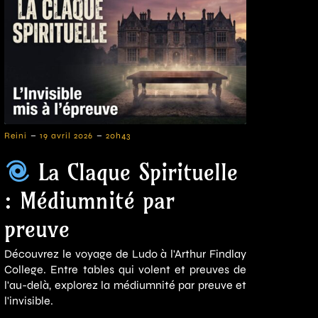
-
-
Reini
19 avril 2026
20h43
La Claque Spirituelle
: Médiumnité par
preuve
Découvrez le voyage de Ludo à l'Arthur Findlay
College. Entre tables qui volent et preuves de
l'au-delà, explorez la médiumnité par preuve et
l'invisible.