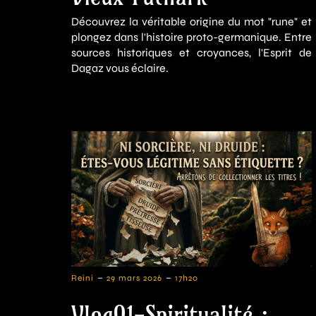
Découvrez la véritable origine du mot "rune" et
plongez dans l'histoire proto-germanique. Entre
sources historiques et croyances, l'Esprit de
Dagaz vous éclaire.
-
-
Reini
29 mars 2026
17h20
Vlog01-Spiritualité :