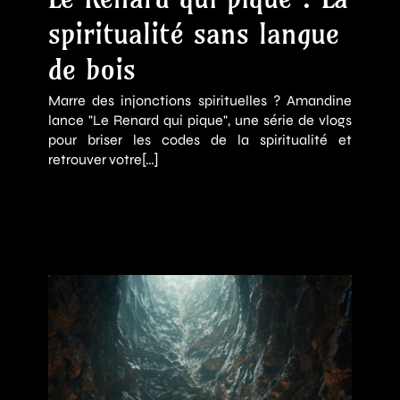
spiritualité sans langue
de bois
Marre des injonctions spirituelles ? Amandine
lance "Le Renard qui pique", une série de vlogs
pour briser les codes de la spiritualité et
retrouver votre[…]