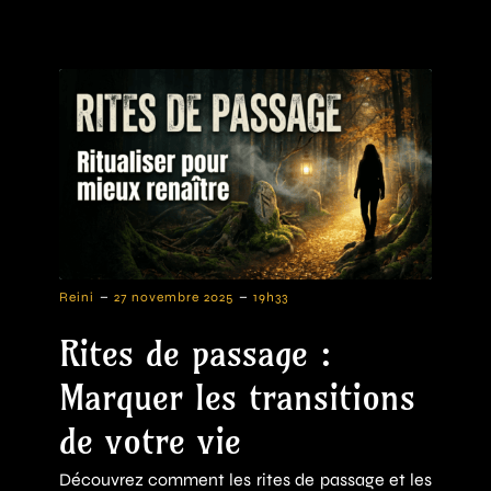
-
-
Reini
27 novembre 2025
19h33
Rites de passage :
Marquer les transitions
de votre vie
Découvrez comment les rites de passage et les