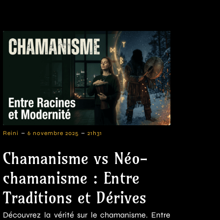
-
-
Reini
6 novembre 2025
21h31
Chamanisme vs Néo-
chamanisme : Entre
Traditions et Dérives
Découvrez la vérité sur le chamanisme. Entre