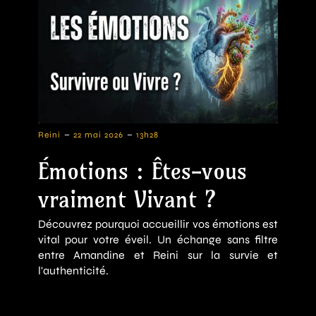
-
-
Reini
22 mai 2026
13h28
Émotions : Êtes-vous
vraiment Vivant ?
Découvrez pourquoi accueillir vos émotions est
vital pour votre éveil. Un échange sans filtre
entre Amandine et Reini sur la survie et
l'authenticité.