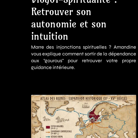
Retrouver son
autonomie et son
intuition
Marre des injonctions spirituelles ? Amandine
vous explique comment sortir de la dépendance
aux "gourous" pour retrouver votre propre
guidance intérieure.