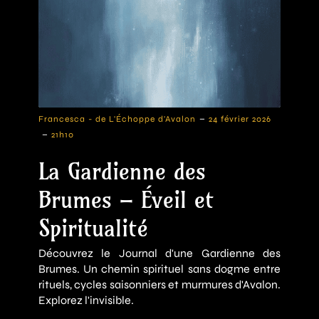
-
Francesca - de L'Échoppe d'Avalon
24 février 2026
-
21h10
La Gardienne des
Brumes – Éveil et
Spiritualité
Découvrez le Journal d'une Gardienne des
Brumes. Un chemin spirituel sans dogme entre
rituels, cycles saisonniers et murmures d'Avalon.
Explorez l'invisible.