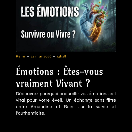
-
-
Reini
22 mai 2026
13h28
Émotions : Êtes-vous
vraiment Vivant ?
Découvrez pourquoi accueillir vos émotions est
vital pour votre éveil. Un échange sans filtre
entre Amandine et Reini sur la survie et
l'authenticité.