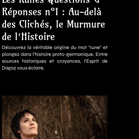
Réponses n°1 : Au-delà
des Clichés, le Murmure
de l’Histoire
Découvrez la véritable origine du mot "rune" et
plongez dans l'histoire proto-germanique. Entre
sources historiques et croyances, l'Esprit de
Dagaz vous éclaire.