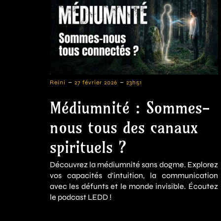
-
-
Reini
27 février 2026
23h51
Médiumnité : Sommes-
nous tous des canaux
spirituels ?
Découvrez la médiumnité sans dogme. Explorez
vos capacités d'intuition, la communication
avec les défunts et le monde invisible. Écoutez
le podcast LEDD !