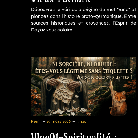
Découvrez la véritable origine du mot "rune" et
plongez dans l'histoire proto-germanique. Entre
sources historiques et croyances, l'Esprit de
Dagaz vous éclaire.
-
-
Reini
29 mars 2026
17h20
Vlog01-Spiritualité :