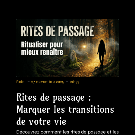
-
-
Reini
27 novembre 2025
19h33
Rites de passage :
Marquer les transitions
de votre vie
Découvrez comment les rites de passage et les