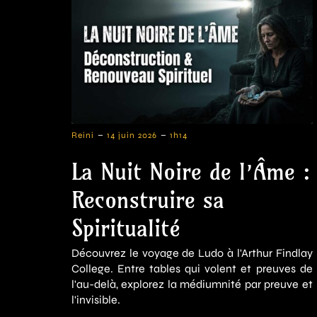
-
-
Reini
14 juin 2026
1h14
La Nuit Noire de l’Âme :
Reconstruire sa
Spiritualité
Découvrez le voyage de Ludo à l'Arthur Findlay
College. Entre tables qui volent et preuves de
l'au-delà, explorez la médiumnité par preuve et
l'invisible.