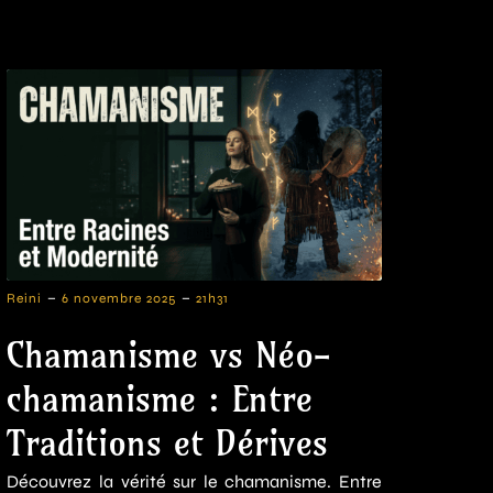
-
-
Reini
6 novembre 2025
21h31
Chamanisme vs Néo-
chamanisme : Entre
Traditions et Dérives
Découvrez la vérité sur le chamanisme. Entre