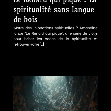
spiritualité sans langue
de bois
Marre des injonctions spirituelles ? Amandine
lance "Le Renard qui pique", une série de vlogs
pour briser les codes de la spiritualité et
retrouver votre[…]