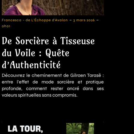
-
-
Francesca - de L'Échoppe d'Avalon
3 mars 2026
0h01
De Sorcière à Tisseuse
du Voile : Quête
d’Authenticité
Découvrez le cheminement de Gilraen Tarasë :
entre l'effet de mode sorcière et pratique
profonde, comment rester ancré dans ses
valeurs spirituelles sans compromis.