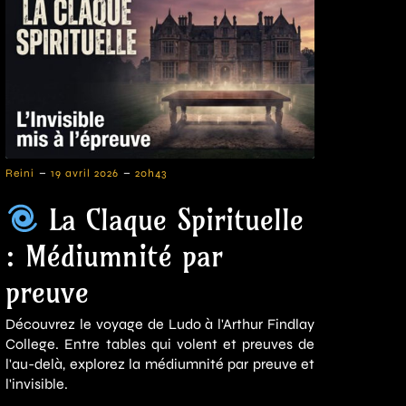
-
-
Reini
19 avril 2026
20h43
La Claque Spirituelle
: Médiumnité par
preuve
Découvrez le voyage de Ludo à l'Arthur Findlay
College. Entre tables qui volent et preuves de
l'au-delà, explorez la médiumnité par preuve et
l'invisible.