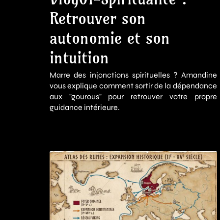
Retrouver son
autonomie et son
intuition
Marre des injonctions spirituelles ? Amandine
vous explique comment sortir de la dépendance
aux "gourous" pour retrouver votre propre
guidance intérieure.