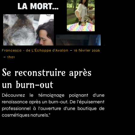
-
Francesca - de L'Échoppe d'Avalon
16 février 2026
-
1h01
Se reconstruire après
un burn-out
Découvrez le témoignage poignant d'une
renaissance après un burn-out. De l'épuisement
professionnel à l'ouverture d'une boutique de
cosmétiques naturels."