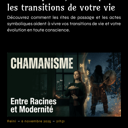
les transitions de votre vie
Découvrez comment les rites de passage et les actes
symboliques aident à vivre vos transitions de vie et votre
évolution en toute conscience.
-
-
Reini
6 novembre 2025
21h31