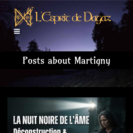
Posts about Martigny