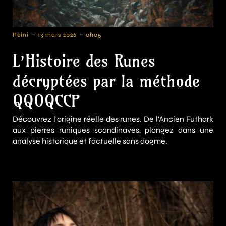
-
-
Reini
13 mars 2026
0h05
L’Histoire des Runes
décryptées par la méthode
QQOQCCP
Découvrez l'origine réelle des runes. De l'Ancien Futhark
aux pierres runiques scandinaves, plongez dans une
analyse historique et factuelle sans dogme.