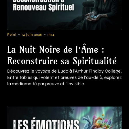
-
-
Reini
14 juin 2026
1h14
La Nuit Noire de l’Âme :
Reconstruire sa Spiritualité
Découvrez le voyage de Ludo à l'Arthur Findlay College.
Entre tables qui volent et preuves de l'au-delà, explorez
la médiumnité par preuve et l'invisible.