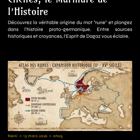
l’Histoire
Découvrez la véritable origine du mot "rune" et plongez
dans l'histoire proto-germanique. Entre sources
historiques et croyances, l'Esprit de Dagaz vous éclaire.
-
-
Reini
13 mars 2026
0h05