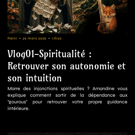
-
-
Reini
29 mars 2026
17h20
Vlog01-Spiritualité :
Retrouver son autonomie et
son intuition
Marre des injonctions spirituelles ? Amandine vous
explique comment sortir de la dépendance aux
"gourous" pour retrouver votre propre guidance
intérieure.