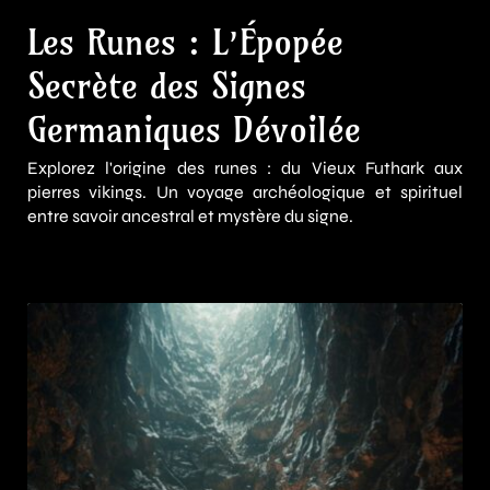
Les Runes : L’Épopée
Secrète des Signes
Germaniques Dévoilée
Explorez l'origine des runes : du Vieux Futhark aux
pierres vikings. Un voyage archéologique et spirituel
entre savoir ancestral et mystère du signe.