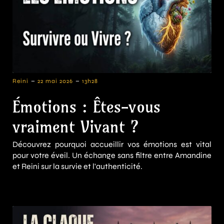
-
-
Reini
22 mai 2026
13h28
Émotions : Êtes-vous
vraiment Vivant ?
Découvrez pourquoi accueillir vos émotions est vital
pour votre éveil. Un échange sans filtre entre Amandine
et Reini sur la survie et l'authenticité.