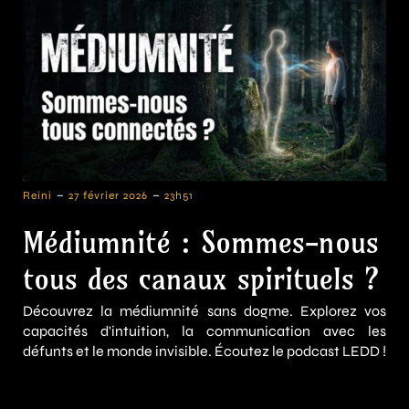
-
-
Reini
27 février 2026
23h51
Médiumnité : Sommes-nous
tous des canaux spirituels ?
Découvrez la médiumnité sans dogme. Explorez vos
capacités d'intuition, la communication avec les
défunts et le monde invisible. Écoutez le podcast LEDD !