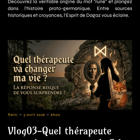
Découvrez la véritable origine du mot "rune" et plongez
dans l'histoire proto-germanique. Entre sources
historiques et croyances, l'Esprit de Dagaz vous éclaire.
-
-
Reini
3 avril 2026
6h00
Vlog03-Quel thérapeute