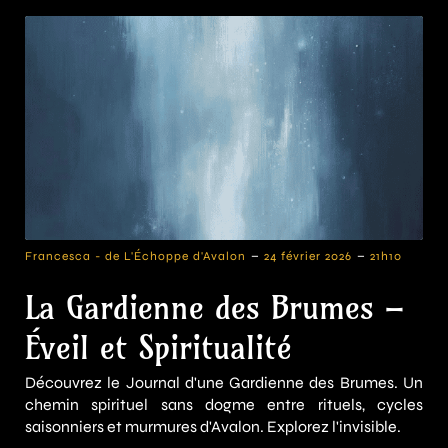
-
-
Francesca - de L'Échoppe d'Avalon
24 février 2026
21h10
La Gardienne des Brumes –
Éveil et Spiritualité
Découvrez le Journal d'une Gardienne des Brumes. Un
chemin spirituel sans dogme entre rituels, cycles
saisonniers et murmures d'Avalon. Explorez l'invisible.