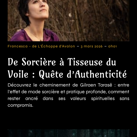
-
-
Francesca - de L'Échoppe d'Avalon
3 mars 2026
0h01
De Sorcière à Tisseuse du
Voile : Quête d’Authenticité
Découvrez le cheminement de Gilraen Tarasë : entre
l'effet de mode sorcière et pratique profonde, comment
rester ancré dans ses valeurs spirituelles sans
compromis.