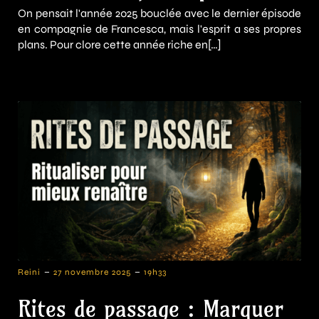
On pensait l'année 2025 bouclée avec le dernier épisode
en compagnie de Francesca, mais l'esprit a ses propres
plans. Pour clore cette année riche en[…]
-
-
Reini
27 novembre 2025
19h33
Rites de passage : Marquer