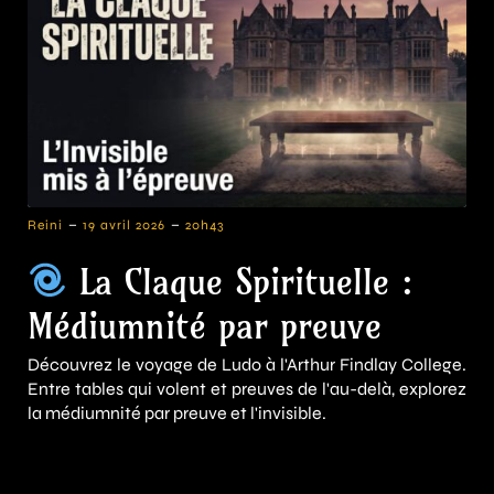
-
-
Reini
19 avril 2026
20h43
La Claque Spirituelle :
Médiumnité par preuve
Découvrez le voyage de Ludo à l'Arthur Findlay College.
Entre tables qui volent et preuves de l'au-delà, explorez
la médiumnité par preuve et l'invisible.