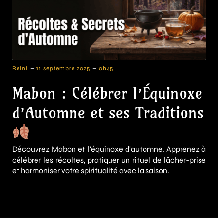
-
-
Reini
11 septembre 2025
0h45
Mabon : Célébrer l’Équinoxe
d’Automne et ses Traditions
Découvrez Mabon et l'équinoxe d'automne. Apprenez à
célébrer les récoltes, pratiquer un rituel de lâcher-prise
et harmoniser votre spiritualité avec la saison.