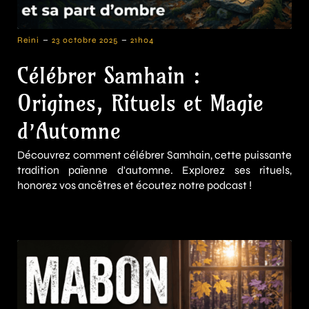
-
-
Reini
23 octobre 2025
21h04
Célébrer Samhain :
Origines, Rituels et Magie
d’Automne
Découvrez comment célébrer Samhain, cette puissante
tradition païenne d'automne. Explorez ses rituels,
honorez vos ancêtres et écoutez notre podcast !