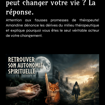
peut changer votre vie ? La
réponse.
Attention aux fausses promesses de thérapeute!
Amandine dénonce les dérives du milieu thérapeutique
et explique pourquoi vous êtes le seul véritable acteur
de votre changement.