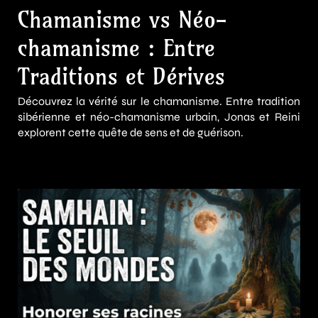
Chamanisme vs Néo-
chamanisme : Entre
Traditions et Dérives
Découvrez la vérité sur le chamanisme. Entre tradition
sibérienne et néo-chamanisme urbain, Jonas et Reini
explorent cette quête de sens et de guérison.