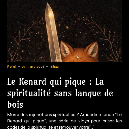
-
-
Reini
29 mars 2026
16h22
Le Renard qui pique : La
spiritualité sans langue de
bois
Marre des injonctions spirituelles ? Amandine lance "Le
Renard qui pique", une série de vlogs pour briser les
codes de la spiritualité et retrouver votre[…]