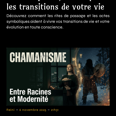
les transitions de votre vie
Découvrez comment les rites de passage et les actes
symboliques aident à vivre vos transitions de vie et votre
évolution en toute conscience.
-
-
Reini
6 novembre 2025
21h31