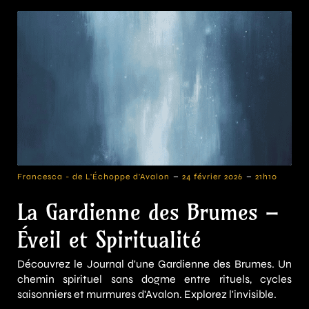
-
-
Francesca - de L'Échoppe d'Avalon
24 février 2026
21h10
La Gardienne des Brumes –
Éveil et Spiritualité
Découvrez le Journal d'une Gardienne des Brumes. Un
chemin spirituel sans dogme entre rituels, cycles
saisonniers et murmures d'Avalon. Explorez l'invisible.