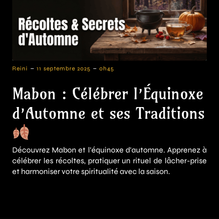
-
-
Reini
11 septembre 2025
0h45
Mabon : Célébrer l’Équinoxe
d’Automne et ses Traditions
Découvrez Mabon et l'équinoxe d'automne. Apprenez à
célébrer les récoltes, pratiquer un rituel de lâcher-prise
et harmoniser votre spiritualité avec la saison.