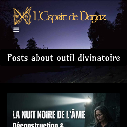
Posts about outil divinatoire