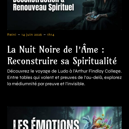
-
-
Reini
14 juin 2026
1h14
La Nuit Noire de l’Âme :
Reconstruire sa Spiritualité
Découvrez le voyage de Ludo à l'Arthur Findlay College.
Entre tables qui volent et preuves de l'au-delà, explorez
la médiumnité par preuve et l'invisible.