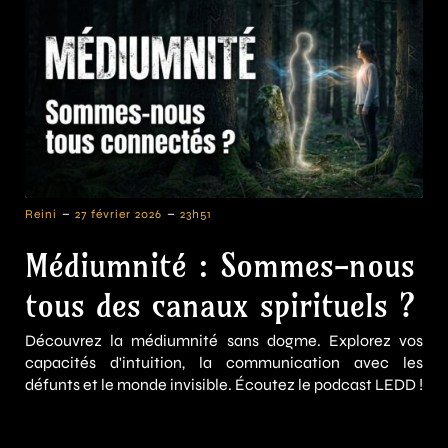
-
-
Reini
27 février 2026
23h51
Médiumnité : Sommes-nous
tous des canaux spirituels ?
Découvrez la médiumnité sans dogme. Explorez vos
capacités d'intuition, la communication avec les
défunts et le monde invisible. Écoutez le podcast LEDD !