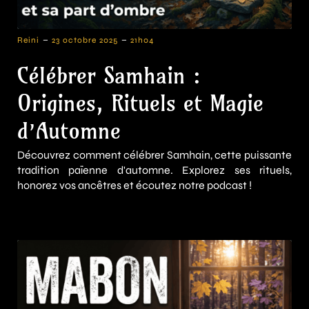
-
-
Reini
23 octobre 2025
21h04
Célébrer Samhain :
Origines, Rituels et Magie
d’Automne
Découvrez comment célébrer Samhain, cette puissante
tradition païenne d'automne. Explorez ses rituels,
honorez vos ancêtres et écoutez notre podcast !