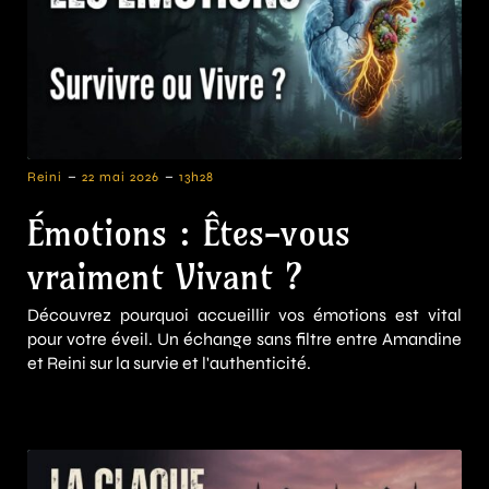
-
-
Reini
22 mai 2026
13h28
Émotions : Êtes-vous
vraiment Vivant ?
Découvrez pourquoi accueillir vos émotions est vital
pour votre éveil. Un échange sans filtre entre Amandine
et Reini sur la survie et l'authenticité.