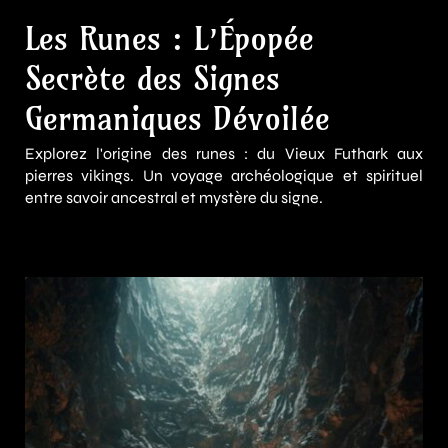
Les Runes : L’Épopée
Secrète des Signes
Germaniques Dévoilée
Explorez l'origine des runes : du Vieux Futhark aux
pierres vikings. Un voyage archéologique et spirituel
entre savoir ancestral et mystère du signe.