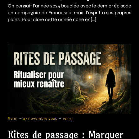
On pensait l'année 2025 bouclée avec le dernier épisode
en compagnie de Francesca, mais l'esprit a ses propres
plans. Pour clore cette année riche en[…]
-
-
Reini
27 novembre 2025
19h33
Rites de passage : Marquer