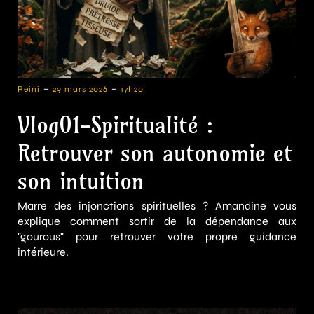
-
-
Reini
29 mars 2026
17h20
Vlog01-Spiritualité :
Retrouver son autonomie et
son intuition
Marre des injonctions spirituelles ? Amandine vous
explique comment sortir de la dépendance aux
"gourous" pour retrouver votre propre guidance
intérieure.