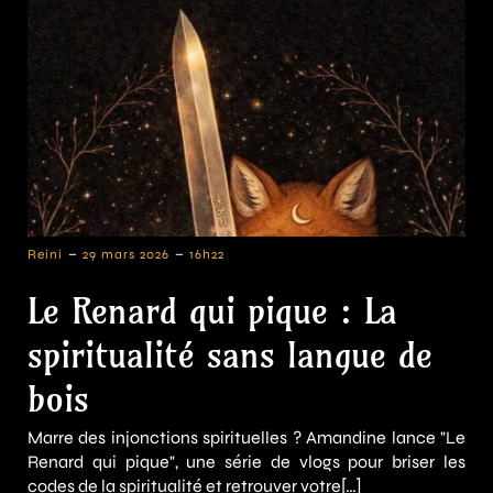
-
-
Reini
29 mars 2026
16h22
Le Renard qui pique : La
spiritualité sans langue de
bois
Marre des injonctions spirituelles ? Amandine lance "Le
Renard qui pique", une série de vlogs pour briser les
codes de la spiritualité et retrouver votre[…]