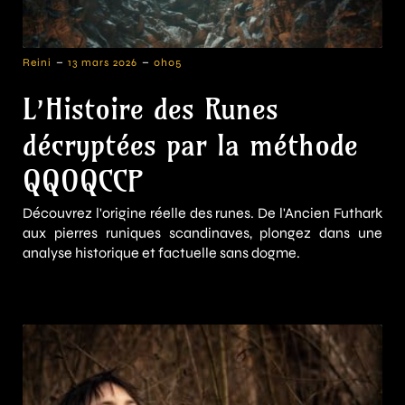
-
-
Reini
13 mars 2026
0h05
L’Histoire des Runes
décryptées par la méthode
QQOQCCP
Découvrez l'origine réelle des runes. De l'Ancien Futhark
aux pierres runiques scandinaves, plongez dans une
analyse historique et factuelle sans dogme.