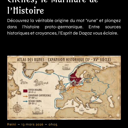
l’Histoire
Découvrez la véritable origine du mot "rune" et plongez
dans l'histoire proto-germanique. Entre sources
historiques et croyances, l'Esprit de Dagaz vous éclaire.
-
-
Reini
13 mars 2026
0h05