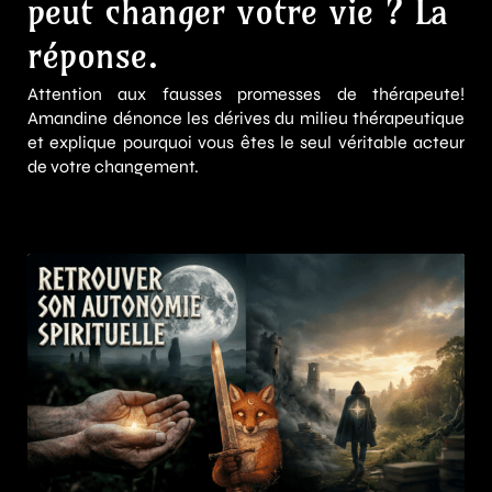
peut changer votre vie ? La
réponse.
Attention aux fausses promesses de thérapeute!
Amandine dénonce les dérives du milieu thérapeutique
et explique pourquoi vous êtes le seul véritable acteur
de votre changement.