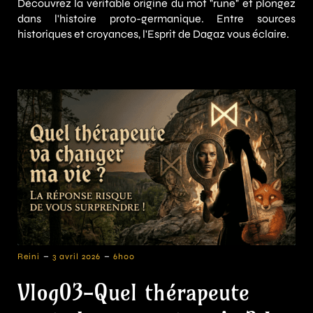
Découvrez la véritable origine du mot "rune" et plongez
dans l'histoire proto-germanique. Entre sources
historiques et croyances, l'Esprit de Dagaz vous éclaire.
-
-
Reini
3 avril 2026
6h00
Vlog03-Quel thérapeute