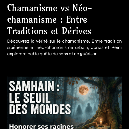
Chamanisme vs Néo-
chamanisme : Entre
Traditions et Dérives
Découvrez la vérité sur le chamanisme. Entre tradition
sibérienne et néo-chamanisme urbain, Jonas et Reini
explorent cette quête de sens et de guérison.