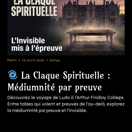
-
-
Reini
19 avril 2026
20h43
La Claque Spirituelle :
Médiumnité par preuve
Découvrez le voyage de Ludo à l'Arthur Findlay College.
Entre tables qui volent et preuves de l'au-delà, explorez
la médiumnité par preuve et l'invisible.