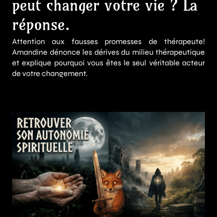
peut changer votre vie ? La
réponse.
Attention aux fausses promesses de thérapeute!
Amandine dénonce les dérives du milieu thérapeutique
et explique pourquoi vous êtes le seul véritable acteur
de votre changement.