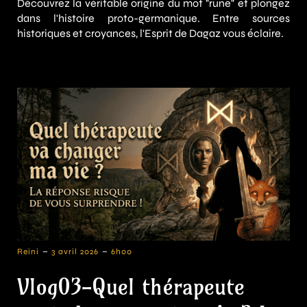
Découvrez la véritable origine du mot "rune" et plongez
dans l'histoire proto-germanique. Entre sources
historiques et croyances, l'Esprit de Dagaz vous éclaire.
-
-
Reini
3 avril 2026
6h00
Vlog03-Quel thérapeute