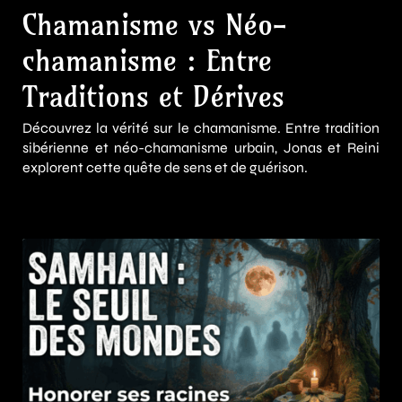
Chamanisme vs Néo-
chamanisme : Entre
Traditions et Dérives
Découvrez la vérité sur le chamanisme. Entre tradition
sibérienne et néo-chamanisme urbain, Jonas et Reini
explorent cette quête de sens et de guérison.