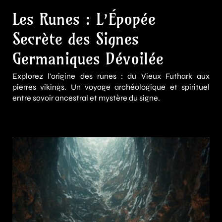
Les Runes : L’Épopée
Secrète des Signes
Germaniques Dévoilée
Explorez l'origine des runes : du Vieux Futhark aux
pierres vikings. Un voyage archéologique et spirituel
entre savoir ancestral et mystère du signe.