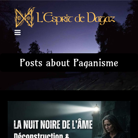
Posts about Paganisme