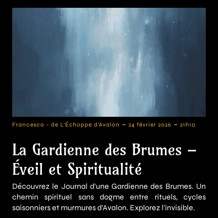
-
-
Francesca - de L'Échoppe d'Avalon
24 février 2026
21h10
La Gardienne des Brumes –
Éveil et Spiritualité
Découvrez le Journal d'une Gardienne des Brumes. Un
chemin spirituel sans dogme entre rituels, cycles
saisonniers et murmures d'Avalon. Explorez l'invisible.