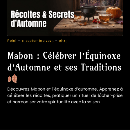
-
-
Reini
11 septembre 2025
0h45
Mabon : Célébrer l’Équinoxe
d’Automne et ses Traditions
Découvrez Mabon et l'équinoxe d'automne. Apprenez à
célébrer les récoltes, pratiquer un rituel de lâcher-prise
et harmoniser votre spiritualité avec la saison.