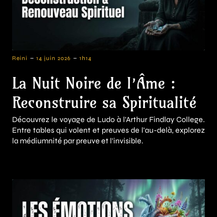
-
-
Reini
14 juin 2026
1h14
La Nuit Noire de l’Âme :
Reconstruire sa Spiritualité
Découvrez le voyage de Ludo à l'Arthur Findlay College.
Entre tables qui volent et preuves de l'au-delà, explorez
la médiumnité par preuve et l'invisible.