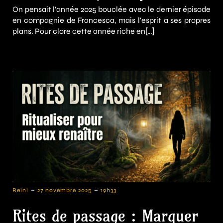
On pensait l'année 2025 bouclée avec le dernier épisode
en compagnie de Francesca, mais l'esprit a ses propres
plans. Pour clore cette année riche en[…]
-
-
Reini
27 novembre 2025
19h33
Rites de passage : Marquer