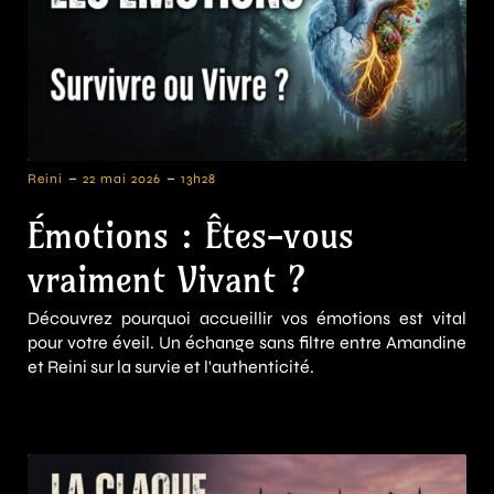
-
-
Reini
22 mai 2026
13h28
Émotions : Êtes-vous
vraiment Vivant ?
Découvrez pourquoi accueillir vos émotions est vital
pour votre éveil. Un échange sans filtre entre Amandine
et Reini sur la survie et l'authenticité.