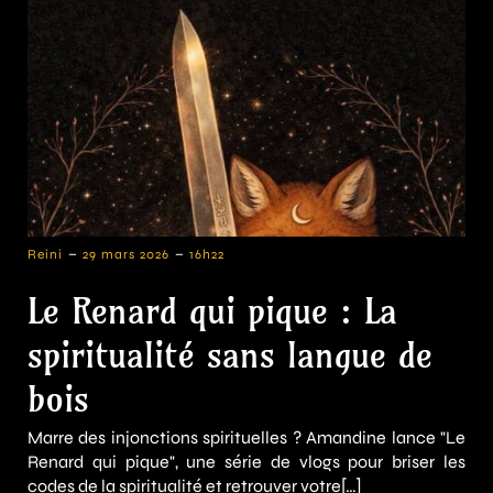
-
-
Reini
29 mars 2026
16h22
Le Renard qui pique : La
spiritualité sans langue de
bois
Marre des injonctions spirituelles ? Amandine lance "Le
Renard qui pique", une série de vlogs pour briser les
codes de la spiritualité et retrouver votre[…]