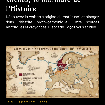
l’Histoire
Découvrez la véritable origine du mot "rune" et plongez
dans l'histoire proto-germanique. Entre sources
historiques et croyances, l'Esprit de Dagaz vous éclaire.
-
-
Reini
13 mars 2026
0h05