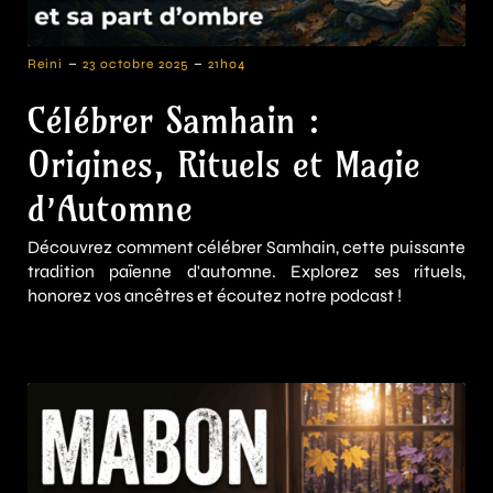
-
-
Reini
23 octobre 2025
21h04
Célébrer Samhain :
Origines, Rituels et Magie
d’Automne
Découvrez comment célébrer Samhain, cette puissante
tradition païenne d'automne. Explorez ses rituels,
honorez vos ancêtres et écoutez notre podcast !