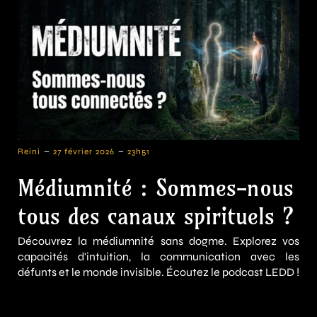
-
-
Reini
27 février 2026
23h51
Médiumnité : Sommes-nous
tous des canaux spirituels ?
Découvrez la médiumnité sans dogme. Explorez vos
capacités d'intuition, la communication avec les
défunts et le monde invisible. Écoutez le podcast LEDD !