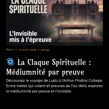
-
-
Reini
19 avril 2026
20h43
La Claque Spirituelle :
Médiumnité par preuve
Découvrez le voyage de Ludo à l'Arthur Findlay College.
Entre tables qui volent et preuves de l'au-delà, explorez
la médiumnité par preuve et l'invisible.