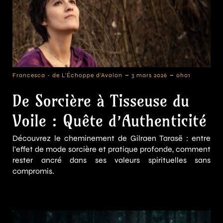
-
-
Francesca - de L'Échoppe d'Avalon
3 mars 2026
0h01
De Sorcière à Tisseuse du
Voile : Quête d’Authenticité
Découvrez le cheminement de Gilraen Tarasë : entre
l'effet de mode sorcière et pratique profonde, comment
rester ancré dans ses valeurs spirituelles sans
compromis.