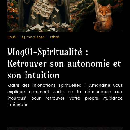
-
-
Reini
29 mars 2026
17h20
Vlog01-Spiritualité :
Retrouver son autonomie et
son intuition
Marre des injonctions spirituelles ? Amandine vous
explique comment sortir de la dépendance aux
"gourous" pour retrouver votre propre guidance
intérieure.