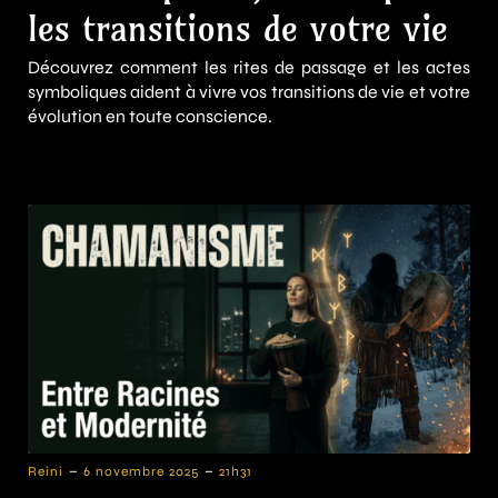
les transitions de votre vie
Découvrez comment les rites de passage et les actes
symboliques aident à vivre vos transitions de vie et votre
évolution en toute conscience.
-
-
Reini
6 novembre 2025
21h31