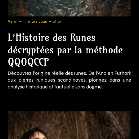
-
-
Reini
13 mars 2026
0h05
L’Histoire des Runes
décryptées par la méthode
QQOQCCP
Découvrez l'origine réelle des runes. De l'Ancien Futhark
aux pierres runiques scandinaves, plongez dans une
analyse historique et factuelle sans dogme.