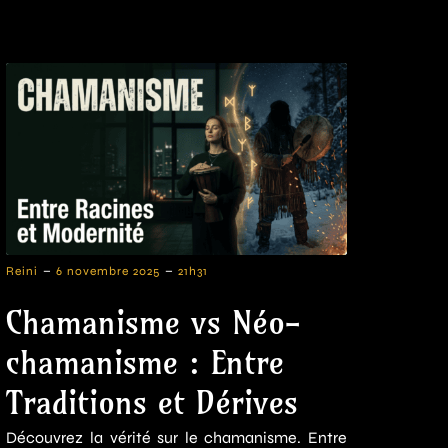
-
-
Reini
6 novembre 2025
21h31
Chamanisme vs Néo-
chamanisme : Entre
Traditions et Dérives
Découvrez la vérité sur le chamanisme. Entre