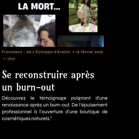
-
Francesca - de L'Échoppe d'Avalon
16 février 2026
-
1h01
Se reconstruire après
un burn-out
Découvrez le témoignage poignant d'une
renaissance après un burn-out. De l'épuisement
professionnel à l'ouverture d'une boutique de
cosmétiques naturels."