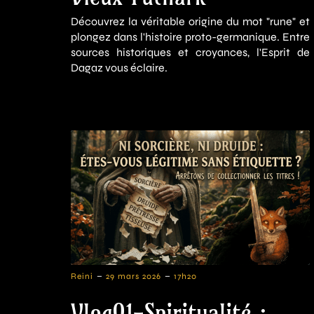
Découvrez la véritable origine du mot "rune" et
plongez dans l'histoire proto-germanique. Entre
sources historiques et croyances, l'Esprit de
Dagaz vous éclaire.
-
-
Reini
29 mars 2026
17h20
Vlog01-Spiritualité :