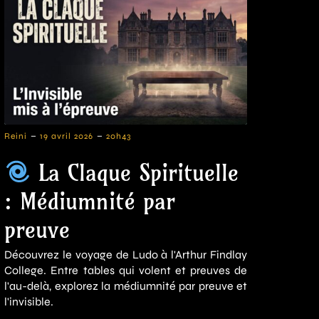
-
-
Reini
19 avril 2026
20h43
La Claque Spirituelle
: Médiumnité par
preuve
Découvrez le voyage de Ludo à l'Arthur Findlay
College. Entre tables qui volent et preuves de
l'au-delà, explorez la médiumnité par preuve et
l'invisible.