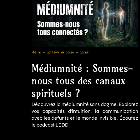
-
-
Reini
27 février 2026
23h51
Médiumnité : Sommes-
nous tous des canaux
spirituels ?
Découvrez la médiumnité sans dogme. Explorez
vos capacités d'intuition, la communication
avec les défunts et le monde invisible. Écoutez
le podcast LEDD !