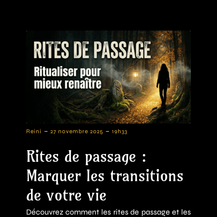
-
-
Reini
27 novembre 2025
19h33
Rites de passage :
Marquer les transitions
de votre vie
Découvrez comment les rites de passage et les