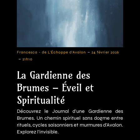
-
Francesca - de L'Échoppe d'Avalon
24 février 2026
-
21h10
La Gardienne des
Brumes – Éveil et
Spiritualité
Découvrez le Journal d'une Gardienne des
Brumes. Un chemin spirituel sans dogme entre
rituels, cycles saisonniers et murmures d'Avalon.
Explorez l'invisible.