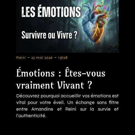
-
-
Reini
22 mai 2026
13h28
Émotions : Êtes-vous
vraiment Vivant ?
Découvrez pourquoi accueillir vos émotions est
vital pour votre éveil. Un échange sans filtre
entre Amandine et Reini sur la survie et
l'authenticité.