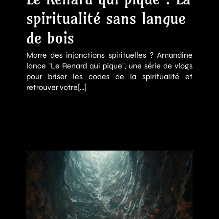
spiritualité sans langue
de bois
Marre des injonctions spirituelles ? Amandine
lance "Le Renard qui pique", une série de vlogs
pour briser les codes de la spiritualité et
retrouver votre[…]