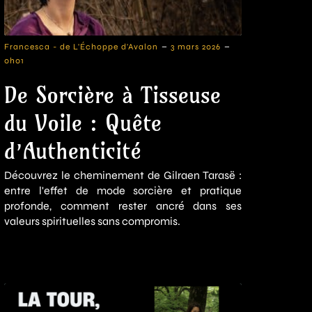
-
-
Francesca - de L'Échoppe d'Avalon
3 mars 2026
0h01
De Sorcière à Tisseuse
du Voile : Quête
d’Authenticité
Découvrez le cheminement de Gilraen Tarasë :
entre l'effet de mode sorcière et pratique
profonde, comment rester ancré dans ses
valeurs spirituelles sans compromis.