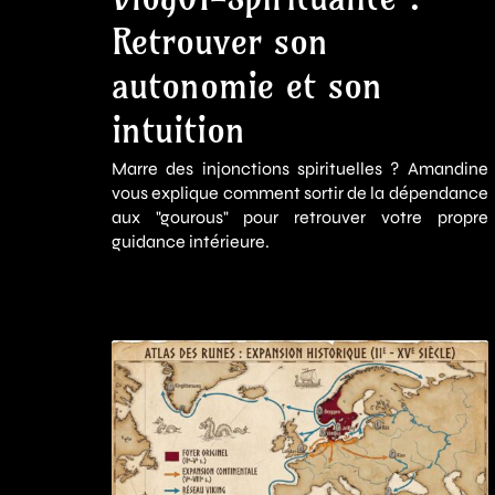
Retrouver son
autonomie et son
intuition
Marre des injonctions spirituelles ? Amandine
vous explique comment sortir de la dépendance
aux "gourous" pour retrouver votre propre
guidance intérieure.