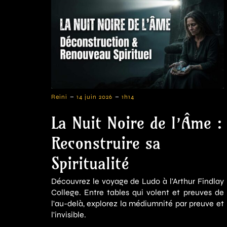
-
-
Reini
14 juin 2026
1h14
La Nuit Noire de l’Âme :
Reconstruire sa
Spiritualité
Découvrez le voyage de Ludo à l'Arthur Findlay
College. Entre tables qui volent et preuves de
l'au-delà, explorez la médiumnité par preuve et
l'invisible.