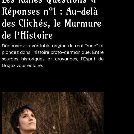
Réponses n°1 : Au-delà
des Clichés, le Murmure
de l’Histoire
Découvrez la véritable origine du mot "rune" et
plongez dans l'histoire proto-germanique. Entre
sources historiques et croyances, l'Esprit de
Dagaz vous éclaire.