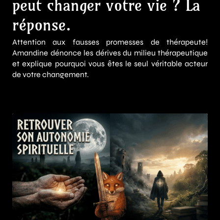
peut changer votre vie ? La
réponse.
Attention aux fausses promesses de thérapeute!
Amandine dénonce les dérives du milieu thérapeutique
et explique pourquoi vous êtes le seul véritable acteur
de votre changement.