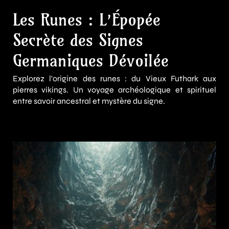
Les Runes : L’Épopée
Secrète des Signes
Germaniques Dévoilée
Explorez l'origine des runes : du Vieux Futhark aux
pierres vikings. Un voyage archéologique et spirituel
entre savoir ancestral et mystère du signe.