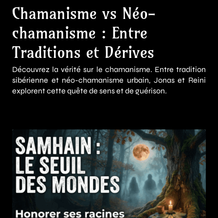
Chamanisme vs Néo-
chamanisme : Entre
Traditions et Dérives
Découvrez la vérité sur le chamanisme. Entre tradition
sibérienne et néo-chamanisme urbain, Jonas et Reini
explorent cette quête de sens et de guérison.