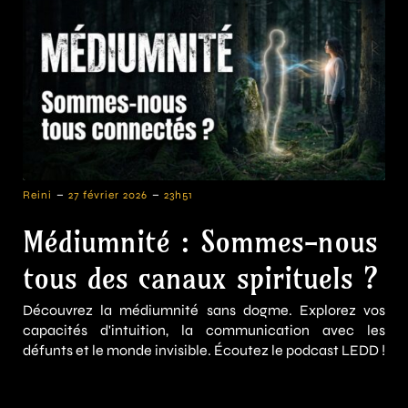
-
-
Reini
27 février 2026
23h51
Médiumnité : Sommes-nous
tous des canaux spirituels ?
Découvrez la médiumnité sans dogme. Explorez vos
capacités d'intuition, la communication avec les
défunts et le monde invisible. Écoutez le podcast LEDD !