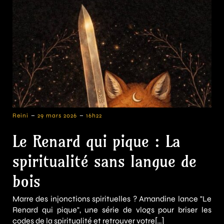
-
-
Reini
29 mars 2026
16h22
Le Renard qui pique : La
spiritualité sans langue de
bois
Marre des injonctions spirituelles ? Amandine lance "Le
Renard qui pique", une série de vlogs pour briser les
codes de la spiritualité et retrouver votre[…]