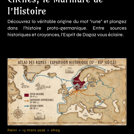
l’Histoire
Découvrez la véritable origine du mot "rune" et plongez
dans l'histoire proto-germanique. Entre sources
historiques et croyances, l'Esprit de Dagaz vous éclaire.
-
-
Reini
13 mars 2026
0h05