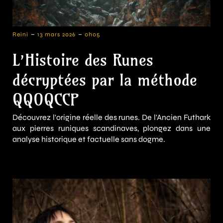
-
-
Reini
13 mars 2026
0h05
L’Histoire des Runes
décryptées par la méthode
QQOQCCP
Découvrez l'origine réelle des runes. De l'Ancien Futhark
aux pierres runiques scandinaves, plongez dans une
analyse historique et factuelle sans dogme.