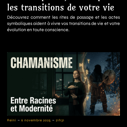
les transitions de votre vie
Découvrez comment les rites de passage et les actes
symboliques aident à vivre vos transitions de vie et votre
évolution en toute conscience.
-
-
Reini
6 novembre 2025
21h31