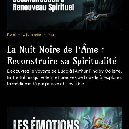
-
-
Reini
14 juin 2026
1h14
La Nuit Noire de l’Âme :
Reconstruire sa Spiritualité
Découvrez le voyage de Ludo à l'Arthur Findlay College.
Entre tables qui volent et preuves de l'au-delà, explorez
la médiumnité par preuve et l'invisible.