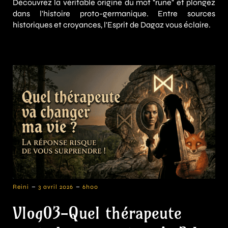
Découvrez la véritable origine du mot "rune" et plongez
dans l'histoire proto-germanique. Entre sources
historiques et croyances, l'Esprit de Dagaz vous éclaire.
-
-
Reini
3 avril 2026
6h00
Vlog03-Quel thérapeute