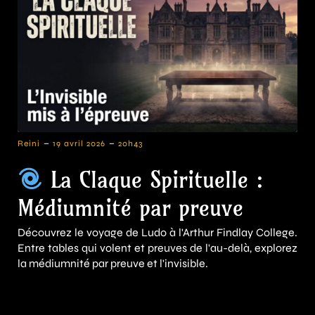
-
-
Reini
19 avril 2026
20h43
La Claque Spirituelle :
Médiumnité par preuve
Découvrez le voyage de Ludo à l'Arthur Findlay College.
Entre tables qui volent et preuves de l'au-delà, explorez
la médiumnité par preuve et l'invisible.