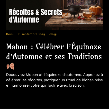
-
-
Reini
11 septembre 2025
0h45
Mabon : Célébrer l’Équinoxe
d’Automne et ses Traditions
Découvrez Mabon et l'équinoxe d'automne. Apprenez à
célébrer les récoltes, pratiquer un rituel de lâcher-prise
et harmoniser votre spiritualité avec la saison.