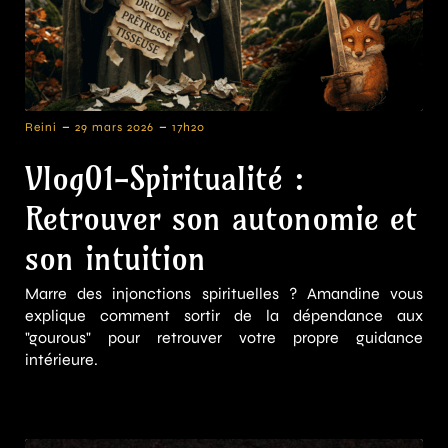
-
-
Reini
29 mars 2026
17h20
Vlog01-Spiritualité :
Retrouver son autonomie et
son intuition
Marre des injonctions spirituelles ? Amandine vous
explique comment sortir de la dépendance aux
"gourous" pour retrouver votre propre guidance
intérieure.