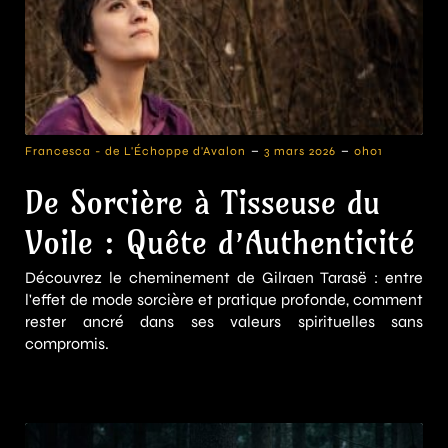
-
-
Francesca - de L'Échoppe d'Avalon
3 mars 2026
0h01
De Sorcière à Tisseuse du
Voile : Quête d’Authenticité
Découvrez le cheminement de Gilraen Tarasë : entre
l'effet de mode sorcière et pratique profonde, comment
rester ancré dans ses valeurs spirituelles sans
compromis.