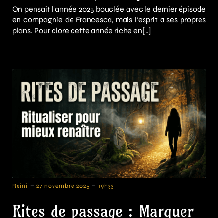
On pensait l'année 2025 bouclée avec le dernier épisode
en compagnie de Francesca, mais l'esprit a ses propres
plans. Pour clore cette année riche en[…]
-
-
Reini
27 novembre 2025
19h33
Rites de passage : Marquer