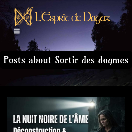
Posts about Sortir des dogmes