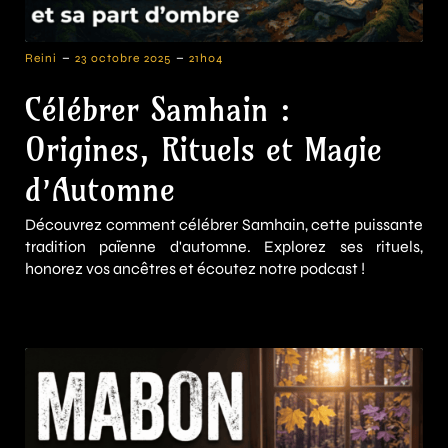
-
-
Reini
23 octobre 2025
21h04
Célébrer Samhain :
Origines, Rituels et Magie
d’Automne
Découvrez comment célébrer Samhain, cette puissante
tradition païenne d'automne. Explorez ses rituels,
honorez vos ancêtres et écoutez notre podcast !