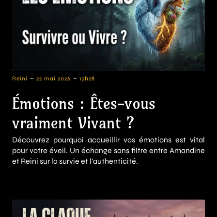
-
-
Reini
22 mai 2026
13h28
Émotions : Êtes-vous
vraiment Vivant ?
Découvrez pourquoi accueillir vos émotions est vital
pour votre éveil. Un échange sans filtre entre Amandine
et Reini sur la survie et l'authenticité.