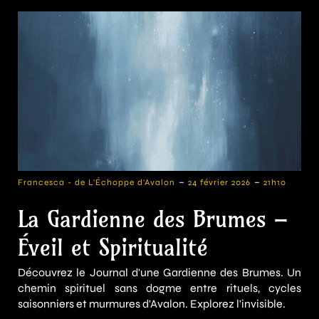
-
-
Francesca - de L'Échoppe d'Avalon
24 février 2026
21h10
La Gardienne des Brumes –
Éveil et Spiritualité
Découvrez le Journal d'une Gardienne des Brumes. Un
chemin spirituel sans dogme entre rituels, cycles
saisonniers et murmures d'Avalon. Explorez l'invisible.