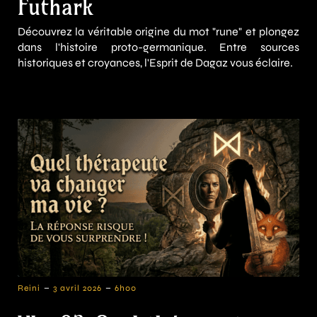
Futhark
Découvrez la véritable origine du mot "rune" et plongez
dans l'histoire proto-germanique. Entre sources
historiques et croyances, l'Esprit de Dagaz vous éclaire.
-
-
Reini
3 avril 2026
6h00