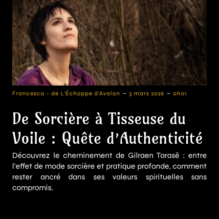
-
-
Francesca - de L'Échoppe d'Avalon
3 mars 2026
0h01
De Sorcière à Tisseuse du
Voile : Quête d’Authenticité
Découvrez le cheminement de Gilraen Tarasë : entre
l'effet de mode sorcière et pratique profonde, comment
rester ancré dans ses valeurs spirituelles sans
compromis.