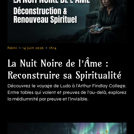
-
-
Reini
14 juin 2026
1h14
La Nuit Noire de l’Âme :
Reconstruire sa Spiritualité
Découvrez le voyage de Ludo à l'Arthur Findlay College.
Entre tables qui volent et preuves de l'au-delà, explorez
la médiumnité par preuve et l'invisible.