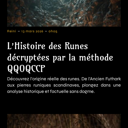
-
-
Reini
13 mars 2026
0h05
L’Histoire des Runes
décryptées par la méthode
QQOQCCP
Découvrez l'origine réelle des runes. De l'Ancien Futhark
aux pierres runiques scandinaves, plongez dans une
analyse historique et factuelle sans dogme.