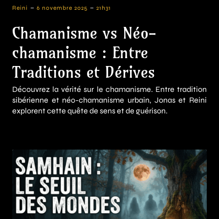
-
-
Reini
6 novembre 2025
21h31
Chamanisme vs Néo-
chamanisme : Entre
Traditions et Dérives
Découvrez la vérité sur le chamanisme. Entre tradition
sibérienne et néo-chamanisme urbain, Jonas et Reini
explorent cette quête de sens et de guérison.