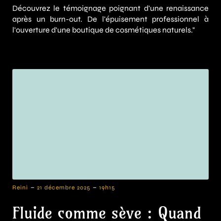
Découvrez le témoignage poignant d'une renaissance
après un burn-out. De l'épuisement professionnel à
l'ouverture d'une boutique de cosmétiques naturels."
-
-
Reini
21 décembre 2025
19h15
Fluide comme sève : Quand