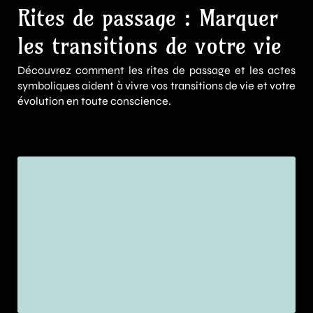
Rites de passage : Marquer
les transitions de votre vie
Découvrez comment les rites de passage et les actes
symboliques aident à vivre vos transitions de vie et votre
évolution en toute conscience.