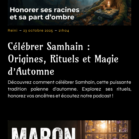
-
-
Reini
23 octobre 2025
21h04
Célébrer Samhain :
Origines, Rituels et Magie
d’Automne
Découvrez comment célébrer Samhain, cette puissante
tradition païenne d'automne. Explorez ses rituels,
honorez vos ancêtres et écoutez notre podcast !