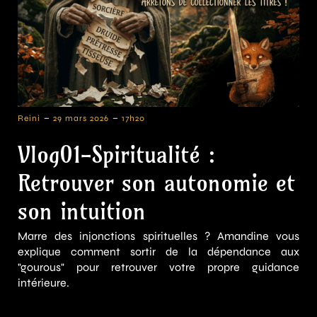
-
-
Reini
29 mars 2026
17h20
Vlog01-Spiritualité :
Retrouver son autonomie et
son intuition
Marre des injonctions spirituelles ? Amandine vous
explique comment sortir de la dépendance aux
"gourous" pour retrouver votre propre guidance
intérieure.