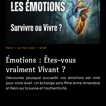
-
-
Reini
22 mai 2026
13h28
Émotions : Êtes-vous
vraiment Vivant ?
Découvrez pourquoi accueillir vos émotions est vital
pour votre éveil. Un échange sans filtre entre Amandine
et Reini sur la survie et l'authenticité.