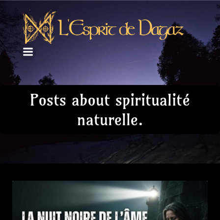
Posts about spiritualité
naturelle.