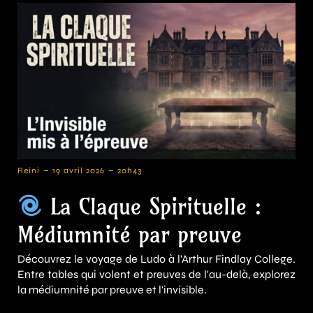
-
-
Reini
19 avril 2026
20h43
La Claque Spirituelle :
Médiumnité par preuve
Découvrez le voyage de Ludo à l'Arthur Findlay College.
Entre tables qui volent et preuves de l'au-delà, explorez
la médiumnité par preuve et l'invisible.