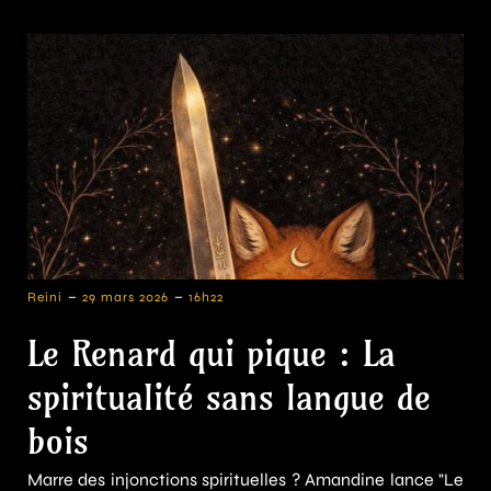
-
-
Reini
29 mars 2026
16h22
Le Renard qui pique : La
spiritualité sans langue de
bois
Marre des injonctions spirituelles ? Amandine lance "Le