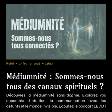
-
-
Reini
27 février 2026
23h51
Médiumnité : Sommes-nous
tous des canaux spirituels ?
Découvrez la médiumnité sans dogme. Explorez vos
capacités d'intuition, la communication avec les
défunts et le monde invisible. Écoutez le podcast LEDD !