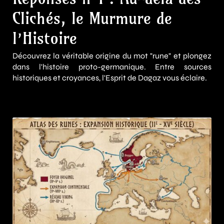
Clichés, le Murmure de
l’Histoire
Découvrez la véritable origine du mot "rune" et plongez
dans l'histoire proto-germanique. Entre sources
historiques et croyances, l'Esprit de Dagaz vous éclaire.