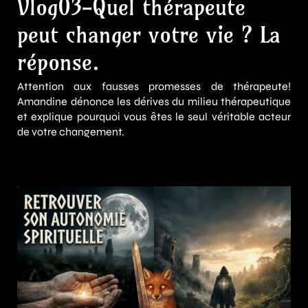
Vlog03-Quel thérapeute
peut changer votre vie ? La
réponse.
Attention aux fausses promesses de thérapeute!
Amandine dénonce les dérives du milieu thérapeutique
et explique pourquoi vous êtes le seul véritable acteur
de votre changement.