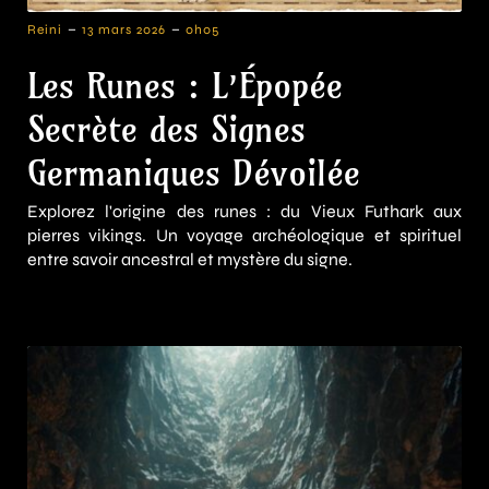
-
-
Reini
13 mars 2026
0h05
Les Runes : L’Épopée
Secrète des Signes
Germaniques Dévoilée
Explorez l'origine des runes : du Vieux Futhark aux
pierres vikings. Un voyage archéologique et spirituel
entre savoir ancestral et mystère du signe.