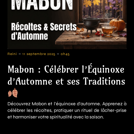
-
-
Reini
11 septembre 2025
0h45
Mabon : Célébrer l’Équinoxe
d’Automne et ses Traditions
Découvrez Mabon et l'équinoxe d'automne. Apprenez à
célébrer les récoltes, pratiquer un rituel de lâcher-prise
et harmoniser votre spiritualité avec la saison.