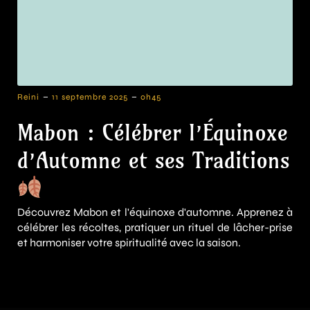
-
-
Reini
11 septembre 2025
0h45
Mabon : Célébrer l’Équinoxe
d’Automne et ses Traditions
Découvrez Mabon et l'équinoxe d'automne. Apprenez à
célébrer les récoltes, pratiquer un rituel de lâcher-prise
et harmoniser votre spiritualité avec la saison.