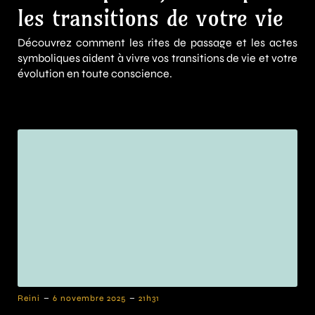
les transitions de votre vie
Découvrez comment les rites de passage et les actes
symboliques aident à vivre vos transitions de vie et votre
évolution en toute conscience.
-
-
Reini
6 novembre 2025
21h31