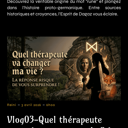
Découvrez la véritable origine du mot "rune" et plongez
dans l'histoire proto-germanique. Entre sources
historiques et croyances, l'Esprit de Dagaz vous éclaire.
-
-
Reini
3 avril 2026
6h00
Vlog03-Quel thérapeute