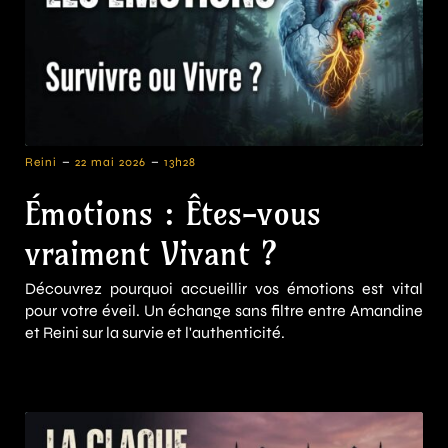
-
-
Reini
22 mai 2026
13h28
Émotions : Êtes-vous
vraiment Vivant ?
Découvrez pourquoi accueillir vos émotions est vital
pour votre éveil. Un échange sans filtre entre Amandine
et Reini sur la survie et l'authenticité.