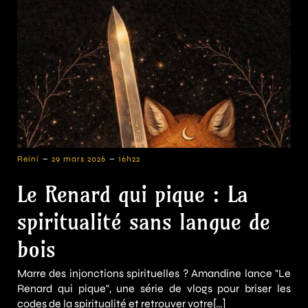
-
-
Reini
29 mars 2026
16h22
Le Renard qui pique : La
spiritualité sans langue de
bois
Marre des injonctions spirituelles ? Amandine lance "Le
Renard qui pique", une série de vlogs pour briser les
codes de la spiritualité et retrouver votre[…]