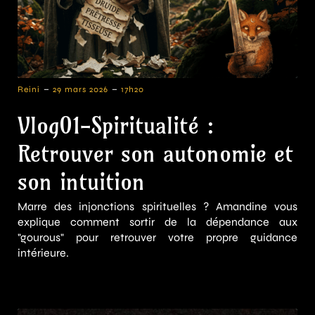
-
-
Reini
29 mars 2026
17h20
Vlog01-Spiritualité :
Retrouver son autonomie et
son intuition
Marre des injonctions spirituelles ? Amandine vous
explique comment sortir de la dépendance aux
"gourous" pour retrouver votre propre guidance
intérieure.