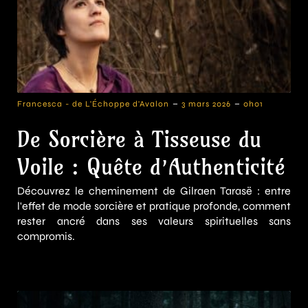
-
-
Francesca - de L'Échoppe d'Avalon
3 mars 2026
0h01
De Sorcière à Tisseuse du
Voile : Quête d’Authenticité
Découvrez le cheminement de Gilraen Tarasë : entre
l'effet de mode sorcière et pratique profonde, comment
rester ancré dans ses valeurs spirituelles sans
compromis.