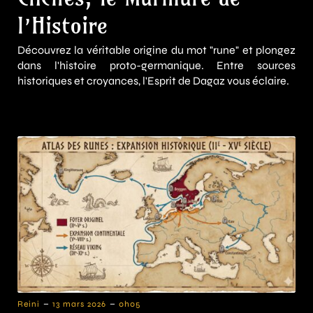
l’Histoire
Découvrez la véritable origine du mot "rune" et plongez
dans l'histoire proto-germanique. Entre sources
historiques et croyances, l'Esprit de Dagaz vous éclaire.
-
-
Reini
13 mars 2026
0h05