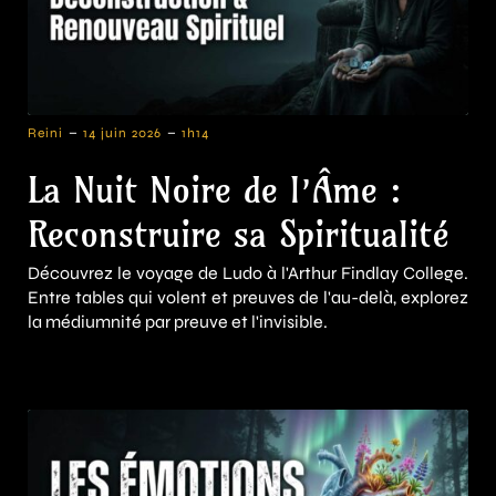
-
-
Reini
14 juin 2026
1h14
La Nuit Noire de l’Âme :
Reconstruire sa Spiritualité
Découvrez le voyage de Ludo à l'Arthur Findlay College.
Entre tables qui volent et preuves de l'au-delà, explorez
la médiumnité par preuve et l'invisible.