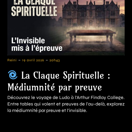
-
-
Reini
19 avril 2026
20h43
La Claque Spirituelle :
Médiumnité par preuve
Découvrez le voyage de Ludo à l'Arthur Findlay College.
Entre tables qui volent et preuves de l'au-delà, explorez
la médiumnité par preuve et l'invisible.