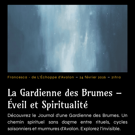
-
-
Francesca - de L'Échoppe d'Avalon
24 février 2026
21h10
La Gardienne des Brumes –
Éveil et Spiritualité
Découvrez le Journal d'une Gardienne des Brumes. Un
chemin spirituel sans dogme entre rituels, cycles
saisonniers et murmures d'Avalon. Explorez l'invisible.