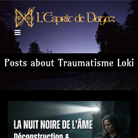
Posts about Traumatisme Loki