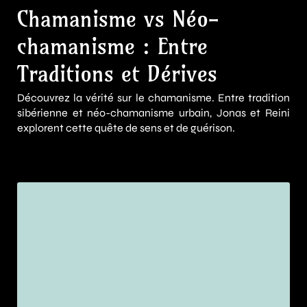
Chamanisme vs Néo-
chamanisme : Entre
Traditions et Dérives
Découvrez la vérité sur le chamanisme. Entre tradition
sibérienne et néo-chamanisme urbain, Jonas et Reini
explorent cette quête de sens et de guérison.