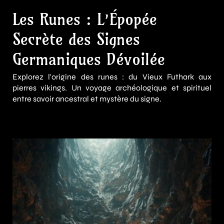
Les Runes : L’Épopée
Secrète des Signes
Germaniques Dévoilée
Explorez l'origine des runes : du Vieux Futhark aux
pierres vikings. Un voyage archéologique et spirituel
entre savoir ancestral et mystère du signe.