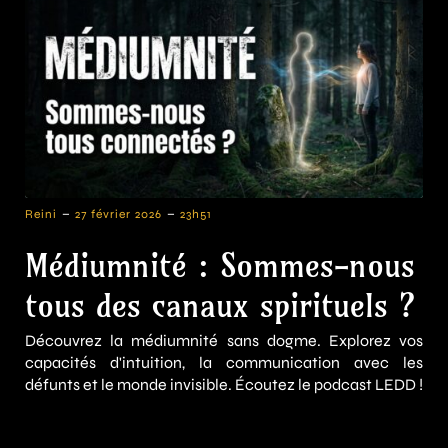
-
-
Reini
27 février 2026
23h51
Médiumnité : Sommes-nous
tous des canaux spirituels ?
Découvrez la médiumnité sans dogme. Explorez vos
capacités d'intuition, la communication avec les
défunts et le monde invisible. Écoutez le podcast LEDD !