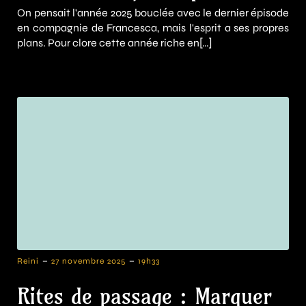
On pensait l'année 2025 bouclée avec le dernier épisode
en compagnie de Francesca, mais l'esprit a ses propres
plans. Pour clore cette année riche en[…]
-
-
Reini
27 novembre 2025
19h33
Rites de passage : Marquer