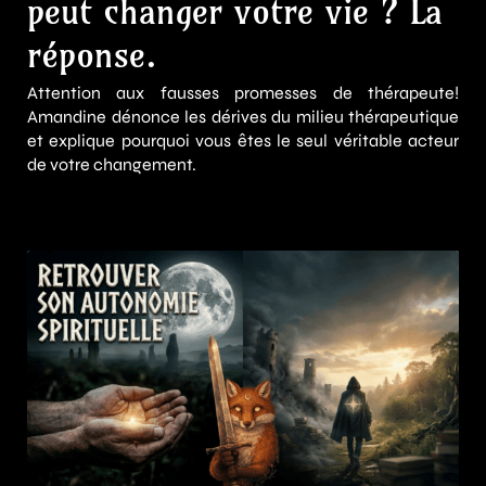
peut changer votre vie ? La
réponse.
Attention aux fausses promesses de thérapeute!
Amandine dénonce les dérives du milieu thérapeutique
et explique pourquoi vous êtes le seul véritable acteur
de votre changement.